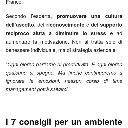
Franco.
Secondo l’esperta,
promuovere una cultura
, del
e del
dell’ascolto
riconoscimento
supporto
e ad
reciproco aiuta a diminuire lo stress
aumentare la motivazione. Non si tratta solo di
benessere individuale, ma di strategia aziendale.
“
Ogni giorno parliamo di produttività. E ogni giorno
qualcuno si spegne. Ma finché continueremo a
ignorare le emozioni, nessun corso di time
.”
management potrà salvarci
I 7 consigli per un ambiente