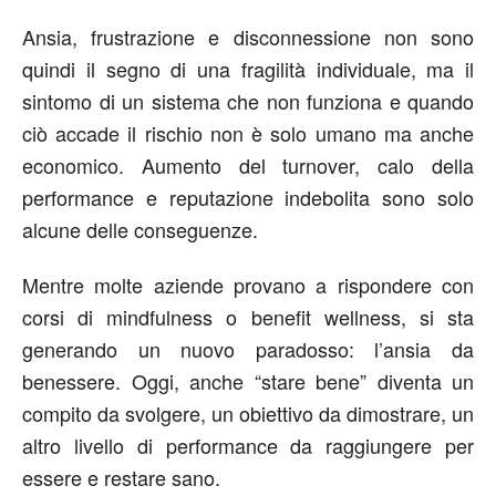
Ansia, frustrazione e disconnessione non sono
quindi il segno di una fragilità individuale, ma il
sintomo di un sistema che non funziona e quando
ciò accade il rischio non è solo umano ma anche
economico. Aumento del turnover, calo della
performance e reputazione indebolita sono solo
alcune delle conseguenze.
Mentre molte aziende provano a rispondere con
corsi di mindfulness o benefit wellness, si sta
generando un nuovo paradosso: l’ansia da
benessere. Oggi, anche “stare bene” diventa un
compito da svolgere, un obiettivo da dimostrare, un
altro livello di performance da raggiungere per
essere e restare sano.