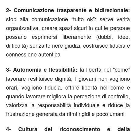
2- Comunicazione trasparente e bidirezionale:
stop alla comunicazione “tutto ok”: serve verità
organizzativa, creare spazi sicuri in cui le persone
possano esprimersi liberamente (dubbi, idee,
difficoltà) senza temere giudizi, costruisce fiducia e
connessione autentica
la libertà nel “come”
3- Autonomia e flessibilità:
lavorare restituisce dignità. I giovani non vogliono
orari, vogliono fiducia. offrire libertà nel come e
quando lavorare migliora la percezione di controllo,
valorizza la responsabilità individuale e riduce la
frustrazione generata da ritmi rigidi e poco umani
4- Cultura del riconoscimento e della