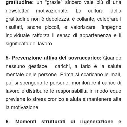
un “grazie” sincero vale più di una
gratitudine:
newsletter motivazionale. La cultura della
gratitudine non è debolezza: è collante, celebrare i
risultati, anche piccoli, e valorizzare l’impegno
individuale rafforza il senso di appartenenza e il
significato del lavoro
Quando
5- Prevenzione attiva del sovraccarico:
nessuno gestisce i carichi, a farlo è la salute
mentale delle persone. Prima si scaricano le mail,
poi si spengono le persone. monitorare il carico di
lavoro e distribuire le responsabilità in modo equo
previene lo stress cronico e aiuta a mantenere alta
la motivazione
6- Momenti strutturati di rigenerazione e