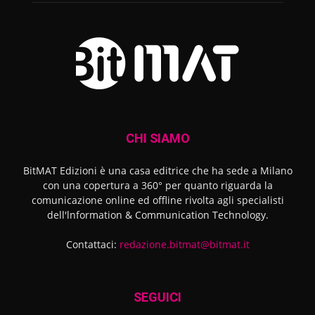
CHI SIAMO
BitMAT Edizioni è una casa editrice che ha sede a Milano
con una copertura a 360° per quanto riguarda la
comunicazione online ed offline rivolta agli specialisti
dell'lnformation & Communication Technology.
Contattaci:
redazione.bitmat@bitmat.it
SEGUICI