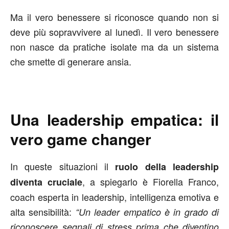
Ma il vero benessere si riconosce quando non si
deve più sopravvivere al lunedì. Il vero benessere
non nasce da pratiche isolate ma da un sistema
che smette di generare ansia.
Una leadership empatica: il
vero game changer
In queste situazioni il
ruolo della leadership
, a spiegarlo è Fiorella Franco,
diventa cruciale
coach esperta in leadership, intelligenza emotiva e
alta sensibilità:
“Un leader empatico è in grado di
riconoscere segnali di stress prima che diventino