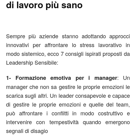
di lavoro più sano
Sempre più aziende stanno adottando approcci
innovativi per affrontare lo stress lavorativo in
modo sistemico, ecco 7 consigli ispirati proposti da
Leadership Sensibile:
: Un
1- Formazione emotiva per i manager
manager che non sa gestire le proprie emozioni le
scarica sugli altri. Un leader consapevole e capace
di gestire le proprie emozioni e quelle del team,
può affrontare i conflitti in modo costruttivo e
intervenire con tempestività quando emergono
segnali di disagio