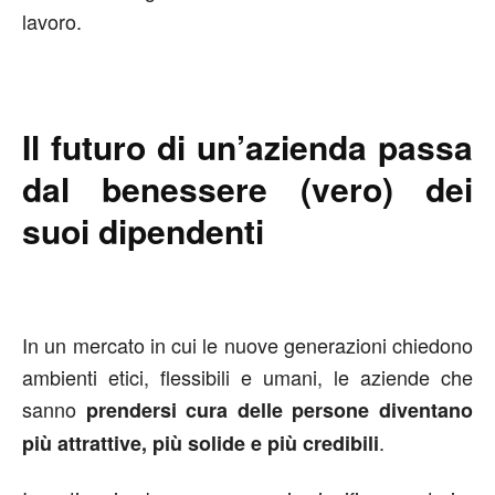
lavoro.
Il futuro di un’azienda passa
dal benessere (vero) dei
suoi dipendenti
In un mercato in cui le nuove generazioni chiedono
ambienti etici, flessibili e umani, le aziende che
sanno
prendersi cura delle persone diventano
.
più attrattive, più solide e più credibili