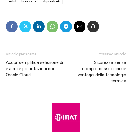
salute e benessere dei dipendenti
Articolo precedente
Prossimo articolo
Accor semplifica selezione di
Sicurezza senza
eventi e prenotazioni con
compromessi: i cinque
Oracle Cloud
vantaggi della tecnologia
termica