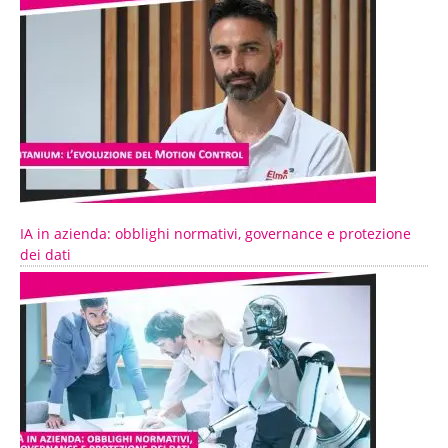
IA in azienda: obblighi normativi, governance e protezione
dei dati