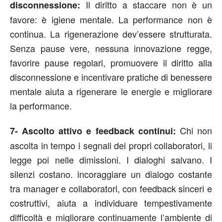
Il diritto a staccare non è un
disconnessione:
favore: è igiene mentale. La performance non è
continua. La rigenerazione dev’essere strutturata.
Senza pause vere, nessuna innovazione regge,
favorire pause regolari, promuovere il diritto alla
disconnessione e incentivare pratiche di benessere
mentale aiuta a rigenerare le energie e migliorare
la performance.
Chi non
7- Ascolto attivo e feedback continui:
ascolta in tempo i segnali dei propri collaboratori, li
legge poi nelle dimissioni. I dialoghi salvano. I
silenzi costano. incoraggiare un dialogo costante
tra manager e collaboratori, con feedback sinceri e
costruttivi, aiuta a individuare tempestivamente
difficoltà e migliorare continuamente l’ambiente di