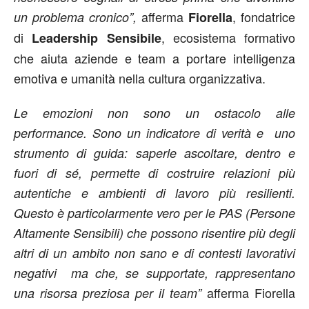
afferma
, fondatrice
un problema cronico”,
Fiorella
di
, ecosistema formativo
Leadership Sensibile
che aiuta aziende e team a portare intelligenza
emotiva e umanità nella cultura organizzativa.
Le emozioni non sono un ostacolo alle
performance. Sono un indicatore di verità e uno
strumento di guida: saperle ascoltare, dentro e
fuori di sé, permette di costruire relazioni più
autentiche e ambienti di lavoro più resilienti.
Questo è particolarmente vero per le PAS (Persone
Altamente Sensibili) che possono risentire più degli
altri di un ambito non sano e di contesti lavorativi
negativi ma che, se supportate, rappresentano
afferma Fiorella
una risorsa preziosa per il team”