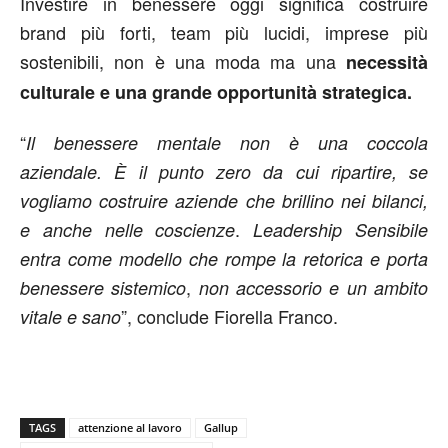
Investire in benessere oggi significa costruire
brand più forti, team più lucidi, imprese più
sostenibili, non è una moda ma una
necessità
culturale e una grande opportunità strategica.
“
Il benessere mentale non è una coccola
aziendale. È il punto zero da cui ripartire, se
vogliamo costruire aziende che brillino nei bilanci,
.
e anche nelle coscienze
Leadership Sensibile
entra come modello che rompe la retorica e porta
,
benessere sistemico
non accessorio e un ambito
”, conclude Fiorella Franco.
vitale e sano
TAGS
attenzione al lavoro
Gallup