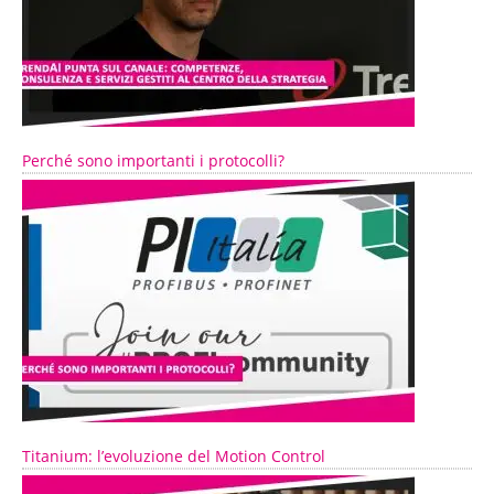
Perché sono importanti i protocolli?
Titanium: l’evoluzione del Motion Control