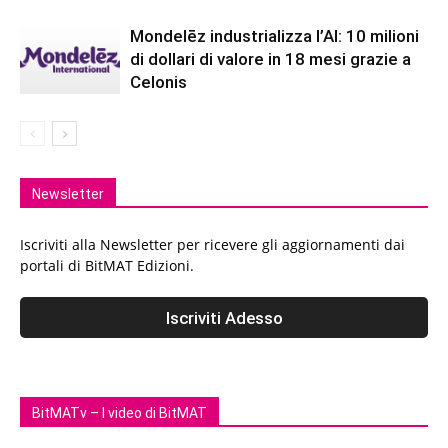
Mondelēz industrializza l’AI: 10 milioni
di dollari di valore in 18 mesi grazie a
Celonis
Newsletter
Iscriviti alla Newsletter per ricevere gli aggiornamenti dai
portali di BitMAT Edizioni.
BitMATv – I video di BitMAT