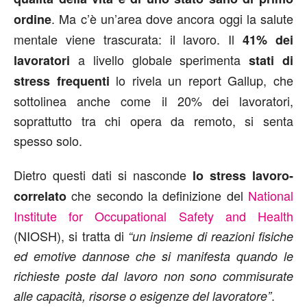
. Ma c’è un’area dove ancora oggi la salute
ordine
mentale viene trascurata: il lavoro. Il
41% dei
a livello globale sperimenta
lavoratori
stati di
lo rivela un report Gallup, che
stress frequenti
sottolinea anche come il 20% dei lavoratori,
soprattutto tra chi opera da remoto, si senta
spesso solo.
Dietro questi dati si nasconde
lo stress lavoro-
che secondo la definizione del
National
correlato
Institute for Occupational Safety and Health
(NIOSH), si tratta di
“un insieme di reazioni fisiche
ed emotive dannose che si manifesta quando le
richieste poste dal lavoro non sono commisurate
.
alle capacità, risorse o esigenze del lavoratore”