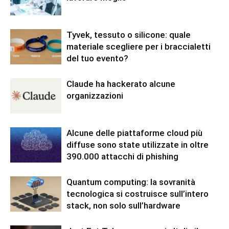
Tyvek, tessuto o silicone: quale
materiale scegliere per i braccialetti
del tuo evento?
Claude ha hackerato alcune
organizzazioni
Alcune delle piattaforme cloud più
diffuse sono state utilizzate in oltre
390.000 attacchi di phishing
Quantum computing: la sovranità
tecnologica si costruisce sull’intero
stack, non solo sull’hardware