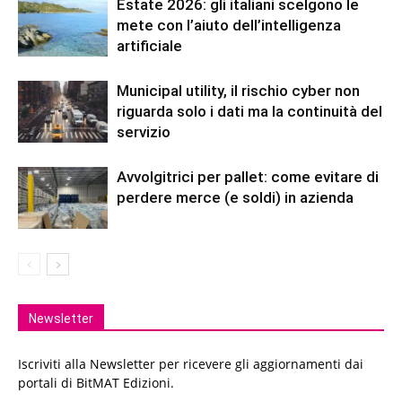
Estate 2026: gli italiani scelgono le
mete con l’aiuto dell’intelligenza
artificiale
Municipal utility, il rischio cyber non
riguarda solo i dati ma la continuità del
servizio
Avvolgitrici per pallet: come evitare di
perdere merce (e soldi) in azienda
Newsletter
Iscriviti alla Newsletter per ricevere gli aggiornamenti dai
portali di BitMAT Edizioni.