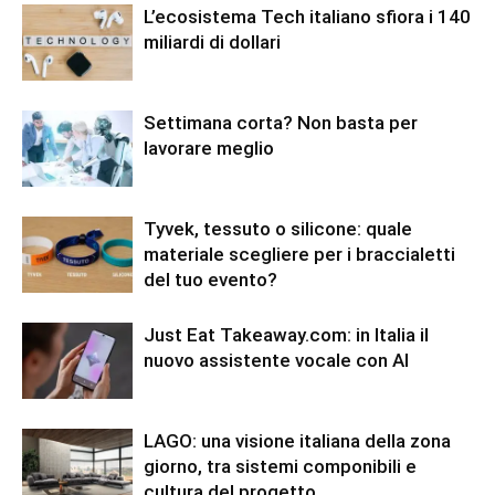
L’ecosistema Tech italiano sfiora i 140
miliardi di dollari
Settimana corta? Non basta per
lavorare meglio
Tyvek, tessuto o silicone: quale
materiale scegliere per i braccialetti
del tuo evento?
Just Eat Takeaway.com: in Italia il
nuovo assistente vocale con AI
LAGO: una visione italiana della zona
giorno, tra sistemi componibili e
cultura del progetto