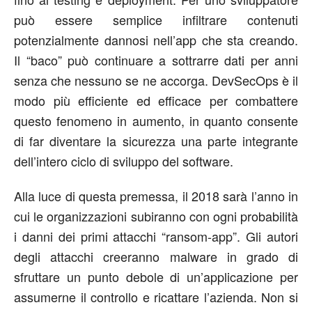
può essere semplice infiltrare contenuti
potenzialmente dannosi nell’app che sta creando.
Il “baco” può continuare a sottrarre dati per anni
senza che nessuno se ne accorga. DevSecOps è il
modo più efficiente ed efficace per combattere
questo fenomeno in aumento, in quanto consente
di far diventare la sicurezza una parte integrante
dell’intero ciclo di sviluppo del software.
Alla luce di questa premessa, il 2018 sarà l’anno in
cui le organizzazioni subiranno con ogni probabilità
i danni dei primi attacchi “ransom-app”. Gli autori
degli attacchi creeranno malware in grado di
sfruttare un punto debole di un’applicazione per
assumerne il controllo e ricattare l’azienda. Non si