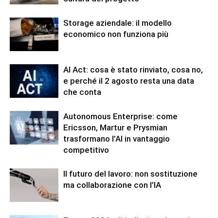
Storage aziendale: il modello
economico non funziona più
AI Act: cosa è stato rinviato, cosa no,
e perché il 2 agosto resta una data
che conta
Autonomous Enterprise: come
Ericsson, Martur e Prysmian
trasformano l’AI in vantaggio
competitivo
Il futuro del lavoro: non sostituzione
ma collaborazione con l’IA