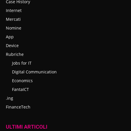
Case History
Internet
Mercati
Nomine
App
Device
Rubriche
Jobs for IT
Digital Communication
Economics
FantaICT
.ing
FinanceTech
ULTIMI ARTICOLI