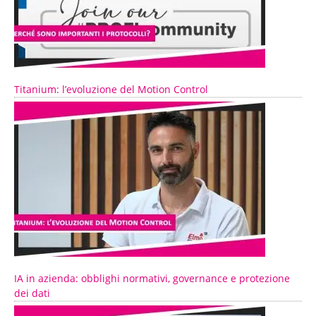
Titanium: l’evoluzione del Motion Control
IA in azienda: obblighi normativi, governance e protezione
dei dati