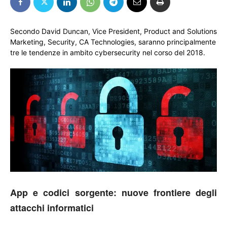
Secondo David Duncan, Vice President, Product and Solutions
Marketing, Security, CA Technologies, saranno principalmente
tre le tendenze in ambito cybersecurity nel corso del 2018.
App e codici sorgente: nuove frontiere degli
attacchi informatici