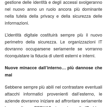
gestione delle identità e degli accessi svolgeranno
nel nuovo anno un ruolo ancora più dominante
nella tutela della privacy e della sicurezza delle
informazioni.
L’identità digitale costituirà sempre più il nuovo
perimetro della sicurezza. Le organizzazioni IT
dovranno occuparsene seriamente se vorranno
riconquistare la fiducia di utenti esterni e interni.
Nuove minacce dall’interno… più dannose che
mai
Sebbene sempre più abili nel contrastare eventuali
attacchi informatici provenienti dall’esterno, le
aziende dovranno iniziare ad affrontare seriamente