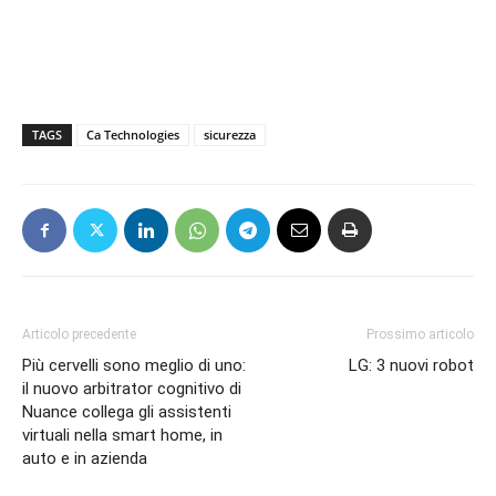
TAGS
Ca Technologies
sicurezza
Articolo precedente
Prossimo articolo
Più cervelli sono meglio di uno:
LG: 3 nuovi robot
il nuovo arbitrator cognitivo di
Nuance collega gli assistenti
virtuali nella smart home, in
auto e in azienda