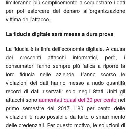
limiteranno più semplicemente a sequestrare i dati
per poi estorcere del denaro all’organizzazione
vittima dell’attacco.
La fiducia digitale sarà messa a dura prova
La fiducia è la linfa dell’economia digitale. A causa
dei crescenti attacchi informatici, però, i
consumatori fanno sempre più fatica a riporre la
loro fiducia nelle aziende. L’anno scorso le
violazioni dei dati hanno messo a nudo quantità
record di dati riservati: solo negli Stati Uniti gli
attacchi sono
aumentati quasi del 30 per cento
nel
primo semestre del 2017. L’80 per cento delle
violazioni è reso possibile da furto o smarrimento
delle credenziali. Per questo motivo, le soluzioni di