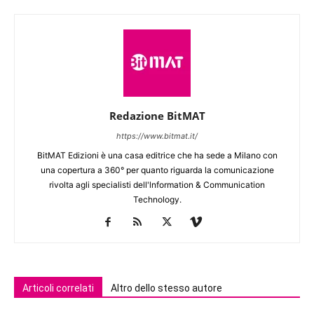
Redazione BitMAT
https://www.bitmat.it/
BitMAT Edizioni è una casa editrice che ha sede a Milano con
una copertura a 360° per quanto riguarda la comunicazione
rivolta agli specialisti dell'lnformation & Communication
Technology.
Articoli correlati
Altro dello stesso autore