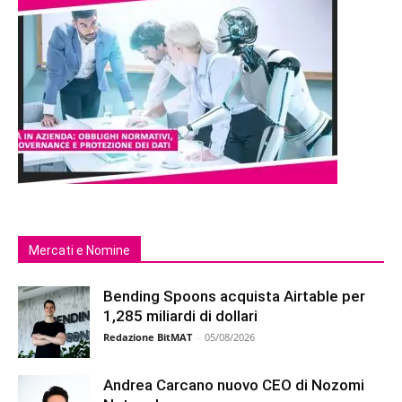
Mercati e Nomine
Bending Spoons acquista Airtable per
1,285 miliardi di dollari
Redazione BitMAT
-
05/08/2026
Andrea Carcano nuovo CEO di Nozomi