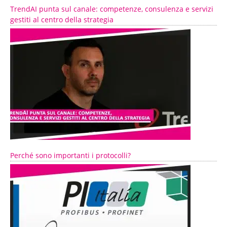
TrendAI punta sul canale: competenze, consulenza e servizi
gestiti al centro della strategia
Perché sono importanti i protocolli?