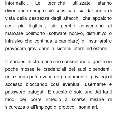
informatici. Le tecniche utilizzate stanno
diventando sempre più sofisticate sia dal punto di
vista della destrezza degli attacchi, che appaiono
così più legittimi, sia perché consentono al
malware polimorfo (software nocivo, distruttivo o
intrusivo che continua a cambiare) di installarsi e
provocare gravi danni ai sistemi interni ed esterni.
Dotandosi di strumenti che consentono di gestire in
poche mosse le credenziali dei suoi dipendenti,
un’azienda può revocarne prontamente i privilegi di
accesso bloccando così eventuali username e
password trafugati. E questo è solo uno dai tanti
modi per porre rimedio a scarse misure di
sicurezza o all’impiego di protocolli sommari.