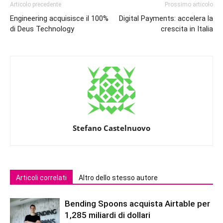
Articolo precedente
Prossimo articolo
Engineering acquisisce il 100%
Digital Payments: accelera la
di Deus Technology
crescita in Italia
Stefano Castelnuovo
Articoli correlati
Altro dello stesso autore
Bending Spoons acquista Airtable per
1,285 miliardi di dollari