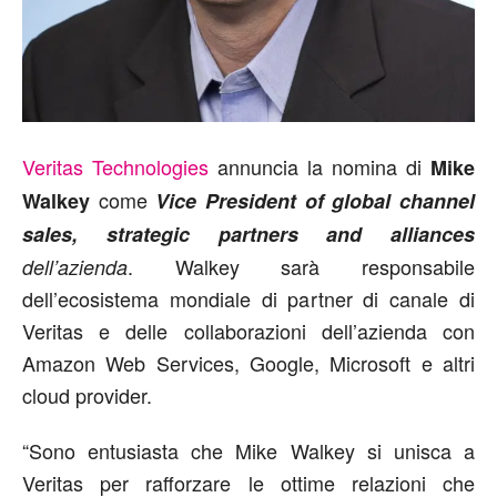
Veritas Technologies
annuncia la nomina di
Mike
come
Walkey
Vice President of global channel
sales, strategic partners and alliances
. Walkey sarà responsabile
dell’azienda
dell’ecosistema mondiale di partner di canale di
Veritas e delle collaborazioni dell’azienda con
Amazon Web Services, Google, Microsoft e altri
cloud provider.
“Sono entusiasta che Mike Walkey si unisca a
Veritas per rafforzare le ottime relazioni che