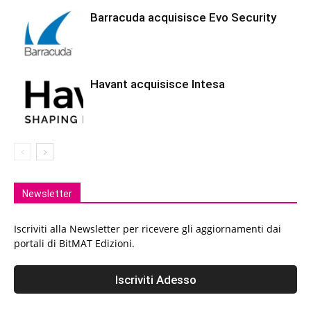
Barracuda acquisisce Evo Security
Havant acquisisce Intesa
Newsletter
Iscriviti alla Newsletter per ricevere gli aggiornamenti dai
portali di BitMAT Edizioni.