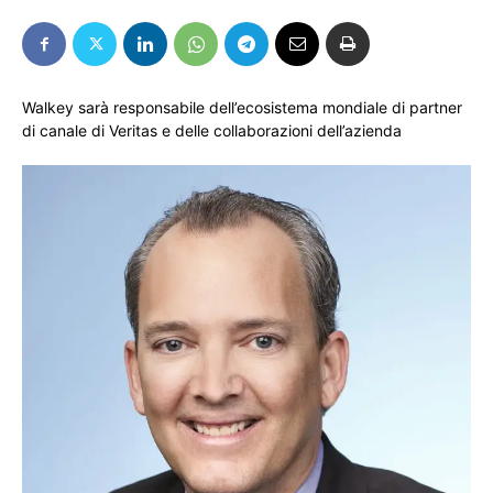
Walkey sarà responsabile dell’ecosistema mondiale di partner
di canale di Veritas e delle collaborazioni dell’azienda