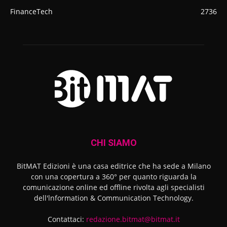
FinanceTech
2736
CHI SIAMO
BitMAT Edizioni è una casa editrice che ha sede a Milano
con una copertura a 360° per quanto riguarda la
comunicazione online ed offline rivolta agli specialisti
dell'lnformation & Communication Technology.
Contattaci:
redazione.bitmat@bitmat.it