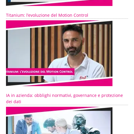
Titanium: l’evoluzione del Motion Control
IA in azienda: obblighi normativi, governance e protezione
dei dati