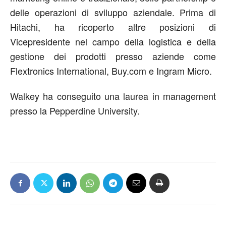
delle operazioni di sviluppo aziendale. Prima di
Hitachi, ha ricoperto altre posizioni di
Vicepresidente nel campo della logistica e della
gestione dei prodotti presso aziende come
Flextronics International, Buy.com e Ingram Micro.
Walkey ha conseguito una laurea in management
presso la Pepperdine University.