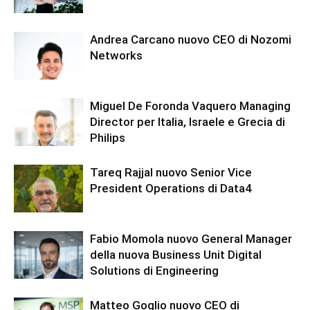
Andrea Carcano nuovo CEO di Nozomi
Networks
Miguel De Foronda Vaquero Managing
Director per Italia, Israele e Grecia di
Philips
Tareq Rajjal nuovo Senior Vice
President Operations di Data4
Fabio Momola nuovo General Manager
della nuova Business Unit Digital
Solutions di Engineering
Matteo Goglio nuovo CEO di