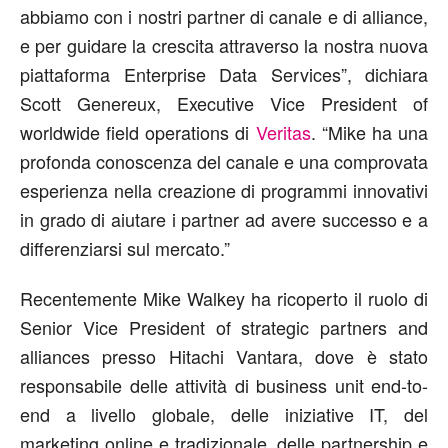
abbiamo con i nostri partner di canale e di alliance,
e per guidare la crescita attraverso la nostra nuova
piattaforma Enterprise Data Services”, dichiara
Scott Genereux, Executive Vice President of
worldwide field operations di
Veritas
. “Mike ha una
profonda conoscenza del canale e una comprovata
esperienza nella creazione di programmi innovativi
in grado di aiutare i partner ad avere successo e a
differenziarsi sul mercato.”
Recentemente Mike Walkey ha ricoperto il ruolo di
Senior Vice President of strategic partners and
alliances presso Hitachi Vantara, dove è stato
responsabile delle attività di business unit end-to-
end a livello globale, delle iniziative IT, del
marketing online e tradizionale, delle partnership e