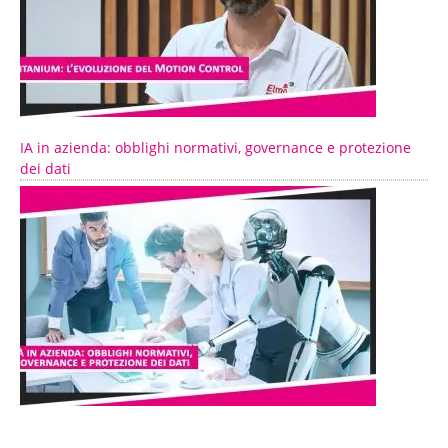
IA in azienda: obblighi normativi, governance e protezione
dei dati