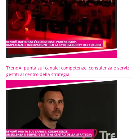
TrendAI punta sul canale: competenze, consulenza e servizi
gestiti al centro della strategia