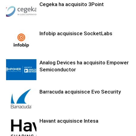
Cegeka ha acquisito 3Point
Infobip acquisisce SocketLabs
Analog Devices ha acquisito Empower
Semiconductor
Barracuda acquisisce Evo Security
Havant acquisisce Intesa