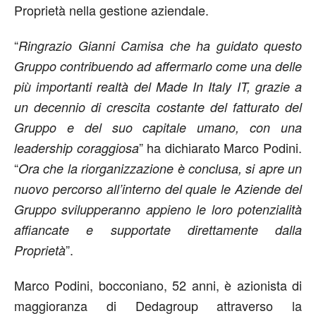
Proprietà nella gestione aziendale.
“
Ringrazio Gianni Camisa che ha guidato questo
Gruppo contribuendo ad affermarlo come una delle
più importanti realtà del Made In Italy IT, grazie a
un decennio di crescita costante del fatturato del
Gruppo e del suo capitale umano, con una
” ha dichiarato Marco Podini.
leadership coraggiosa
“
Ora che la riorganizzazione è conclusa, si apre un
nuovo percorso all’interno del quale le Aziende del
Gruppo svilupperanno appieno le loro potenzialità
affiancate e supportate direttamente dalla
”.
Proprietà
Marco Podini, bocconiano, 52 anni, è azionista di
maggioranza di Dedagroup attraverso la