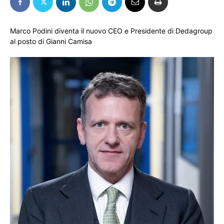
Marco Podini diventa il nuovo CEO e Presidente di Dedagroup
al posto di Gianni Camisa