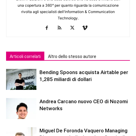
una copertura a 360° per quanto riguarda la comunicazione
rivolta agli specialisti dell'lnformation & Communication
Technology.
Articoli correlati
Altro dello stesso autore
Bending Spoons acquista Airtable per
1,285 miliardi di dollari
Andrea Carcano nuovo CEO di Nozomi
Networks
Miguel De Foronda Vaquero Managing