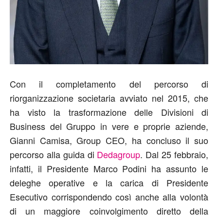
Con il completamento del percorso di
riorganizzazione societaria avviato nel 2015, che
ha visto la trasformazione delle Divisioni di
Business del Gruppo in vere e proprie aziende,
Gianni Camisa, Group CEO, ha concluso il suo
percorso alla guida di
Dedagroup
. Dal 25 febbraio,
infatti, il Presidente Marco Podini ha assunto le
deleghe operative e la carica di Presidente
Esecutivo corrispondendo così anche alla volontà
di un maggiore coinvolgimento diretto della