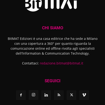
CHI SIAMO
BitMAT Edizioni è una casa editrice che ha sede a Milano
con una copertura a 360° per quanto riguarda la
comunicazione online ed offline rivolta agli specialisti
dell'lnformation & Communication Technology.
Contattaci:
redazione.bitmat@bitmat.it
SEGUICI