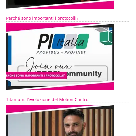
Perché sono importanti i protocolli?
Titanium: l’evoluzione del Motion Control