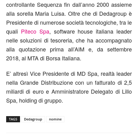
controllante Sequenza fin dall’anno 2000 assieme
alla sorella Maria Luisa. Oltre che di Dedagroup è
Presidente di numerose società tecnologiche, tra le
quali
Piteco Spa
, software house italiana leader
nelle soluzioni di tesoreria, che ha accompagnato
alla quotazione prima all’AIM e, da settembre
2018, al MTA di Borsa Italiana.
E’ altresì Vice Presidente di MD Spa, realtà leader
nella Grande Distribuzione con un fatturato di 2,5
miliardi di euro e Amministratore Delegato di Lillo
Spa, holding di gruppo.
TAGS
Dedagroup
nomine