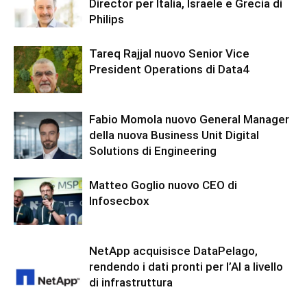
Director per Italia, Israele e Grecia di
Philips
Tareq Rajjal nuovo Senior Vice
President Operations di Data4
Fabio Momola nuovo General Manager
della nuova Business Unit Digital
Solutions di Engineering
Matteo Goglio nuovo CEO di
Infosecbox
NetApp acquisisce DataPelago,
rendendo i dati pronti per l’AI a livello
di infrastruttura