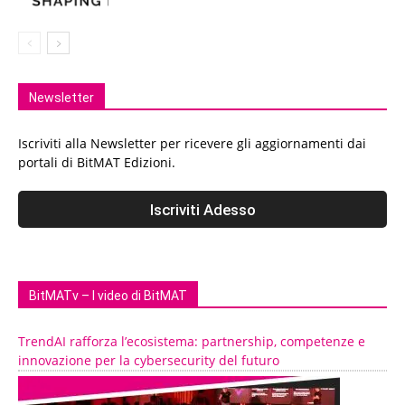
Newsletter
Iscriviti alla Newsletter per ricevere gli aggiornamenti dai
portali di BitMAT Edizioni.
BitMATv – I video di BitMAT
TrendAI rafforza l’ecosistema: partnership, competenze e
innovazione per la cybersecurity del futuro