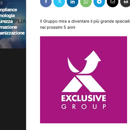
Il Gruppo mira a diventare il più grande specia
nei prossimi 5 anni