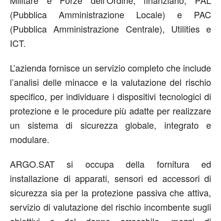
Militare e Forze dell’Ordine, finanziario, PAL
(Pubblica Amministrazione Locale) e PAC
(Pubblica Amministrazione Centrale), Utilities e
ICT.
L’azienda fornisce un servizio completo che include
l’analisi delle minacce e la valutazione del rischio
specifico, per individuare i dispositivi tecnologici di
protezione e le procedure più adatte per realizzare
un sistema di sicurezza globale, integrato e
modulare.
ARGO.SAT si occupa della fornitura ed
installazione di apparati, sensori ed accessori di
sicurezza sia per la protezione passiva che attiva,
servizio di valutazione del rischio incombente sugli