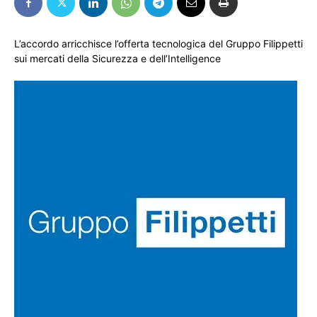
L’accordo arricchisce l’offerta tecnologica del Gruppo Filippetti
sui mercati della Sicurezza e dell’Intelligence