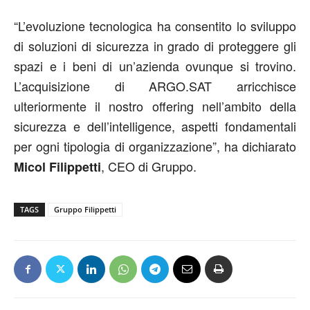
“L’evoluzione tecnologica ha consentito lo sviluppo
di soluzioni di sicurezza in grado di proteggere gli
spazi e i beni di un’azienda ovunque si trovino.
L’acquisizione di ARGO.SAT arricchisce
ulteriormente il nostro offering nell’ambito della
sicurezza e dell’intelligence, aspetti fondamentali
per ogni tipologia di organizzazione”, ha dichiarato
, CEO di Gruppo.
Micol Filippetti
TAGS
Gruppo Filippetti