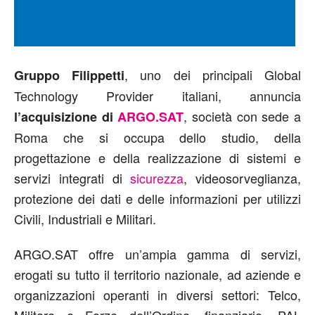
, uno dei principali Global
Gruppo Filippetti
Technology Provider italiani, annuncia
, società con sede a
l’acquisizione di
ARGO.SAT
Roma che si occupa dello studio, della
progettazione e della realizzazione di sistemi e
servizi integrati di
sicurezza
, videosorveglianza,
protezione dei dati e delle informazioni per utilizzi
Civili, Industriali e Militari.
ARGO.SAT offre un’ampia gamma di servizi,
erogati su tutto il territorio nazionale, ad aziende e
organizzazioni operanti in diversi settori: Telco,