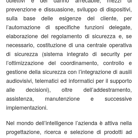
obiettivi e del danno arrecabile, mezzi di
prevenzione e dissuasione, sviluppo di dispositivi,
sulla base delle esigenze del cliente, per
l’automazione di specifiche funzioni delegate,
elaborazione del regolamento di sicurezza e, se
necessario, costituzione di una centrale operativa
di sicurezza (sistema integrato di security per
l’ottimizzazione del coordinamento, controllo e
gestione della sicurezza con l’integrazione di ausili
audiovisivi, telematici ed informatici per il supporto
alle decisioni), oltre dell’addestramento,
assistenza, manutenzione e successive
implementazioni.
Nel mondo dell’intelligence l’azienda è attiva nella
progettazione, ricerca e selezione di prodotti ad