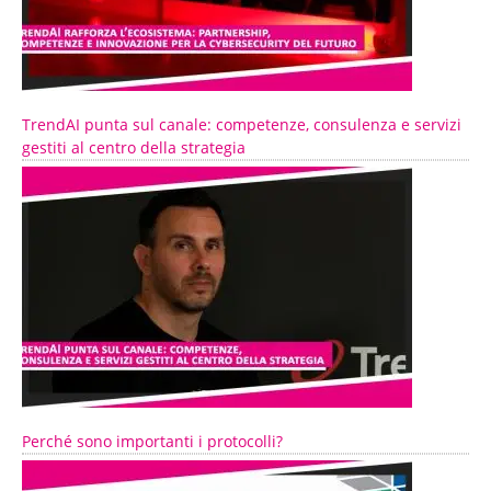
TrendAI punta sul canale: competenze, consulenza e servizi
gestiti al centro della strategia
Perché sono importanti i protocolli?