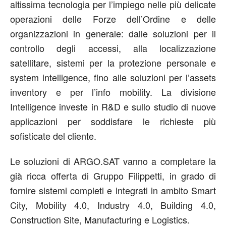
altissima tecnologia per l’impiego nelle più delicate
operazioni delle Forze dell’Ordine e delle
organizzazioni in generale: dalle soluzioni per il
controllo degli accessi, alla localizzazione
satellitare, sistemi per la protezione personale e
system intelligence, fino alle soluzioni per l’assets
inventory e per l’info mobility. La divisione
Intelligence investe in R&D e sullo studio di nuove
applicazioni per soddisfare le richieste più
sofisticate del cliente.
Le soluzioni di ARGO.SAT vanno a completare la
già ricca offerta di Gruppo Filippetti, in grado di
fornire sistemi completi e integrati in ambito Smart
City, Mobility 4.0, Industry 4.0, Building 4.0,
Construction Site, Manufacturing e Logistics.