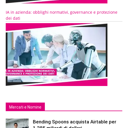
IA in azienda: obblighi normativi, governance e protezione
dei dati
Mercati e Nomine
Bending Spoons acquista Airtable per