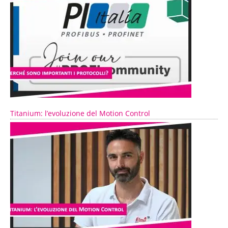
Titanium: l’evoluzione del Motion Control