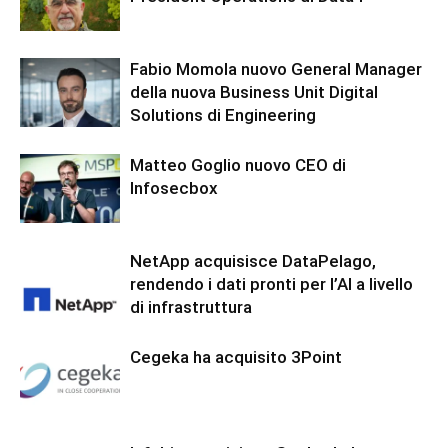
Fabio Momola nuovo General Manager
della nuova Business Unit Digital
Solutions di Engineering
Matteo Goglio nuovo CEO di
Infosecbox
NetApp acquisisce DataPelago,
rendendo i dati pronti per l’AI a livello
di infrastruttura
Cegeka ha acquisito 3Point