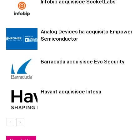
Infobip acquisisce SocketLabs
Analog Devices ha acquisito Empower
Semiconductor
Barracuda acquisisce Evo Security
Havant acquisisce Intesa