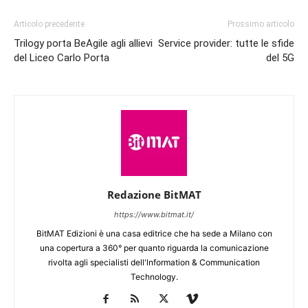
Articolo precedente
Prossimo articolo
Trilogy porta BeAgile agli allievi
Service provider: tutte le sfide
del Liceo Carlo Porta
del 5G
Redazione BitMAT
https://www.bitmat.it/
BitMAT Edizioni è una casa editrice che ha sede a Milano con
una copertura a 360° per quanto riguarda la comunicazione
rivolta agli specialisti dell'lnformation & Communication
Technology.