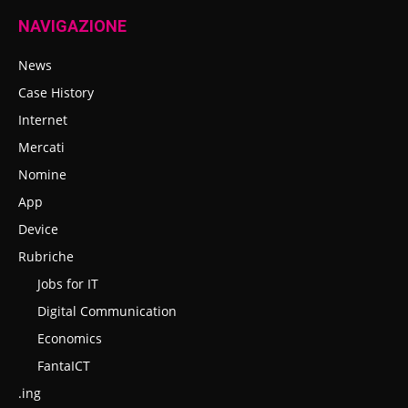
NAVIGAZIONE
News
Case History
Internet
Mercati
Nomine
App
Device
Rubriche
Jobs for IT
Digital Communication
Economics
FantaICT
.ing