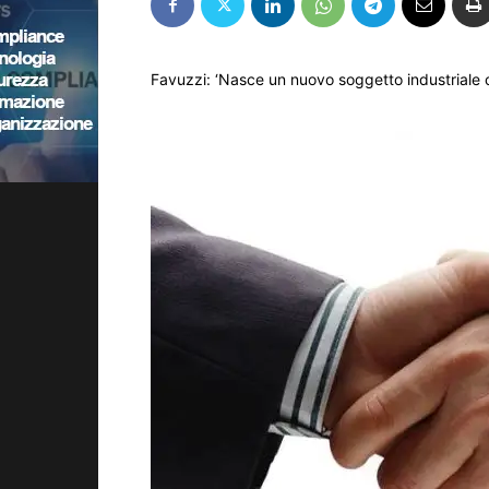
Favuzzi: ‘Nasce un nuovo soggetto industriale c