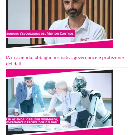
IA in azienda: obblighi normativi, governance e protezione
dei dati