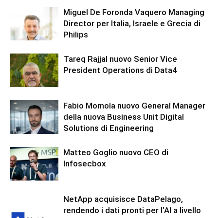
Miguel De Foronda Vaquero Managing
Director per Italia, Israele e Grecia di
Philips
Tareq Rajjal nuovo Senior Vice
President Operations di Data4
Fabio Momola nuovo General Manager
della nuova Business Unit Digital
Solutions di Engineering
Matteo Goglio nuovo CEO di
Infosecbox
NetApp acquisisce DataPelago,
rendendo i dati pronti per l’AI a livello