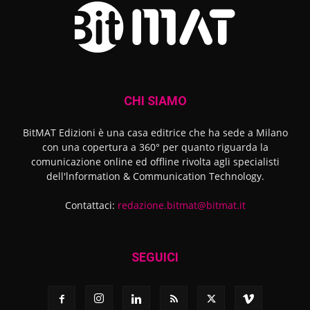
CHI SIAMO
BitMAT Edizioni è una casa editrice che ha sede a Milano
con una copertura a 360° per quanto riguarda la
comunicazione online ed offline rivolta agli specialisti
dell'lnformation & Communication Technology.
Contattaci:
redazione.bitmat@bitmat.it
SEGUICI