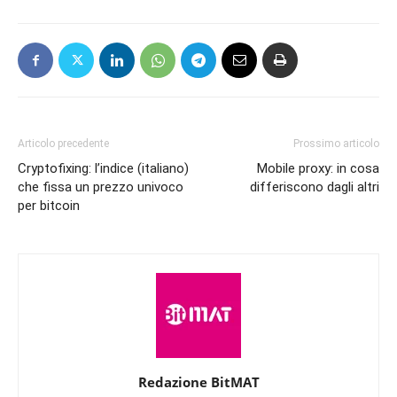
Articolo precedente
Prossimo articolo
Cryptofixing: l’indice (italiano)
Mobile proxy: in cosa
che fissa un prezzo univoco
differiscono dagli altri
per bitcoin
Redazione BitMAT