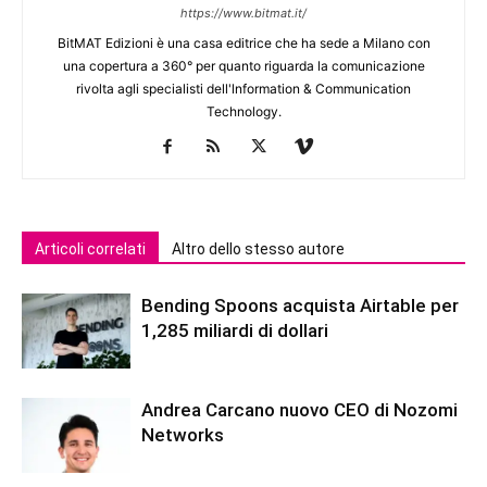
https://www.bitmat.it/
BitMAT Edizioni è una casa editrice che ha sede a Milano con
una copertura a 360° per quanto riguarda la comunicazione
rivolta agli specialisti dell'lnformation & Communication
Technology.
Articoli correlati
Altro dello stesso autore
Bending Spoons acquista Airtable per
1,285 miliardi di dollari
Andrea Carcano nuovo CEO di Nozomi
Networks