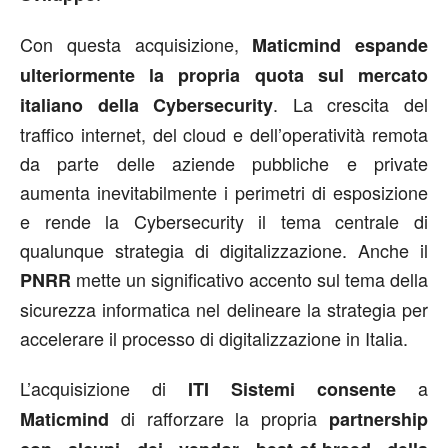
Con questa acquisizione,
Maticmind espande
ulteriormente la propria
quota sul mercato
. La crescita del
italiano della Cybersecurity
traffico internet, del cloud e dell’operatività remota
da parte delle aziende pubbliche e private
aumenta inevitabilmente i perimetri di esposizione
e rende la Cybersecurity il tema centrale di
qualunque strategia di digitalizzazione. Anche il
mette un significativo accento sul tema della
PNRR
sicurezza informatica nel delineare la strategia per
accelerare il processo di digitalizzazione in Italia.
L’acquisizione di
a
ITI Sistemi consente
di rafforzare la propria
Maticmind
partnership