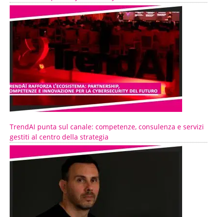
TrendAI punta sul canale: competenze, consulenza e servizi
gestiti al centro della strategia