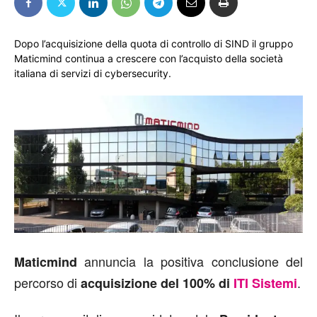
Dopo l’acquisizione della quota di controllo di SIND il gruppo
Maticmind continua a crescere con l’acquisto della società
italiana di servizi di cybersecurity.
annuncia la positiva conclusione del
Maticmind
percorso di
.
acquisizione del 100% di
ITI Sistemi