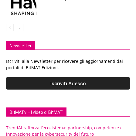
Newsletter
Iscriviti alla Newsletter per ricevere gli aggiornamenti dai
portali di BitMAT Edizioni.
BitMATv – I video di BitMAT
TrendAI rafforza l’ecosistema: partnership, competenze e
innovazione per la cybersecurity del futuro