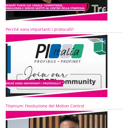
Perché sono importanti i protocolli?
Titanium: l’evoluzione del Motion Control