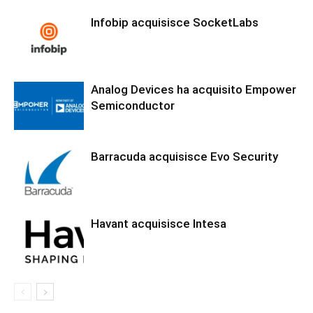
Infobip acquisisce SocketLabs
Analog Devices ha acquisito Empower
Semiconductor
Barracuda acquisisce Evo Security
Havant acquisisce Intesa