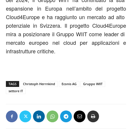
espansione in Europa nell’ambito del progetto
Cloud4Europe e ha raggiunto un mercato ad alto
potenziale in Svizzera. Il progetto Cloud4Europe
mira a posizionare il Gruppo WIIT come leader di
mercato europeo nel cloud per applicazioni e
infrastrutture critiche.
TAGS
Christoph Herrnkind
Econis AG
Gruppo WIIT
settore IT