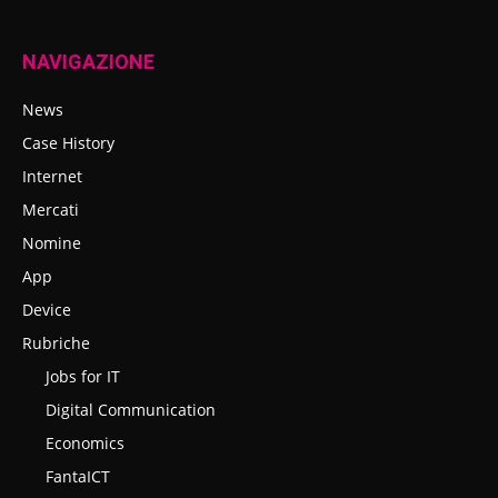
NAVIGAZIONE
News
Case History
Internet
Mercati
Nomine
App
Device
Rubriche
Jobs for IT
Digital Communication
Economics
FantaICT