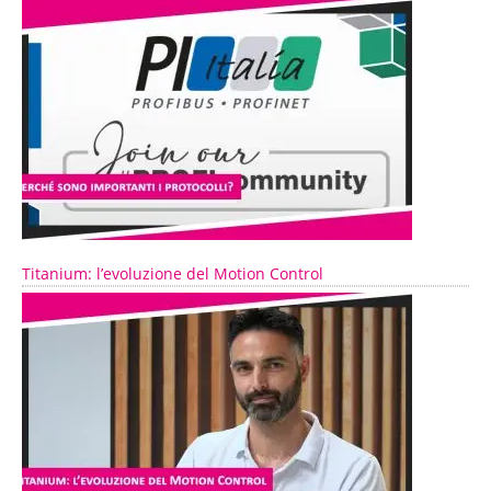
Titanium: l’evoluzione del Motion Control