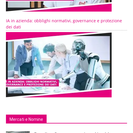
IA in azienda: obblighi normativi, governance e protezione
dei dati
Mercati e Nomine