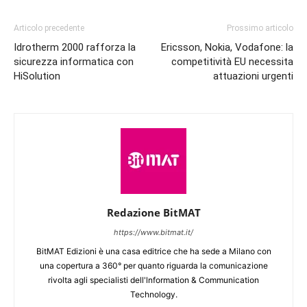
Articolo precedente
Prossimo articolo
Idrotherm 2000 rafforza la
Ericsson, Nokia, Vodafone: la
sicurezza informatica con
competitività EU necessita
HiSolution
attuazioni urgenti
Redazione BitMAT
https://www.bitmat.it/
BitMAT Edizioni è una casa editrice che ha sede a Milano con
una copertura a 360° per quanto riguarda la comunicazione
rivolta agli specialisti dell'lnformation & Communication
Technology.