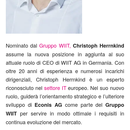
Nominato dal
Gruppo WIIT,
Christoph Herrnkind
assume la nuova posizione in aggiunta al suo
attuale ruolo di CEO di WIIT AG in Germania. Con
oltre 20 anni di esperienza e numerosi incarichi
dirigenziali, Christoph Herrnkind è un esperto
riconosciuto nel
settore IT
europeo. Nel suo nuovo
ruolo, guiderà l’orientamento strategico e l’ulteriore
sviluppo di
come parte del
Econis AG
Gruppo
per servire in modo ottimale i requisiti in
WIIT
continua evoluzione del mercato.