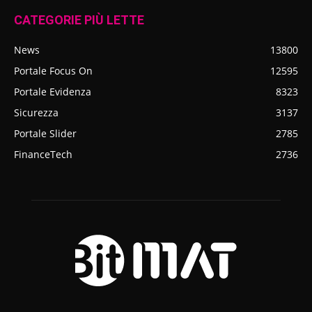
CATEGORIE PIÙ LETTE
News
13800
Portale Focus On
12595
Portale Evidenza
8323
Sicurezza
3137
Portale Slider
2785
FinanceTech
2736