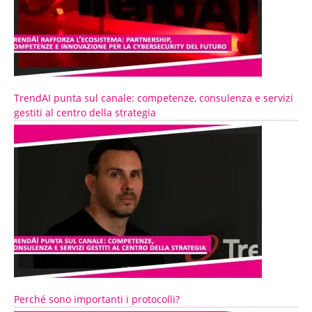
TrendAI punta sul canale: competenze, consulenza e servizi
gestiti al centro della strategia
Perché sono importanti i protocolli?