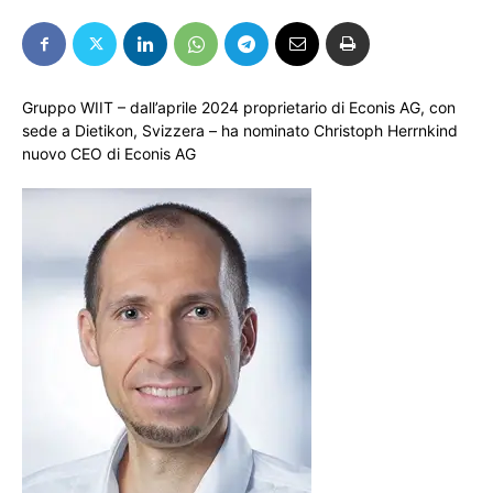
Gruppo WIIT – dall’aprile 2024 proprietario di Econis AG, con
sede a Dietikon, Svizzera – ha nominato Christoph Herrnkind
nuovo CEO di Econis AG