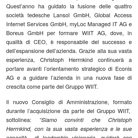
Quest’anno ha guidato la fusione delle quattro
società tedesche Lansol GmbH, Global Access
Internet Services GmbH, myLoc Managed IT AG e
Boreus GmbH per formare WIIT AG, dove, in
qualità di CEO, è responsabile del successo e
dell’espansione dell’azienda. Grazie alla sua vasta
esperienza, Christoph Herrnkind continuerà a
portare avanti l’orientamento strategico di Econis
AG e a guidare l’azienda in una nuova fase di
crescita come parte del Gruppo WIIT.
Il nuovo Consiglio di Amministrazione, formato
durante l’acquisizione da parte del Gruppo WIIT,
sottolinea:
“Siamo convinti che Christoph
Herrnkind, con la sua vasta esperienza e le sue
capacità di leadership visionaria, guiderà con