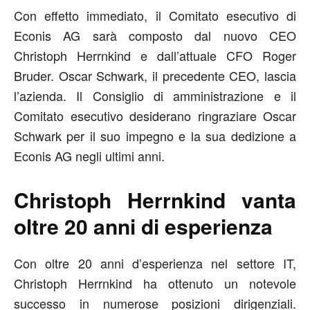
Con effetto immediato, il Comitato esecutivo di
Econis AG sarà composto dal nuovo CEO
Christoph Herrnkind e dall’attuale CFO Roger
Bruder. Oscar Schwark, il precedente CEO, lascia
l’azienda. Il Consiglio di amministrazione e il
Comitato esecutivo desiderano ringraziare Oscar
Schwark per il suo impegno e la sua dedizione a
Econis AG negli ultimi anni.
Christoph Herrnkind vanta
oltre 20 anni di esperienza
Con oltre 20 anni d’esperienza nel settore IT,
Christoph Herrnkind ha ottenuto un notevole
successo in numerose posizioni dirigenziali.