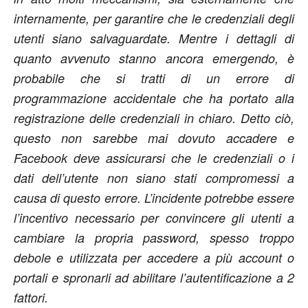
internamente, per garantire che le credenziali degli
utenti siano salvaguardate. Mentre i dettagli di
quanto avvenuto stanno ancora emergendo, è
probabile che si tratti di un errore di
programmazione accidentale che ha portato alla
registrazione delle credenziali in chiaro. Detto ciò,
questo non sarebbe mai dovuto accadere e
Facebook deve assicurarsi che le credenziali o i
dati dell’utente non siano stati compromessi a
causa di questo errore. L’incidente potrebbe essere
l’incentivo necessario per convincere gli utenti a
cambiare la propria password, spesso troppo
debole e utilizzata per accedere a più account o
portali e spronarli ad abilitare l’autentificazione a 2
fattori.