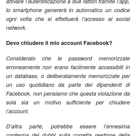
attivare l’autentificazione a due fattori tramite l’app,
lo smartphone genererà in automatico un codice
ogni volta che si effettuerà l’accesso al social
network.
Devo chiudere il mio account Facebook?
Considerato che le password memorizzate
erroneamente non erano facilmente accessibili in
un database, o deliberatamente memorizzate per
un uso quotidiano da parte dei dipendenti di
Facebook, non pensiamo che questa violazione da
sola sia un motivo sufficiente per chiudere
l’account.
D’altra parte, potrebbe essere l’ennesima
conferma dei dubbi sulla corretta gestione della