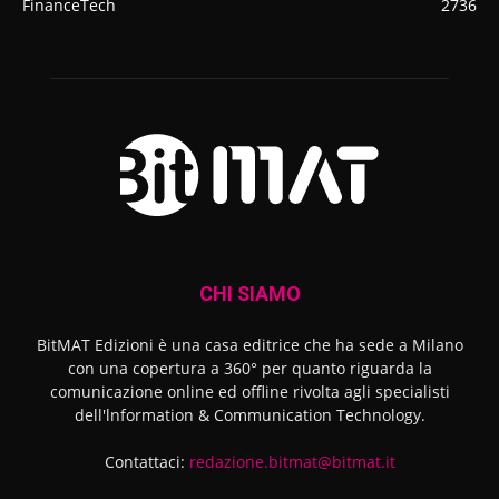
FinanceTech
2736
CHI SIAMO
BitMAT Edizioni è una casa editrice che ha sede a Milano
con una copertura a 360° per quanto riguarda la
comunicazione online ed offline rivolta agli specialisti
dell'lnformation & Communication Technology.
Contattaci:
redazione.bitmat@bitmat.it