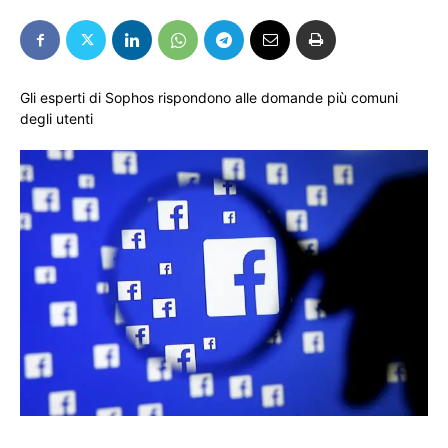
Gli esperti di Sophos rispondono alle domande più comuni
degli utenti