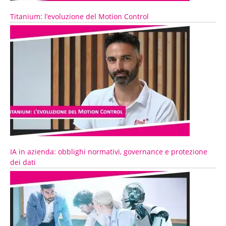
Titanium: l’evoluzione del Motion Control
IA in azienda: obblighi normativi, governance e protezione
dei dati