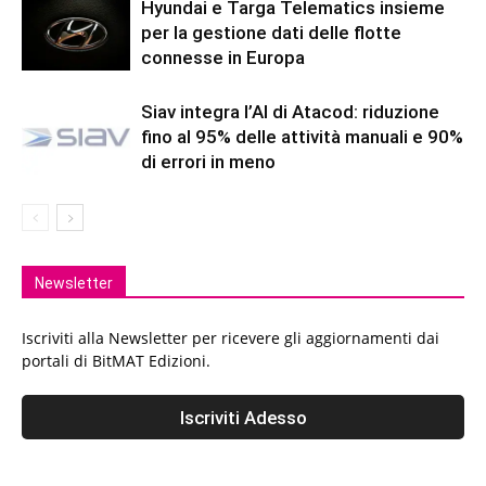
Hyundai e Targa Telematics insieme
per la gestione dati delle flotte
connesse in Europa
Siav integra l’AI di Atacod: riduzione
fino al 95% delle attività manuali e 90%
di errori in meno
Newsletter
Iscriviti alla Newsletter per ricevere gli aggiornamenti dai
portali di BitMAT Edizioni.