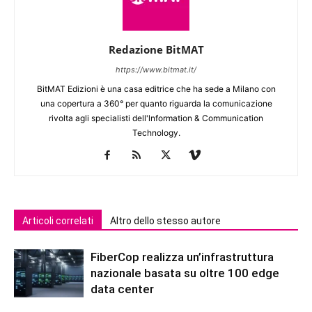
Redazione BitMAT
https://www.bitmat.it/
BitMAT Edizioni è una casa editrice che ha sede a Milano con
una copertura a 360° per quanto riguarda la comunicazione
rivolta agli specialisti dell'lnformation & Communication
Technology.
Articoli correlati
Altro dello stesso autore
FiberCop realizza un’infrastruttura
nazionale basata su oltre 100 edge
data center