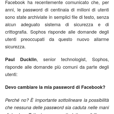
Facebook ha recentemente comunicato che, per
anni, le password di centinaia di milioni di utenti
sono state archiviate in semplici file di testo, senza
alcun adeguato sistema di sicurezza e di
crittografia. Sophos risponde alle domande degli
utenti preoccupati da questo nuovo allarme
sicurezza.
, senior technologist, Sophos,
Paul Ducklin
risponde alle domande più comuni da parte degli
utenti:
Devo cambiare la mia password di Facebook?
Perché no? È importante sottolineare la possibilità
che nessuna delle password sia caduta nelle mani