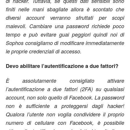
di hacker. Tuttavia, se questi dati sensibili sono
finiti nelle mani sbagliate allora è scontato che
diversi account verranno sfruttati per scopi
malevoli. Cambiare una password richiede poco
tempo e può evitare guai peggiori quindi noi di
Sophos consigliamo di modificare immediatamente
le proprie credenziali di accesso.
Devo abilitare l’autentificazione a due fattori?
È assolutamente consigliato attivare
l’autentificazione a due fattori (2FA) su qualsiasi
account, non solo quello di Facebook. La password
non è sufficiente a proteggersi dagli hacker!
Qualora l’utente non voglia condividere il proprio
numero di cellulare con Facebook, è possibile