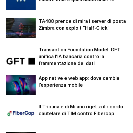
TA488 prende di mira i server di posta
Zimbra con exploit “Half-Click”
Transaction Foundation Model: GFT
unifica l’IA bancaria contro la
frammentazione dei dati
App native e web app: dove cambia
l’esperienza mobile
Il Tribunale di Milano rigetta il ricordo
cautelare di TIM contro Fibercop