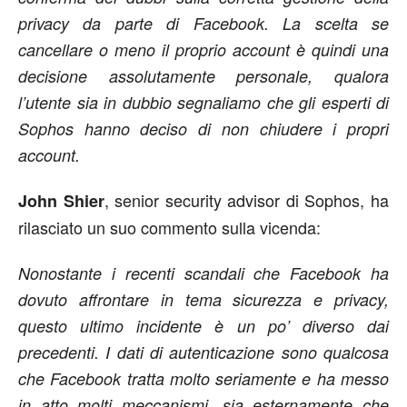
privacy da parte di Facebook. La scelta se
cancellare o meno il proprio account è quindi una
decisione assolutamente personale, qualora
l’utente sia in dubbio segnaliamo che gli esperti di
Sophos hanno deciso di non chiudere i propri
account.
, senior security advisor di Sophos, ha
John Shier
rilasciato un suo commento sulla vicenda:
Nonostante i recenti scandali che Facebook ha
dovuto affrontare in tema sicurezza e privacy,
questo ultimo incidente è un po’ diverso dai
precedenti. I dati di autenticazione sono qualcosa
che Facebook tratta molto seriamente e ha messo
in atto molti meccanismi, sia esternamente che