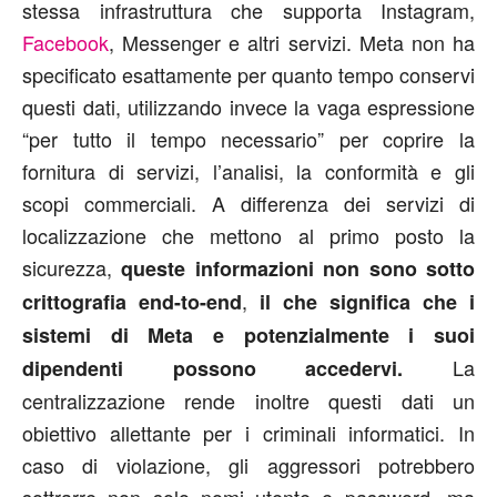
stessa infrastruttura che supporta Instagram,
Facebook
, Messenger e altri servizi. Meta non ha
specificato esattamente per quanto tempo conservi
questi dati, utilizzando invece la vaga espressione
“per tutto il tempo necessario” per coprire la
fornitura di servizi, l’analisi, la conformità e gli
scopi commerciali. A differenza dei servizi di
localizzazione che mettono al primo posto la
sicurezza,
queste informazioni non sono sotto
,
crittografia end-to-end
il che significa che i
sistemi di Meta e potenzialmente i suoi
La
dipendenti possono accedervi.
centralizzazione rende inoltre questi dati un
obiettivo allettante per i criminali informatici. In
caso di violazione, gli aggressori potrebbero
sottrarre non solo nomi utente e password, ma