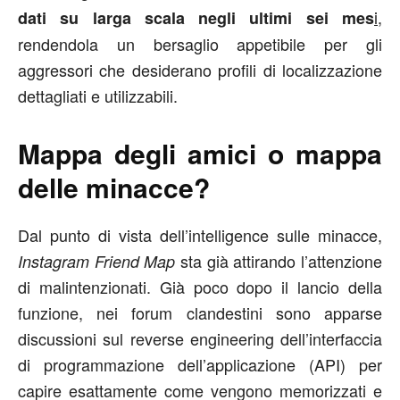
i
,
dati su larga scala negli ultimi sei mes
rendendola un bersaglio appetibile per gli
aggressori che desiderano profili di localizzazione
dettagliati e utilizzabili.
Mappa degli amici o mappa
delle minacce?
Dal punto di vista dell’intelligence sulle minacce,
sta già attirando l’attenzione
Instagram Friend Map
di malintenzionati. Già poco dopo il lancio della
funzione, nei forum clandestini sono apparse
discussioni sul reverse engineering dell’interfaccia
di programmazione dell’applicazione (API) per
capire esattamente come vengono memorizzati e