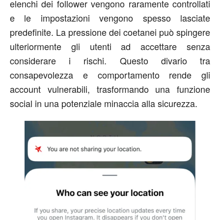
elenchi dei follower vengono raramente controllati
e le impostazioni vengono spesso lasciate
predefinite. La pressione dei coetanei può spingere
ulteriormente gli utenti ad accettare senza
considerare i rischi. Questo divario tra
consapevolezza e comportamento rende gli
account vulnerabili, trasformando una funzione
social in una potenziale minaccia alla sicurezza.