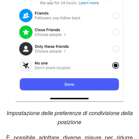
Impostazione delle preferenze di condivisione della
posizione
È possibile adottare diverse misure per ridurre