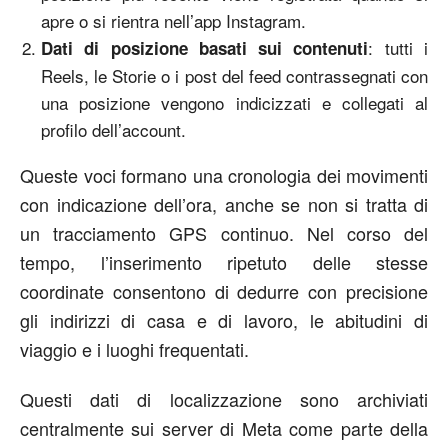
apre o si rientra nell’app Instagram.
: tutti i
Dati di posizione basati sui contenuti
Reels, le Storie o i post del feed contrassegnati con
una posizione vengono indicizzati e collegati al
profilo dell’account.
Queste voci formano una cronologia dei movimenti
con indicazione dell’ora, anche se non si tratta di
un tracciamento GPS continuo. Nel corso del
tempo, l’inserimento ripetuto delle stesse
coordinate consentono di dedurre con precisione
gli indirizzi di casa e di lavoro, le abitudini di
viaggio e i luoghi frequentati.
Questi dati di localizzazione sono archiviati
centralmente sui server di Meta come parte della