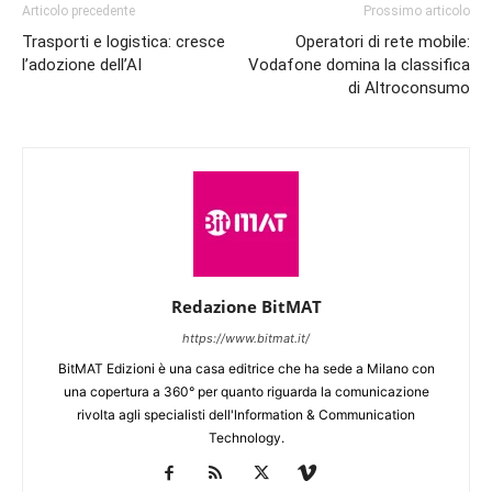
Articolo precedente
Prossimo articolo
Trasporti e logistica: cresce
Operatori di rete mobile:
l’adozione dell’AI
Vodafone domina la classifica
di Altroconsumo
Redazione BitMAT
https://www.bitmat.it/
BitMAT Edizioni è una casa editrice che ha sede a Milano con
una copertura a 360° per quanto riguarda la comunicazione
rivolta agli specialisti dell'lnformation & Communication
Technology.