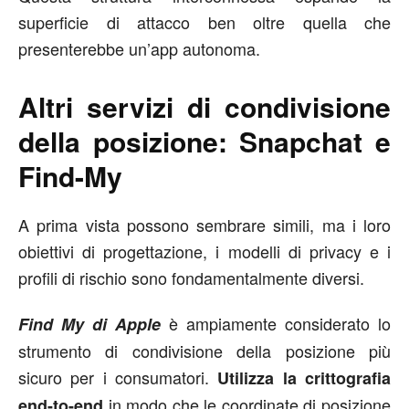
superficie di attacco ben oltre quella che
presenterebbe un’app autonoma.
Altri servizi di condivisione
della posizione: Snapchat e
Find-My
A prima vista possono sembrare simili, ma i loro
obiettivi di progettazione, i modelli di privacy e i
profili di rischio sono fondamentalmente diversi.
è ampiamente considerato lo
Find My di Apple
strumento di condivisione della posizione più
sicuro per i consumatori.
Utilizza la crittografia
in modo che le coordinate di posizione
end-to-end