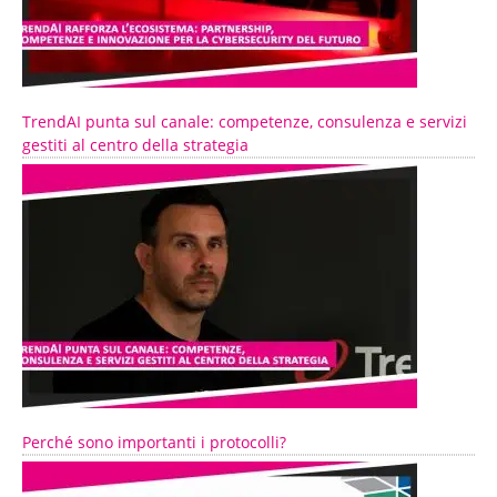
TrendAI punta sul canale: competenze, consulenza e servizi
gestiti al centro della strategia
Perché sono importanti i protocolli?