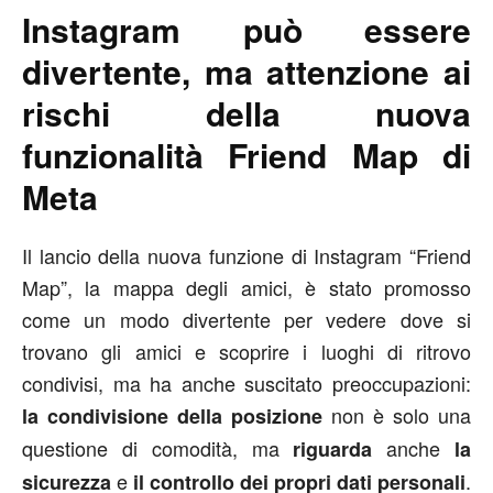
Instagram può essere
divertente, ma attenzione ai
rischi della nuova
funzionalità Friend Map di
Meta
Il lancio della nuova funzione di Instagram “Friend
Map”, la mappa degli amici, è stato promosso
come un modo divertente per vedere dove si
trovano gli amici e scoprire i luoghi di ritrovo
condivisi, ma ha anche suscitato preoccupazioni:
non è solo una
la condivisione della posizione
questione di comodità, ma
anche
riguarda
la
e
.
sicurezza
il controllo dei propri dati personali