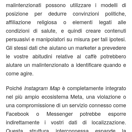
malintenzionati possono utilizzare i modelli di
posizione per dedurre convinzioni politiche,
affiliazione religiosa o elementi legati alle
condizioni di salute, e quindi creare contenuti
persuasivi e manipolatori su misura per tali ipotesi.
Gli stessi dati che aiutano un marketer a prevedere
le vostre abitudini relative al caffè potrebbero
aiutare un malintenzionato a identificare quando e
come agire.
Poiché
è completamente integrato
Instagram Map
nel più ampio ecosistema Meta, una violazione o
una compromissione di un servizio connesso come
Facebook o Messenger potrebbe esporre
indirettamente i vostri dati di localizzazione.
Questa struttura interconnessa espande la