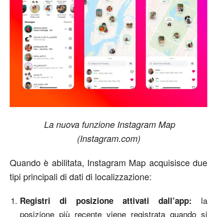
La nuova funzione Instagram Map
(Instagram.com)
Quando è abilitata, Instagram Map acquisisce due
tipi principali di dati di localizzazione:
la
Registri di posizione attivati dall’app:
posizione più recente viene registrata quando si