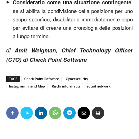
:
Considerarlo come una situazione contingente
se si abilita la condivisione della posizione per uno
scopo specifico, disabilitarla immediatamente dopo
per evitare di creare una cronologia delle posizioni
a lungo termine.
di
Amit Weigman, Chief Technology Officer
(CTO) di Check Point Software
TAGS
Check Point Software
Cybersecurity
Instagram Friend Map
Rischi informatici
social network