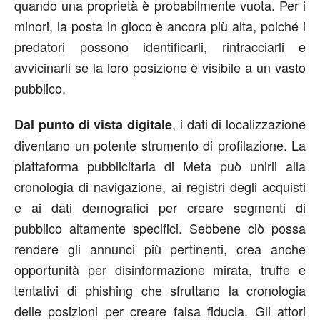
quando una proprietà è probabilmente vuota. Per i
minori, la posta in gioco è ancora più alta, poiché i
predatori possono identificarli, rintracciarli e
avvicinarli se la loro posizione è visibile a un vasto
pubblico.
, i dati di localizzazione
Dal punto di vista digitale
diventano un potente strumento di profilazione. La
piattaforma pubblicitaria di Meta può unirli alla
cronologia di navigazione, ai registri degli acquisti
e ai dati demografici per creare segmenti di
pubblico altamente specifici. Sebbene ciò possa
rendere gli annunci più pertinenti, crea anche
opportunità per disinformazione mirata, truffe e
tentativi di phishing che sfruttano la cronologia
delle posizioni per creare falsa fiducia. Gli attori