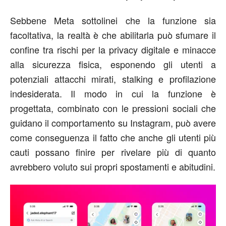
Sebbene Meta sottolinei che la funzione sia
facoltativa, la realtà è che abilitarla può sfumare il
confine tra rischi per la privacy digitale e minacce
alla sicurezza fisica, esponendo gli utenti a
potenziali attacchi mirati, stalking e profilazione
indesiderata. Il modo in cui la funzione è
progettata, combinato con le pressioni sociali che
guidano il comportamento su Instagram, può avere
come conseguenza il fatto che anche gli utenti più
cauti possano finire per rivelare più di quanto
avrebbero voluto sui propri spostamenti e abitudini.