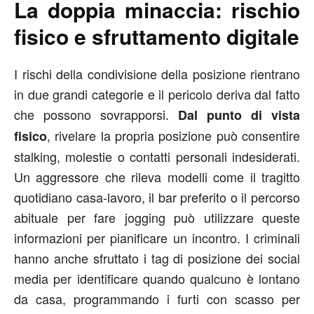
La doppia minaccia: rischio
fisico e sfruttamento digitale
I rischi della condivisione della posizione rientrano
in due grandi categorie e il pericolo deriva dal fatto
che possono sovrapporsi.
Dal punto di vista
, rivelare la propria posizione può consentire
fisico
stalking, molestie o contatti personali indesiderati.
Un aggressore che rileva modelli come il tragitto
quotidiano casa-lavoro, il bar preferito o il percorso
abituale per fare jogging può utilizzare queste
informazioni per pianificare un incontro. I criminali
hanno anche sfruttato i tag di posizione dei social
media per identificare quando qualcuno è lontano
da casa, programmando i furti con scasso per