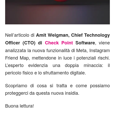
Nell’articolo di
Amit Weigman, Chief Technology
, viene
Officer
(CTO) di
Check Point
Software
analizzata la nuova funzionalità di Meta, Instagram
Friend Map, mettendone in luce i potenziali rischi.
L’esperto evidenzia una doppia minaccia: il
pericolo fisico e lo sfruttamento digitale.
Scopriamo di cosa si tratta e come possiamo
proteggerci da questa nuova insidia.
Buona lettura!