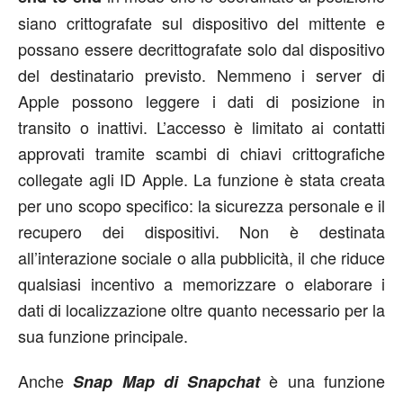
siano crittografate sul dispositivo del mittente e
possano essere decrittografate solo dal dispositivo
del destinatario previsto. Nemmeno i server di
Apple possono leggere i dati di posizione in
transito o inattivi. L’accesso è limitato ai contatti
approvati tramite scambi di chiavi crittografiche
collegate agli ID Apple. La funzione è stata creata
per uno scopo specifico: la sicurezza personale e il
recupero dei dispositivi. Non è destinata
all’interazione sociale o alla pubblicità, il che riduce
qualsiasi incentivo a memorizzare o elaborare i
dati di localizzazione oltre quanto necessario per la
sua funzione principale.
Anche
è una funzione
Snap Map di Snapchat