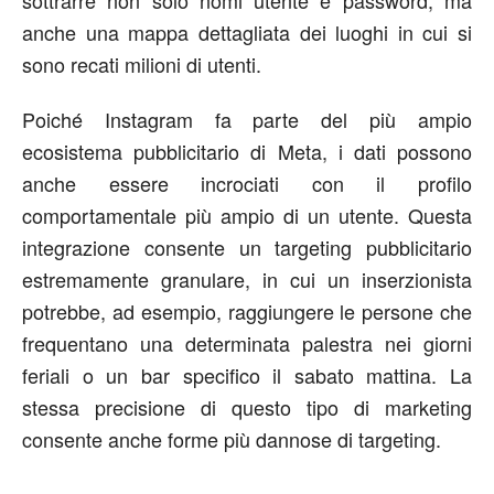
anche una mappa dettagliata dei luoghi in cui si
sono recati milioni di utenti.
Poiché Instagram fa parte del più ampio
ecosistema pubblicitario di Meta, i dati possono
anche essere incrociati con il profilo
comportamentale più ampio di un utente. Questa
integrazione consente un targeting pubblicitario
estremamente granulare, in cui un inserzionista
potrebbe, ad esempio, raggiungere le persone che
frequentano una determinata palestra nei giorni
feriali o un bar specifico il sabato mattina. La
stessa precisione di questo tipo di marketing
consente anche forme più dannose di targeting.