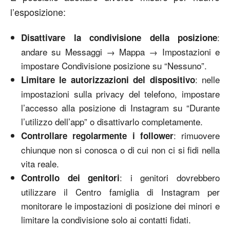
l’esposizione:
:
Disattivare la condivisione della posizione
andare su Messaggi → Mappa → Impostazioni e
impostare Condivisione posizione su “Nessuno”.
: nelle
Limitare le autorizzazioni del dispositivo
impostazioni sulla privacy del telefono, impostare
l’accesso alla posizione di Instagram su “Durante
l’utilizzo dell’app” o disattivarlo completamente.
: rimuovere
Controllare regolarmente i follower
chiunque non si conosca o di cui non ci si fidi nella
vita reale.
: i genitori dovrebbero
Controllo dei genitori
utilizzare il Centro famiglia di Instagram per
monitorare le impostazioni di posizione dei minori e
limitare la condivisione solo ai contatti fidati.