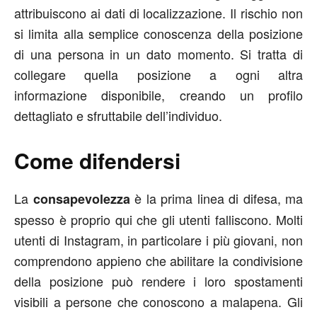
attribuiscono ai dati di localizzazione. Il rischio non
si limita alla semplice conoscenza della posizione
di una persona in un dato momento. Si tratta di
collegare quella posizione a ogni altra
informazione disponibile, creando un profilo
dettagliato e sfruttabile dell’individuo.
Come difendersi
La
è la prima linea di difesa, ma
consapevolezza
spesso è proprio qui che gli utenti falliscono. Molti
utenti di Instagram, in particolare i più giovani, non
comprendono appieno che abilitare la condivisione
della posizione può rendere i loro spostamenti
visibili a persone che conoscono a malapena. Gli