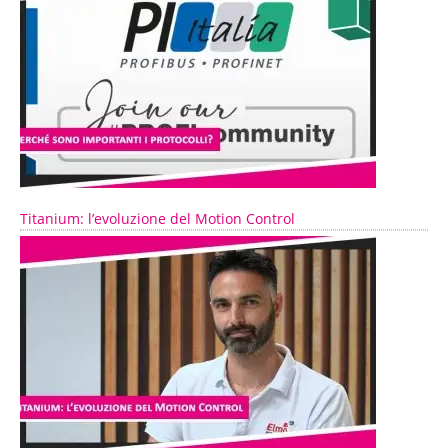
Titanium: l’evoluzione del Motion Control