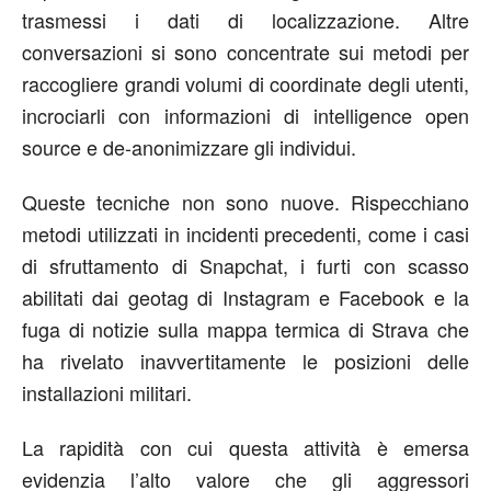
trasmessi i dati di localizzazione. Altre
conversazioni si sono concentrate sui metodi per
raccogliere grandi volumi di coordinate degli utenti,
incrociarli con informazioni di intelligence open
source e de-anonimizzare gli individui.
Queste tecniche non sono nuove. Rispecchiano
metodi utilizzati in incidenti precedenti, come i casi
di sfruttamento di Snapchat, i furti con scasso
abilitati dai geotag di Instagram e Facebook e la
fuga di notizie sulla mappa termica di Strava che
ha rivelato inavvertitamente le posizioni delle
installazioni militari.
La rapidità con cui questa attività è emersa
evidenzia l’alto valore che gli aggressori