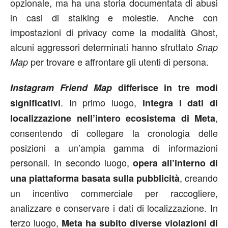
opzionale, ma ha una storia documentata di abusi
in casi di stalking e molestie. Anche con
impostazioni di privacy come la modalità Ghost,
alcuni aggressori determinati hanno sfruttato
Snap
per trovare e affrontare gli utenti di persona.
Map
Instagram Friend Map
differisce in tre modi
. In primo luogo,
significativi
integra i dati di
,
localizzazione nell’intero ecosistema di Meta
consentendo di collegare la cronologia delle
posizioni a un’ampia gamma di informazioni
personali. In secondo luogo,
opera all’interno di
, creando
una piattaforma basata sulla pubblicità
un incentivo commerciale per raccogliere,
analizzare e conservare i dati di localizzazione. In
terzo luogo,
Meta ha subito diverse violazioni di