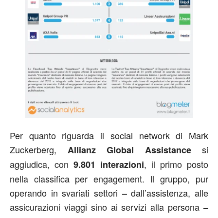
Per quanto riguarda il social network di Mark
Zuckerberg,
si
Allianz Global Assistance
aggiudica, con
, il primo posto
9.801 interazioni
nella classifica per engagement. Il gruppo, pur
operando in svariati settori – dall’assistenza, alle
assicurazioni viaggi sino ai servizi alla persona –