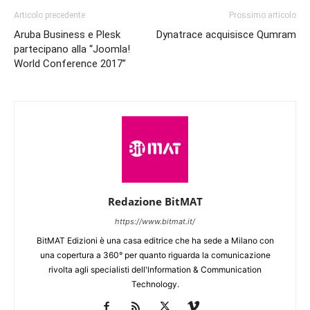
Articolo precedente
Prossimo articolo
Aruba Business e Plesk
Dynatrace acquisisce Qumram
partecipano alla “Joomla!
World Conference 2017”
Redazione BitMAT
https://www.bitmat.it/
BitMAT Edizioni è una casa editrice che ha sede a Milano con
una copertura a 360° per quanto riguarda la comunicazione
rivolta agli specialisti dell'lnformation & Communication
Technology.