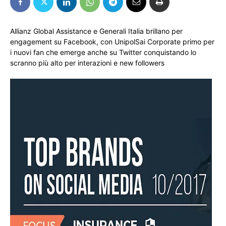
Allianz Global Assistance e Generali Italia brillano per
engagement su Facebook, con UnipolSai Corporate primo per
i nuovi fan che emerge anche su Twitter conquistando lo
scranno più alto per interazioni e new followers