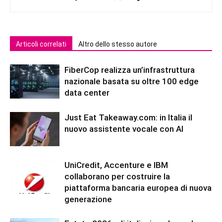
Articoli correlati
Altro dello stesso autore
FiberCop realizza un’infrastruttura
nazionale basata su oltre 100 edge
data center
Just Eat Takeaway.com: in Italia il
nuovo assistente vocale con AI
UniCredit, Accenture e IBM
collaborano per costruire la
piattaforma bancaria europea di nuova
generazione