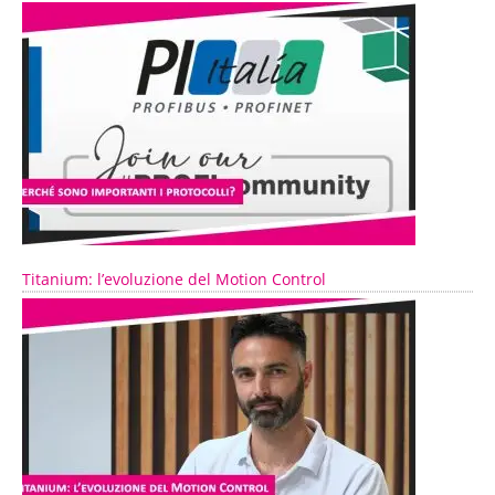
Titanium: l’evoluzione del Motion Control