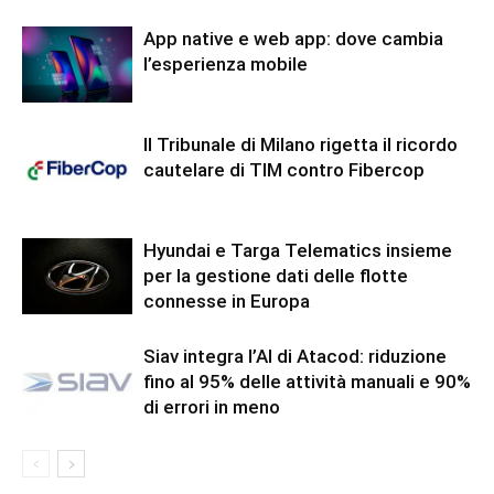
App native e web app: dove cambia
l’esperienza mobile
Il Tribunale di Milano rigetta il ricordo
cautelare di TIM contro Fibercop
Hyundai e Targa Telematics insieme
per la gestione dati delle flotte
connesse in Europa
Siav integra l’AI di Atacod: riduzione
fino al 95% delle attività manuali e 90%
di errori in meno