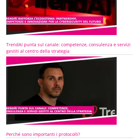
TrendAI punta sul canale: competenze, consulenza e servizi
gestiti al centro della strategia
Perché sono importanti i protocolli?