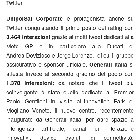
Twitter
è protagonista anche su
UnipolSai Corporate
Twitter conquistando il primo posto del rating con
grazie ai molti tweet dedicati alla
3.464 interazioni
Moto GP e in particolare alla Ducati di
Andrea Dovizioso e Jorge Lorenzo, di cui il gruppo
assicurativo è sponsor ufficiale.
si
Generali Italia
attesta invece al secondo gradino del podio con
da notare che il tweet più
1.378 interazioni:
coinvolgente è stato quello dedicato al Premier
Paolo Gentiloni in visita all’Innovation Park di
Mogliano Veneto, il nuovo centro, recentemente
inaugurato da Generali Italia, per dare spazio a
intelligenza artificiale, canali di interazione
innovativi, device evoluti di connettività,