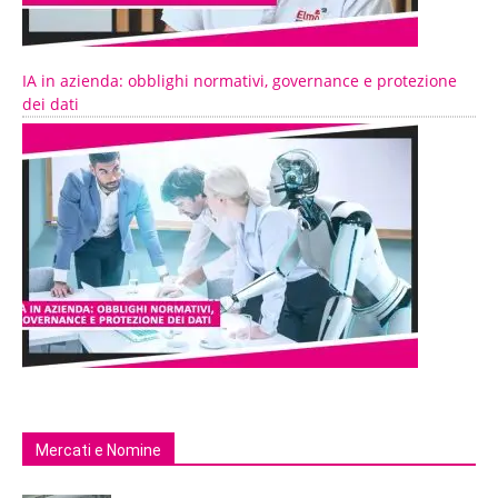
IA in azienda: obblighi normativi, governance e protezione
dei dati
Mercati e Nomine