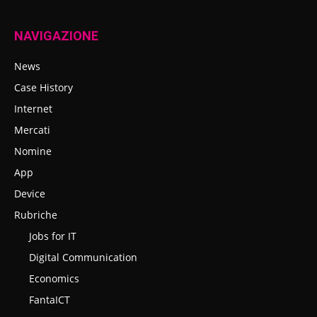
NAVIGAZIONE
News
Case History
Internet
Mercati
Nomine
App
Device
Rubriche
Jobs for IT
Digital Communication
Economics
FantaICT