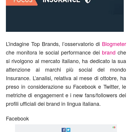
L’indagine Top Brands, l’osservatorio di
Blogmeter
che monitora le social performance dei
brand
che
si rivolgono al mercato italiano, ha dedicato la sua
attenzione ai marchi più social del mondo
Insurance. L’analisi, relativa al mese di ottobre, ha
preso in considerazione su Facebook e Twitter, le
metriche di engagement e i new fans/followers dei
profili ufficiali dei brand in lingua italiana.
Facebook