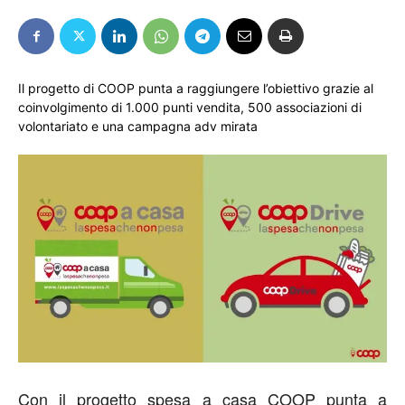
Il progetto di COOP punta a raggiungere l’obiettivo grazie al
coinvolgimento di 1.000 punti vendita, 500 associazioni di
volontariato e una campagna adv mirata
Con il progetto spesa a casa COOP punta a