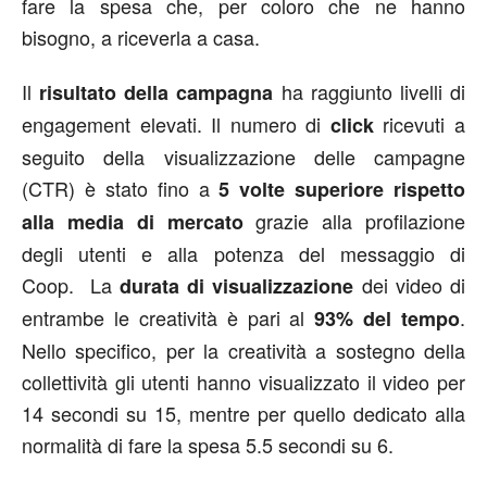
fare la spesa che, per coloro che ne hanno
bisogno, a riceverla a casa.
Il
ha raggiunto livelli di
risultato della campagna
engagement elevati. Il numero di
ricevuti a
click
seguito della visualizzazione delle campagne
(CTR) è stato fino a
5 volte superiore rispetto
grazie alla profilazione
alla media di mercato
degli utenti e alla potenza del messaggio di
Coop. La
dei video di
durata di visualizzazione
entrambe le creatività è pari al
.
93% del tempo
Nello specifico, per la creatività a sostegno della
collettività gli utenti hanno visualizzato il video per
14 secondi su 15, mentre per quello dedicato alla
normalità di fare la spesa 5.5 secondi su 6.