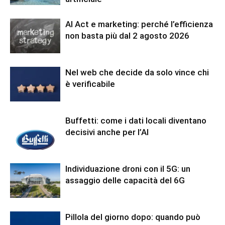
AI Act e marketing: perché l’efficienza
non basta più dal 2 agosto 2026
Nel web che decide da solo vince chi
è verificabile
Buffetti: come i dati locali diventano
decisivi anche per l’AI
Individuazione droni con il 5G: un
assaggio delle capacità del 6G
Pillola del giorno dopo: quando può