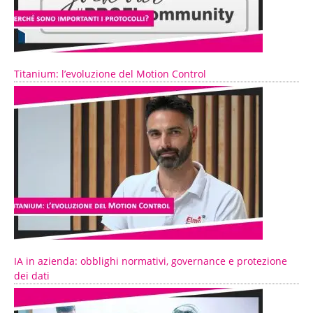
Titanium: l’evoluzione del Motion Control
IA in azienda: obblighi normativi, governance e protezione
dei dati