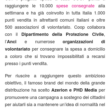
raggiungere le 10.000
spese consegnate
alla
settimana e ha già coinvolto in tutta Italia 1.000
punti vendita in altrettanti comuni italiani e oltre
500 associazioni di volontariato. Coop collabora
con il
,
Dipartimento della Protezione Civile
l’
e numerose
Anci
organizzazioni di
per consegnare la spesa a domicilio
volontariato
a coloro che si trovano impossibilitati a recarsi
presso i punti vendita.
Per riuscire a raggiungere questo ambizioso
obiettivo,
il famoso brand del mondo della grande
distribuzione ha scelto
per
Azerion e PHD Media
promuovere una campagna a sostegno dei cittadini
per aiutarli sia a mantenere un’idea di normalità nel