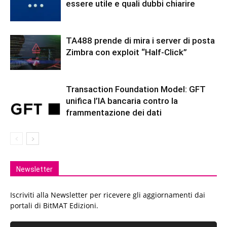
essere utile e quali dubbi chiarire
TA488 prende di mira i server di posta
Zimbra con exploit “Half-Click”
Transaction Foundation Model: GFT
unifica l’IA bancaria contro la
frammentazione dei dati
Newsletter
Iscriviti alla Newsletter per ricevere gli aggiornamenti dai
portali di BitMAT Edizioni.