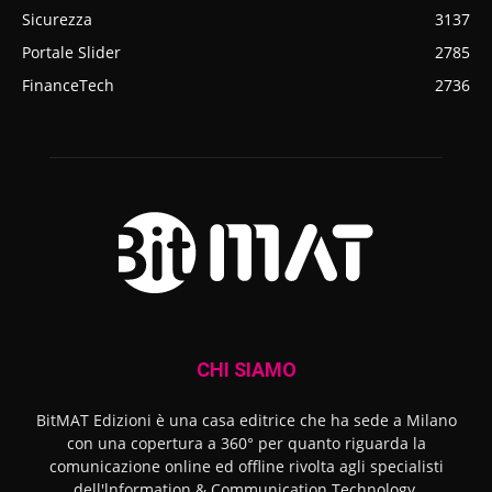
Sicurezza
3137
Portale Slider
2785
FinanceTech
2736
CHI SIAMO
BitMAT Edizioni è una casa editrice che ha sede a Milano
con una copertura a 360° per quanto riguarda la
comunicazione online ed offline rivolta agli specialisti
dell'lnformation & Communication Technology.