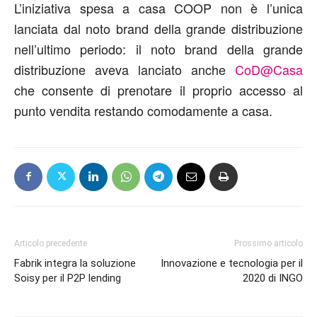
L’iniziativa spesa a casa COOP non è l’unica
lanciata dal noto brand della grande distribuzione
nell’ultimo periodo: il noto brand della grande
distribuzione aveva lanciato anche
CoD@Casa
che consente di prenotare il proprio accesso al
punto vendita restando comodamente a casa.
Articolo precedente
Prossimo articolo
Fabrik integra la soluzione
Innovazione e tecnologia per il
Soisy per il P2P lending
2020 di INGO