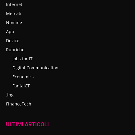
Internet
Mercati
Nomine
App
Device
Rubriche
Jobs for IT
Digital Communication
Economics
FantaICT
.ing
FinanceTech
ULTIMI ARTICOLI