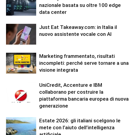
nazionale basata su oltre 100 edge
data center
Just Eat Takeaway.com: in Italia il
nuovo assistente vocale con AI
Marketing frammentato, risultati
incompleti: perché serve tornare a una
visione integrata
UniCredit, Accenture e IBM
collaborano per costruire la
piattaforma bancaria europea di nuova
generazione
Estate 2026: gli italiani scelgono le
mete con l’aiuto dell’intelligenza
artificiale