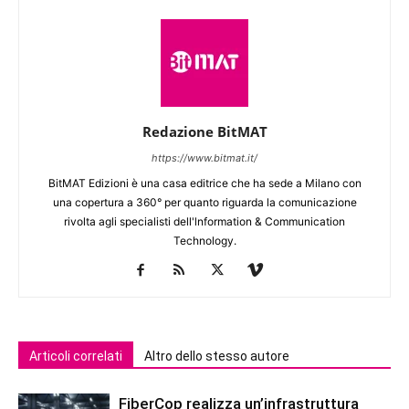
Redazione BitMAT
https://www.bitmat.it/
BitMAT Edizioni è una casa editrice che ha sede a Milano con
una copertura a 360° per quanto riguarda la comunicazione
rivolta agli specialisti dell'lnformation & Communication
Technology.
Articoli correlati
Altro dello stesso autore
FiberCop realizza un’infrastruttura