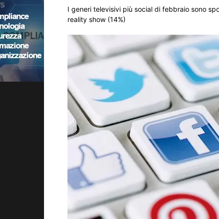
I generi televisivi più social di febbraio sono s
reality show (14%)