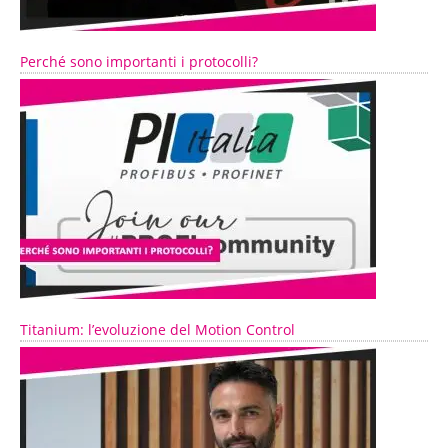
Perché sono importanti i protocolli?
Titanium: l’evoluzione del Motion Control