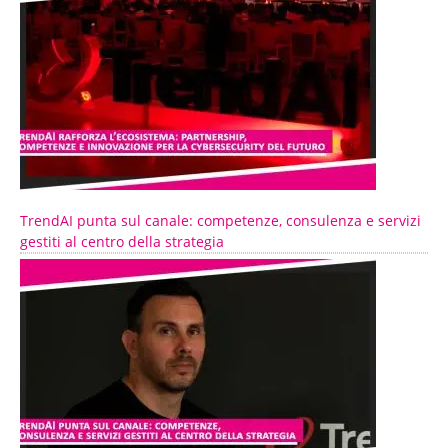
TrendAI punta sul canale: competenze, consulenza e servizi
gestiti al centro della strategia