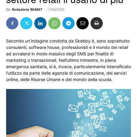
Da
Redazione BitMAT
-
17/06/2020
Secondo un’indagine condotta da Skebby.it, sono soprattutto
consulenti, software house, professionisti e il mondo del retail
ad avvalersi in modo massivo degli SMS per finalità di
marketing o transazionali. Nell’ultimo trimestre, in piena
emergenza sanitaria, si è, invece, particolarmente intensificato
l’utilizzo da parte delle agenzie di comunicazione, dei servizi
online, delle Risorse Umane e del mondo della scuola.