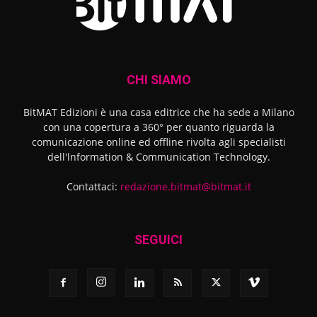
CHI SIAMO
BitMAT Edizioni è una casa editrice che ha sede a Milano
con una copertura a 360° per quanto riguarda la
comunicazione online ed offline rivolta agli specialisti
dell'lnformation & Communication Technology.
Contattaci:
redazione.bitmat@bitmat.it
SEGUICI