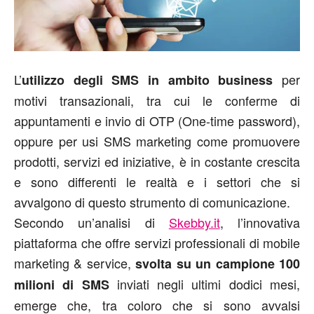
L’
per
utilizzo degli SMS in ambito business
motivi transazionali, tra cui le conferme di
appuntamenti e invio di OTP (One-time password),
oppure per usi SMS marketing come promuovere
prodotti, servizi ed iniziative, è in costante crescita
e sono differenti le realtà e i settori che si
avvalgono di questo strumento di comunicazione.
Secondo un’analisi di
Skebby.it
, l’innovativa
piattaforma che offre servizi professionali di mobile
marketing & service,
svolta su un campione 100
inviati negli ultimi dodici mesi,
milioni di SMS
emerge che, tra coloro che si sono avvalsi