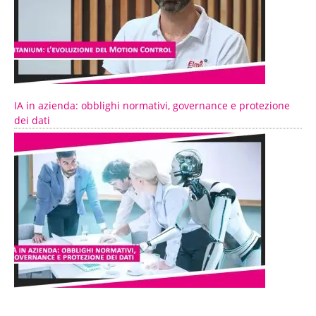
IA in azienda: obblighi normativi, governance e protezione
dei dati