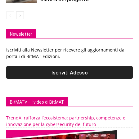
Newsletter
Iscriviti alla Newsletter per ricevere gli aggiornamenti dai
portali di BitMAT Edizioni.
BitMATv – I video di BitMAT
TrendAI rafforza l’ecosistema: partnership, competenze e
innovazione per la cybersecurity del futuro