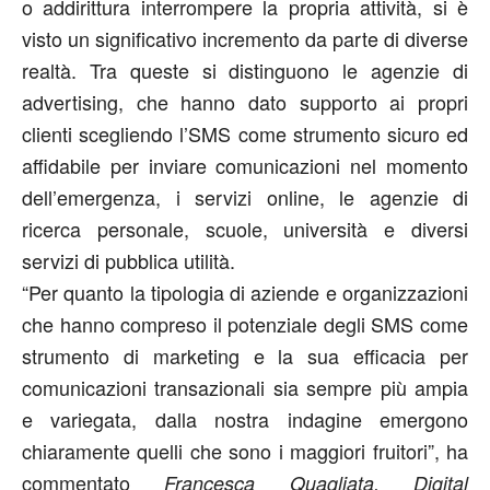
o addirittura interrompere la propria attività, si è
visto un significativo incremento da parte di diverse
realtà. Tra queste si distinguono le agenzie di
advertising, che hanno dato supporto ai propri
clienti scegliendo l’SMS come strumento sicuro ed
affidabile per inviare comunicazioni nel momento
dell’emergenza, i servizi online, le agenzie di
ricerca personale, scuole, università e diversi
servizi di pubblica utilità.
“Per quanto la tipologia di aziende e organizzazioni
che hanno compreso il potenziale degli SMS come
strumento di marketing e la sua efficacia per
comunicazioni transazionali sia sempre più ampia
e variegata, dalla nostra indagine emergono
chiaramente quelli che sono i maggiori fruitori”, ha
commentato
Francesca Quagliata, Digital