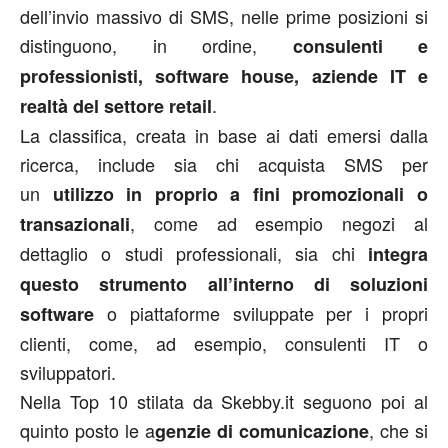
dell’invio massivo di SMS, nelle prime posizioni si
distinguono, in ordine,
consulenti e
professionisti, software house, aziende IT e
.
realtà del settore retail
La classifica, creata in base ai dati emersi dalla
ricerca, include sia chi acquista SMS per
un
utilizzo in proprio a fini promozionali o
, come ad esempio negozi al
transazionali
dettaglio o studi professionali, sia chi
integra
questo strumento all’interno di soluzioni
o piattaforme sviluppate per i propri
software
clienti, come, ad esempio, consulenti IT o
sviluppatori.
Nella Top 10 stilata da Skebby.it seguono poi al
quinto posto le a
, che si
genzie di comunicazione