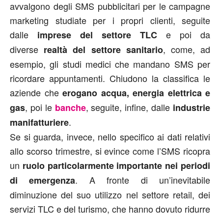
avvalgono degli SMS pubblicitari per le campagne
marketing studiate per i propri clienti, seguite
dalle
e poi da
imprese del settore TLC
diverse
, come, ad
realtà del settore sanitario
esempio, gli studi medici che mandano SMS per
ricordare appuntamenti. Chiudono la classifica le
aziende che
erogano acqua, energia elettrica e
, poi le
, seguite, infine, dalle
gas
banche
industrie
.
manifatturiere
Se si guarda, invece, nello specifico ai dati relativi
allo scorso trimestre, si evince come l’SMS ricopra
un
ruolo particolarmente importante nei periodi
. A fronte di un’inevitabile
di emergenza
diminuzione del suo utilizzo nel settore retail, dei
servizi TLC e del turismo, che hanno dovuto ridurre