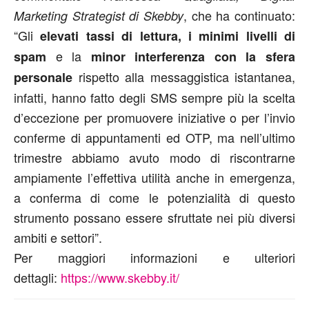
, che ha continuato:
Marketing Strategist di Skebby
“Gli
elevati tassi di lettura, i minimi livelli di
e la
spam
minor interferenza con la sfera
rispetto alla messaggistica istantanea,
personale
infatti, hanno fatto degli SMS sempre più la scelta
d’eccezione per promuovere iniziative o per l’invio
conferme di appuntamenti ed OTP, ma nell’ultimo
trimestre abbiamo avuto modo di riscontrarne
ampiamente l’effettiva utilità anche in emergenza,
a conferma di come le potenzialità di questo
strumento possano essere sfruttate nei più diversi
ambiti e settori”.
Per maggiori informazioni e ulteriori
dettagli:
https://www.skebby.it/