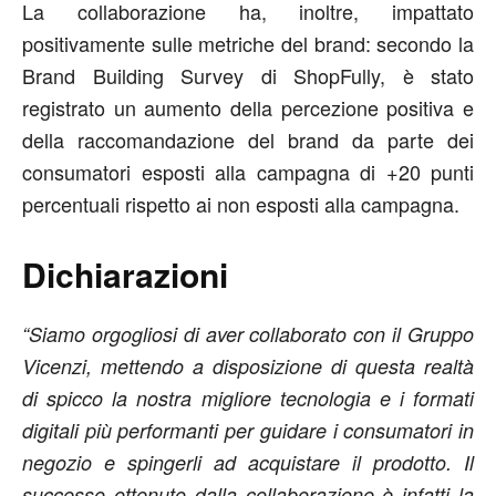
La collaborazione ha, inoltre, impattato
positivamente sulle metriche del brand: secondo la
Brand Building Survey di ShopFully, è stato
registrato un aumento della percezione positiva e
della raccomandazione del brand da parte dei
consumatori esposti alla campagna di +20 punti
percentuali rispetto ai non esposti alla campagna.
Dichiarazioni
“Siamo orgogliosi di aver
collaborato con il Gruppo
Vicenzi, mettendo a disposizione di questa realtà
di spicco la nostra migliore tecnologia e i formati
digitali più performanti per guidare i consumatori in
negozio e spingerli ad acquistare il prodotto. Il
successo ottenuto dalla collaborazione è infatti la