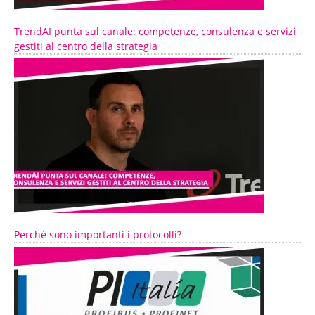
TrendAI punta sul canale: competenze, consulenza e servizi
gestiti al centro della strategia
Perché sono importanti i protocolli?