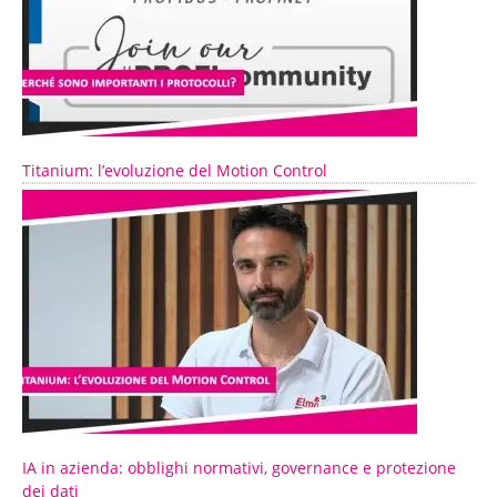
Titanium: l’evoluzione del Motion Control
IA in azienda: obblighi normativi, governance e protezione
dei dati