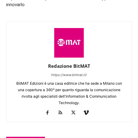
innovarlo
Redazione BitMAT
https://www.bitmat.it/
BitMAT Edizioni è una casa editrice che ha sede a Milano con
una copertura a 360° per quanto riguarda la comunicazione
rivolta agli specialisti dell'lnformation & Communication
Technology.