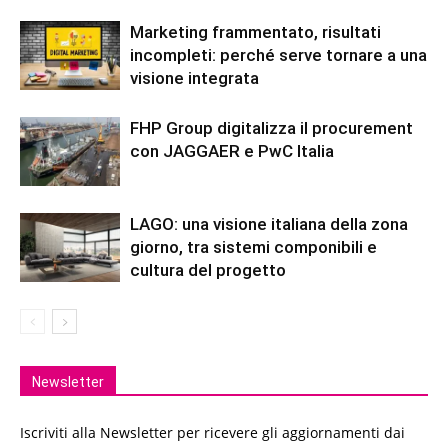
Marketing frammentato, risultati
incompleti: perché serve tornare a una
visione integrata
FHP Group digitalizza il procurement
con JAGGAER e PwC Italia
LAGO: una visione italiana della zona
giorno, tra sistemi componibili e
cultura del progetto
Newsletter
Iscriviti alla Newsletter per ricevere gli aggiornamenti dai