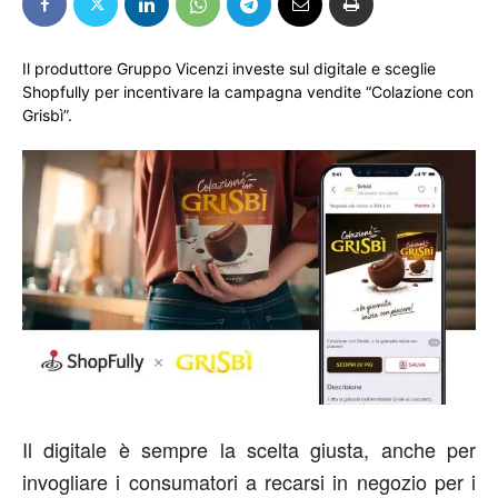
Il produttore Gruppo Vicenzi investe sul digitale e sceglie
Shopfully per incentivare la campagna vendite “Colazione con
Grisbì”.
Il digitale è sempre la scelta giusta, anche per
invogliare i consumatori a recarsi in negozio per i