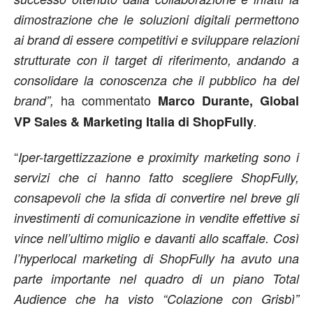
dimostrazione che le soluzioni digitali permettono
ai brand di essere competitivi e sviluppare relazioni
strutturate con il target di riferimento, andando a
consolidare la conoscenza che il pubblico ha del
ha commentato
brand”,
Marco Durante, Global
VP Sales & Marketing Italia di ShopFully
.
“
Iper-targettizzazione e proximity marketing sono i
servizi che ci hanno fatto scegliere ShopFully,
consapevoli che la sfida di convertire nel breve gli
investimenti di comunicazione in vendite effettive si
vince nell’ultimo miglio e davanti allo scaffale. Così
l’hyperlocal marketing di ShopFully ha avuto una
parte importante nel quadro di un piano Total
Audience che ha visto “Colazione con Grisbì”