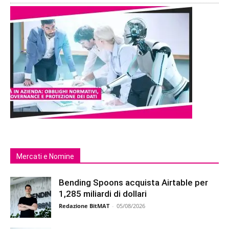
Mercati e Nomine
Bending Spoons acquista Airtable per
1,285 miliardi di dollari
Redazione BitMAT
-
05/08/2026