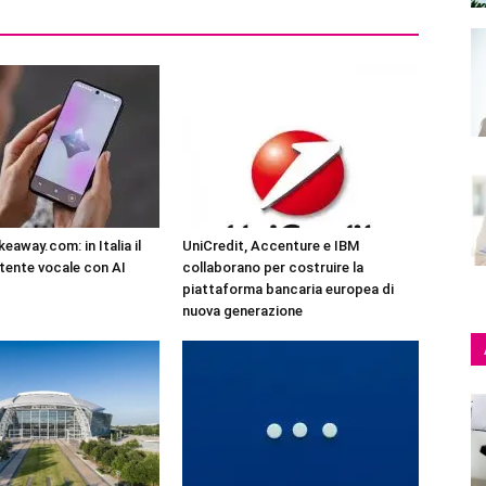
eaway.com: in Italia il
UniCredit, Accenture e IBM
tente vocale con AI
collaborano per costruire la
piattaforma bancaria europea di
nuova generazione