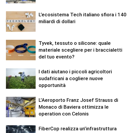
L’ecosistema Tech italiano sfiora i 140
miliardi di dollari
Tyvek, tessuto o silicone: quale
materiale scegliere per i braccialetti
del tuo evento?
I dati aiutano i piccoli agricoltori
sudafricani a cogliere nuove
opportunità
L’Aeroporto Franz Josef Strauss di
Monaco di Baviera ottimizza le
operation con Celonis
FiberCop realizza un’infrastruttura