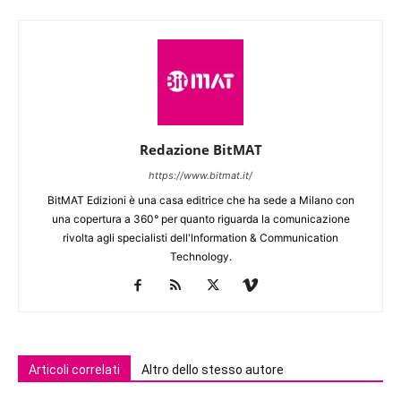
Redazione BitMAT
https://www.bitmat.it/
BitMAT Edizioni è una casa editrice che ha sede a Milano con
una copertura a 360° per quanto riguarda la comunicazione
rivolta agli specialisti dell'lnformation & Communication
Technology.
Articoli correlati
Altro dello stesso autore