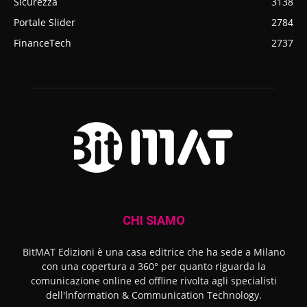
Sicurezza
3138
Portale Slider
2784
FinanceTech
2737
CHI SIAMO
BitMAT Edizioni è una casa editrice che ha sede a Milano
con una copertura a 360° per quanto riguarda la
comunicazione online ed offline rivolta agli specialisti
dell'lnformation & Communication Technology.