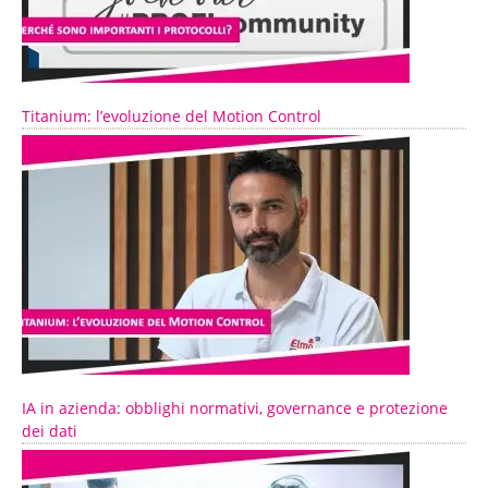
Titanium: l’evoluzione del Motion Control
IA in azienda: obblighi normativi, governance e protezione
dei dati