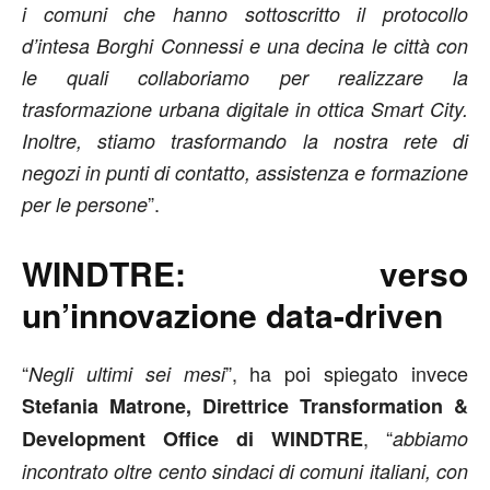
i comuni che hanno sottoscritto il protocollo
d’intesa Borghi Connessi e una decina le città con
le quali collaboriamo per realizzare la
trasformazione urbana digitale in ottica Smart City.
Inoltre, stiamo trasformando la nostra rete di
negozi in punti di contatto, assistenza e formazione
”.
per le persone
WINDTRE: verso
un’innovazione data-driven
“
”, ha poi spiegato invece
Negli ultimi sei mesi
Stefania Matrone, Direttrice Transformation &
, “
Development Office di WINDTRE
abbiamo
incontrato oltre cento sindaci di comuni italiani, con