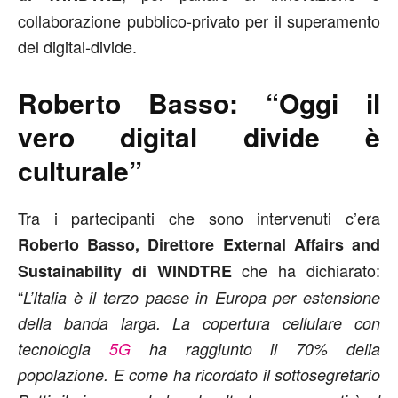
collaborazione pubblico-privato per il superamento
del digital-divide.
Roberto Basso: “Oggi il
vero digital divide è
culturale”
Tra i partecipanti che sono intervenuti c’era
Roberto Basso, Direttore External Affairs and
che ha dichiarato:
Sustainability di WINDTRE
“
L’Italia è il terzo paese in Europa per estensione
della banda larga. La copertura cellulare con
tecnologia
5G
ha raggiunto il 70% della
popolazione. E come ha ricordato il sottosegretario