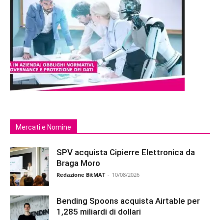
Mercati e Nomine
SPV acquista Cipierre Elettronica da
Braga Moro
Redazione BitMAT
-
10/08/2026
Bending Spoons acquista Airtable per
1,285 miliardi di dollari