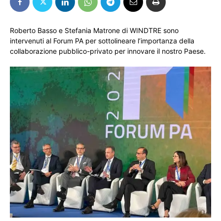
Roberto Basso e Stefania Matrone di WINDTRE sono
intervenuti al Forum PA per sottolineare l’importanza della
collaborazione pubblico-privato per innovare il nostro Paese.