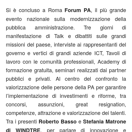
Si è concluso a Roma
, il più grande
Forum PA
evento nazionale sulla modernizzazione della
pubblica amministrazione. Tre giorni di
manifestazione di Talk e dibattiti sulle grandi
missioni del paese, interviste ai rappresentanti del
governo e vertici di grandi aziende ICT, Tavoli di
lavoro con le comunità professionali, Academy di
formazione gratuita, seminari realizzati dai partner
pubblici e privati. Al centro del confronto la
valorizzazione delle persone della PA per garantire
l’implementazione di investimenti e riforme, tra
concorsi, assunzioni, great resignation,
competenze, attrazione e valorizzazione dei talenti.
Tra i presenti
e
Roberto Basso
Stefania Matrone
, per parlare di innovazione e
di
WINDTRE