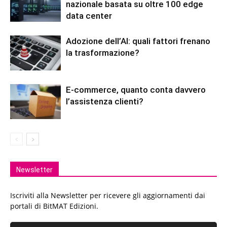
nazionale basata su oltre 100 edge
data center
Adozione dell’AI: quali fattori frenano
la trasformazione?
E-commerce, quanto conta davvero
l’assistenza clienti?
Newsletter
Iscriviti alla Newsletter per ricevere gli aggiornamenti dai
portali di BitMAT Edizioni.