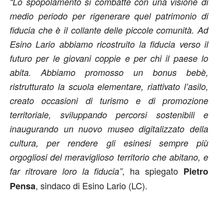
“Lo spopolamento si combatte con una visione di
medio periodo per rigenerare quel patrimonio di
fiducia che è il collante delle piccole comunità. Ad
Esino Lario abbiamo ricostruito la fiducia verso il
futuro per le giovani coppie e per chi il paese lo
abita. Abbiamo promosso un bonus bebè,
ristrutturato la scuola elementare, riattivato l’asilo,
creato occasioni di turismo e di promozione
territoriale, sviluppando percorsi sostenibili e
inaugurando un nuovo museo digitalizzato della
cultura, per rendere gli esinesi sempre più
orgogliosi del meraviglioso territorio che abitano, e
, ha spiegato
far ritrovare loro la fiducia”
Pietro
, sindaco di Esino Lario (LC).
Pensa