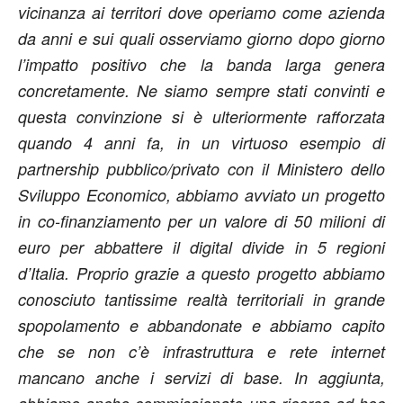
vicinanza ai territori dove operiamo come azienda
da anni e sui quali osserviamo giorno dopo giorno
l’impatto positivo che la banda larga genera
concretamente. Ne siamo sempre stati convinti e
questa convinzione si è ulteriormente rafforzata
quando 4 anni fa, in un virtuoso esempio di
partnership pubblico/privato con il Ministero dello
Sviluppo Economico, abbiamo avviato un progetto
in co-finanziamento per un valore di 50 milioni di
euro per abbattere il digital divide in 5 regioni
d’Italia. Proprio grazie a questo progetto abbiamo
conosciuto tantissime realtà territoriali in grande
spopolamento e abbandonate e abbiamo capito
che se non c’è infrastruttura e rete internet
mancano anche i servizi di base. In aggiunta,