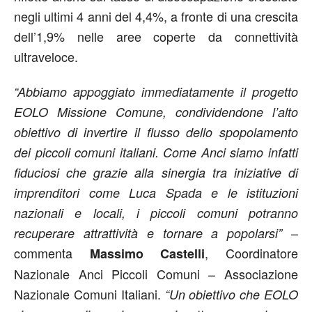
negli ultimi 4 anni del 4,4%, a fronte di una crescita
dell’1,9% nelle aree coperte da connettività
ultraveloce.
“Abbiamo appoggiato immediatamente il progetto
EOLO Missione Comune, condividendone l’alto
obiettivo di invertire il flusso dello spopolamento
dei piccoli comuni italiani. Come Anci siamo infatti
fiduciosi che grazie alla sinergia tra iniziative di
imprenditori come Luca Spada e le istituzioni
nazionali e locali, i piccoli comuni potranno
–
recuperare attrattività e tornare a popolarsi”
commenta
, Coordinatore
Massimo Castelli
Nazionale Anci Piccoli Comuni – Associazione
Nazionale Comuni Italiani.
“Un obiettivo che EOLO