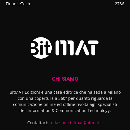
FinanceTech
2736
CHI SIAMO
BitMAT Edizioni è una casa editrice che ha sede a Milano
con una copertura a 360° per quanto riguarda la
comunicazione online ed offline rivolta agli specialisti
dell'lnformation & Communication Technology.
Contattaci:
redazione.bitmat@bitmat.it