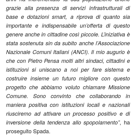
grazie alla presenza di servizi infrastrutturali di
base e dotazioni smart, a riprova di quanto sia
importante e indispensabile un’offerta di questo
genere anche in cittadine così piccole. L’iniziativa è
stata sostenuta sin da subito anche l’Associazione
Nazionale Comuni Italiani (ANCI). Il mio augurio è
che con Pietro Pensa molti altri sindaci, cittadini e
istituzioni si uniscano a noi per fare sistema e
costruire insieme un futuro migliore con questo
progetto che abbiamo voluto chiamare Missione
Comune. Sono convinto che collaborando in
maniera positiva con istituzioni locali e nazionali
riusciremo ad attivare un processo positivo e di
, ha
inversione della tendenza allo spopolamento”
proseguito Spada.