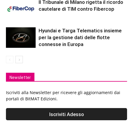
Il Tribunale di Milano rigetta il ricordo
cautelare di TIM contro Fibercop
Hyundai e Targa Telematics insieme
per la gestione dati delle flotte
connesse in Europa
Newsletter
Iscriviti alla Newsletter per ricevere gli aggiornamenti dai
portali di BitMAT Edizioni.