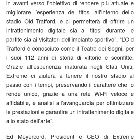
in avanti verso l’obiettivo di rendere più attuale e
migliorare l’esperienza dei tifosi all’interno dello
stadio Old Trafford, e ci permetterà di offrire un
intrattenimento digitale sia ai tifosi durante le
partite sia ai visitatori dell’impianto sportivo”. “L’Old
Trafford è conosciuto come il Teatro dei Sogni, per
i suoi 112 anni di storia di vittorie e sconfitte.
Grazie all’esperienza maturata negli Stati Uniti,
Extreme ci aiuterà a tenere il nostro stadio al
passo con i tempi, preservando il carattere che lo
rende unico, grazie a una rete Wi-Fi veloce e
affidabile, e analisi all’avanguardia per ottimizzare
le prestazioni e garantire un intrattenimento digitale
allo stato dell’arte”.
Ed Meyercord, President e CEO di Extreme