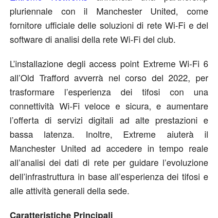
pluriennale con il Manchester United, come
fornitore ufficiale delle soluzioni di rete Wi-Fi e del
software di analisi della rete Wi-Fi del club.
L’installazione degli access point Extreme Wi-Fi 6
all’Old Trafford avverrà nel corso del 2022, per
trasformare l’esperienza dei tifosi con una
connettività Wi-Fi veloce e sicura, e aumentare
l’offerta di servizi digitali ad alte prestazioni e
bassa latenza. Inoltre, Extreme aiuterà il
Manchester United ad accedere in tempo reale
all’analisi dei dati di rete per guidare l’evoluzione
dell’infrastruttura in base all’esperienza dei tifosi e
alle attività generali della sede.
Caratteristiche Principali