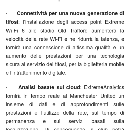
·
Connettività per una nuova generazione di
: l’installazione degli access point Extreme
tifosi
Wi-Fi 6 allo stadio Old Trafford aumenterà la
velocità della rete Wi-Fi e ne ridurrà la latenza, e
fornirà una connessione di altissima qualità e un
aumento delle prestazioni per una tecnologia
sicura al servizio dei tifosi, per la biglietteria mobile
e l’intrattenimento digitale.
·
: ExtremeAnalytics
Analisi basate sul cloud
fornirà in tempo reale al Manchester United un
insieme di dati e di approfondimenti sulle
prestazioni e l’utilizzo della rete, sul tempo di
permanenza e sui servizi basati sulla
localizzazione. Di conseguenza, il club potrà