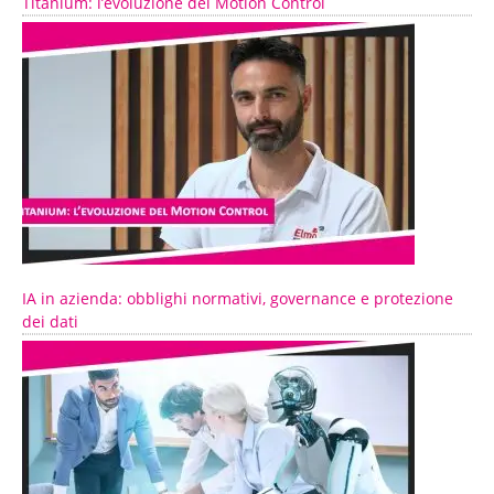
Titanium: l’evoluzione del Motion Control
IA in azienda: obblighi normativi, governance e protezione
dei dati