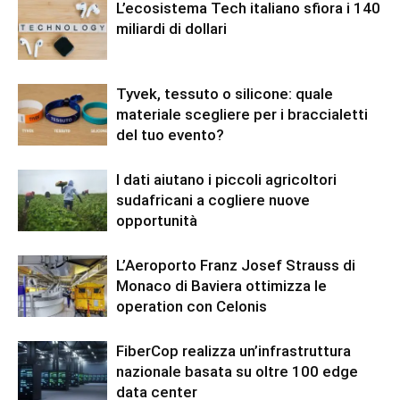
L’ecosistema Tech italiano sfiora i 140
miliardi di dollari
Tyvek, tessuto o silicone: quale
materiale scegliere per i braccialetti
del tuo evento?
I dati aiutano i piccoli agricoltori
sudafricani a cogliere nuove
opportunità
L’Aeroporto Franz Josef Strauss di
Monaco di Baviera ottimizza le
operation con Celonis
FiberCop realizza un’infrastruttura
nazionale basata su oltre 100 edge
data center