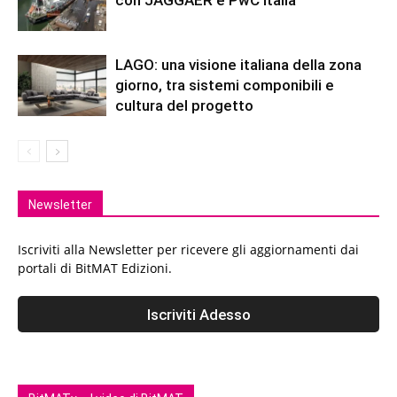
LAGO: una visione italiana della zona
giorno, tra sistemi componibili e
cultura del progetto
Newsletter
Iscriviti alla Newsletter per ricevere gli aggiornamenti dai
portali di BitMAT Edizioni.