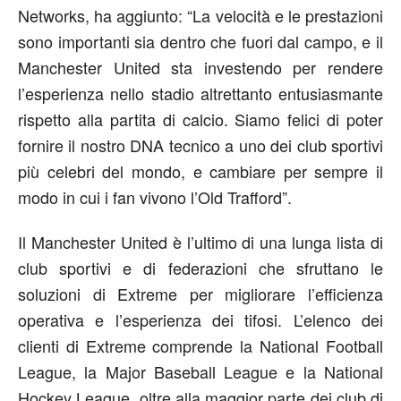
Networks, ha aggiunto: “La velocità e le prestazioni
sono importanti sia dentro che fuori dal campo, e il
Manchester United sta investendo per rendere
l’esperienza nello stadio altrettanto entusiasmante
rispetto alla partita di calcio. Siamo felici di poter
fornire il nostro DNA tecnico a uno dei club sportivi
più celebri del mondo, e cambiare per sempre il
modo in cui i fan vivono l’Old Trafford”.
Il Manchester United è l’ultimo di una lunga lista di
club sportivi e di federazioni che sfruttano le
soluzioni di Extreme per migliorare l’efficienza
operativa e l’esperienza dei tifosi. L’elenco dei
clienti di Extreme comprende la National Football
League, la Major Baseball League e la National
Hockey League, oltre alla maggior parte dei club di