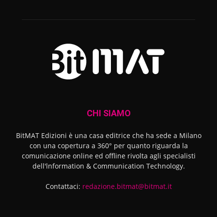
CHI SIAMO
BitMAT Edizioni è una casa editrice che ha sede a Milano
con una copertura a 360° per quanto riguarda la
comunicazione online ed offline rivolta agli specialisti
dell'lnformation & Communication Technology.
Contattaci:
redazione.bitmat@bitmat.it