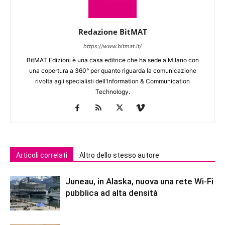
Redazione BitMAT
https://www.bitmat.it/
BitMAT Edizioni è una casa editrice che ha sede a Milano con
una copertura a 360° per quanto riguarda la comunicazione
rivolta agli specialisti dell'lnformation & Communication
Technology.
Articoli correlati
Altro dello stesso autore
Juneau, in Alaska, nuova una rete Wi-Fi
pubblica ad alta densità