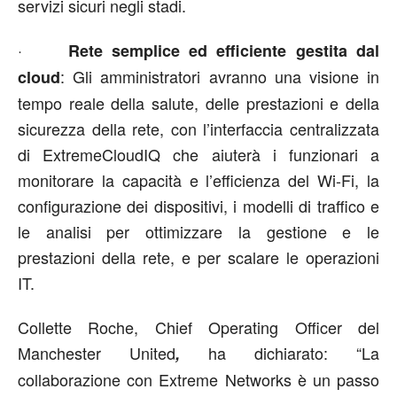
servizi sicuri negli stadi.
·
Rete semplice ed efficiente gestita dal
: Gli amministratori avranno una visione in
cloud
tempo reale della salute, delle prestazioni e della
sicurezza della rete, con l’interfaccia centralizzata
di ExtremeCloudIQ che aiuterà i funzionari a
monitorare la capacità e l’efficienza del Wi-Fi, la
configurazione dei dispositivi, i modelli di traffico e
le analisi per ottimizzare la gestione e le
prestazioni della rete, e per scalare le operazioni
IT.
Collette Roche, Chief Operating Officer del
Manchester United
ha dichiarato: “La
,
collaborazione con Extreme Networks è un passo