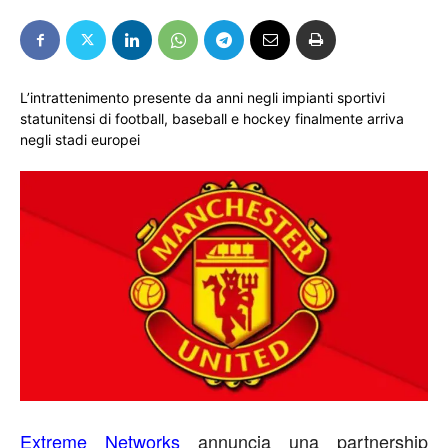
L’intrattenimento presente da anni negli impianti sportivi
statunitensi di football, baseball e hockey finalmente arriva
negli stadi europei
Extreme Networks
annuncia una partnership