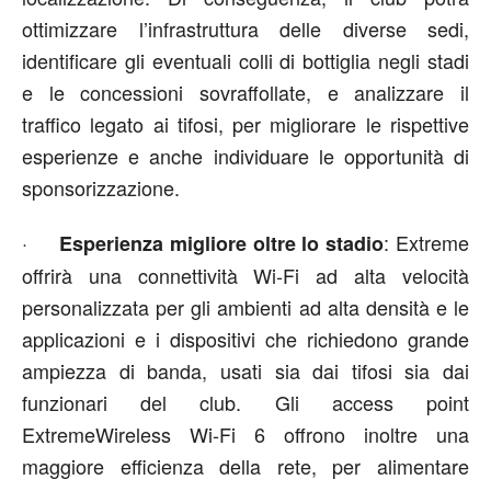
ottimizzare l’infrastruttura delle diverse sedi,
identificare gli eventuali colli di bottiglia negli stadi
e le concessioni sovraffollate, e analizzare il
traffico legato ai tifosi, per migliorare le rispettive
esperienze e anche individuare le opportunità di
sponsorizzazione.
·
: Extreme
Esperienza migliore oltre lo stadio
offrirà una connettività Wi-Fi ad alta velocità
personalizzata per gli ambienti ad alta densità e le
applicazioni e i dispositivi che richiedono grande
ampiezza di banda, usati sia dai tifosi sia dai
funzionari del club. Gli access point
ExtremeWireless Wi-Fi 6 offrono inoltre una
maggiore efficienza della rete, per alimentare