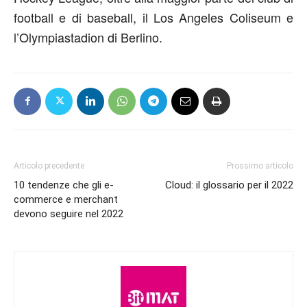
football e di baseball, il Los Angeles Coliseum e
l’Olympiastadion di Berlino.
Articolo precedente
Prossimo articolo
10 tendenze che gli e-
Cloud: il glossario per il 2022
commerce e merchant
devono seguire nel 2022