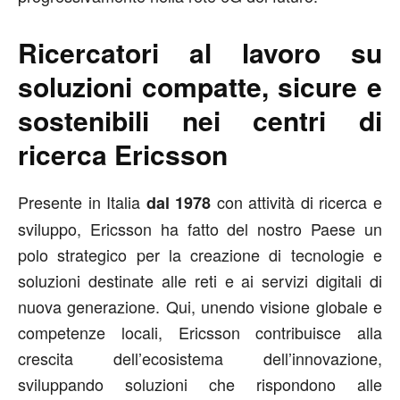
Ricercatori al lavoro su
soluzioni compatte, sicure e
sostenibili nei centri di
ricerca Ericsson
Presente in Italia
con attività di ricerca e
dal 1978
sviluppo, Ericsson ha fatto del nostro Paese un
polo strategico per la creazione di tecnologie e
soluzioni destinate alle reti e ai servizi digitali di
nuova generazione. Qui, unendo visione globale e
competenze locali, Ericsson contribuisce alla
crescita dell’ecosistema dell’innovazione,
sviluppando soluzioni che rispondono alle