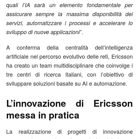
quali l’IA sarà un elemento fondamentale per
assicurare sempre la massima disponibilità dei
servizi, automatizzare i processi e accelerare lo
”.
sviluppo di nuove applicazioni
A conferma della centralità dell’intelligenza
artificiale nel percorso evolutivo delle reti, Ericsson
ha creato un team multidisciplinare che coinvolge i
tre centri di ricerca italiani, con l’obiettivo di
sviluppare soluzioni basate su AI e automazione.
L’innovazione di Ericsson
messa in pratica
La realizzazione di progetti di innovazione