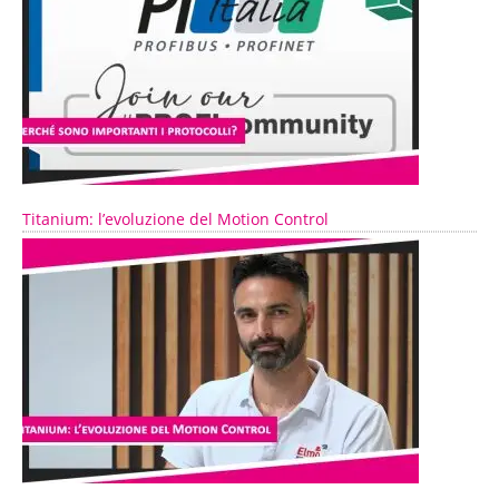
Titanium: l’evoluzione del Motion Control