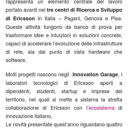
rappresenta un elemento centrale del lavoro
portato avanti nei
tre centri di Ricerca e Sviluppo
in Italia – Pagani, Genova e Pisa.
di Ericsson
Queste attività fungono da banco di prova per
trasformare idee e intuizioni in soluzioni concrete,
capaci di accelerare l’evoluzione delle infrastrutture
di rete, sia dal punto di vista hardware che
software.
Molti progetti nascono negli
, i
Innovation Garage
laboratori tecnologici di Ericsson aperti a
dipendenti, studenti, startup e imprese del
territorio, nei quali si mette a sistema la stretta
collaborazione di Ericsson con l’
ecosistema
di
innovazione italiano.
Le novità presentate quest’anno riguardano quattro