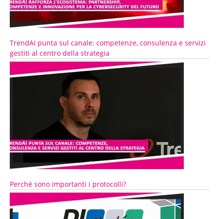
TrendAI punta sul canale: competenze, consulenza e servizi
gestiti al centro della strategia
Perché sono importanti i protocolli?