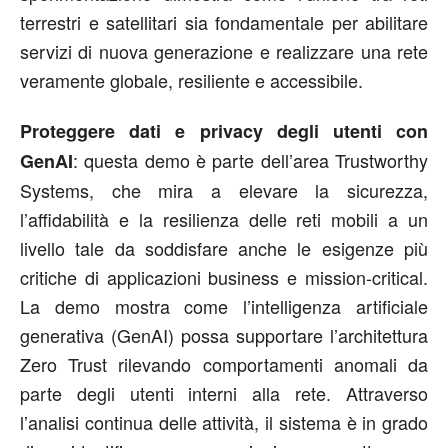
terrestri e satellitari sia fondamentale per abilitare
servizi di nuova generazione e realizzare una rete
veramente globale, resiliente e accessibile.
Proteggere dati e privacy degli utenti con
: questa demo è parte dell’area Trustworthy
GenAI
Systems, che mira a elevare la sicurezza,
l’affidabilità e la resilienza delle reti mobili a un
livello tale da soddisfare anche le esigenze più
critiche di applicazioni business e mission-critical.
La demo mostra come l’intelligenza artificiale
generativa (GenAI) possa supportare l’architettura
Zero Trust rilevando comportamenti anomali da
parte degli utenti interni alla rete. Attraverso
l’analisi continua delle attività, il sistema è in grado