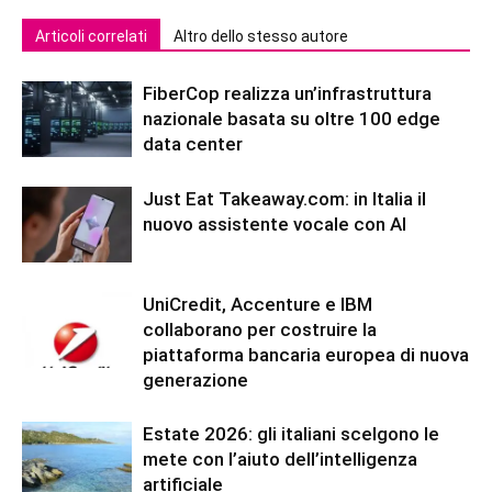
Articoli correlati
Altro dello stesso autore
FiberCop realizza un’infrastruttura
nazionale basata su oltre 100 edge
data center
Just Eat Takeaway.com: in Italia il
nuovo assistente vocale con AI
UniCredit, Accenture e IBM
collaborano per costruire la
piattaforma bancaria europea di nuova
generazione
Estate 2026: gli italiani scelgono le
mete con l’aiuto dell’intelligenza
artificiale