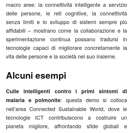
macro aree: la connettività intelligente a servizio
delle persone, le reti cognitive, la connettività
senza limiti e lo sviluppo di sistemi sempre più
affidabili – mostrano come la collaborazione e la
sperimentazione continua possano tradursi in
tecnologie capaci di migliorare concretamente la
vita delle persone e la società nel suo insieme.
Alcuni esempi
Culle intelligenti contro i primi sintomi di
: questa demo si colloca
malaria e polmonite
nell’area Connected Sustainable World, dove le
tecnologie ICT contribuiscono a costruire un
pianeta migliore, affrontando sfide globali e