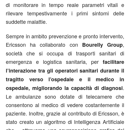
di monitorare in tempo reale parametri vitali e
rilevare tempestivamente i primi sintomi delle
suddette malattie.
Sempre in ambito prevenzione e pronto intervento,
Ericsson ha collaborato con
,
Bourelly Group
società che si occupa di trasporti sanitari di
emergenza e logistica sanitaria, per
facilitare
l’interazione tra gli operatori sanitari durante il
tragitto verso l’ospedale e il medico in
.
ospedale, migliorando la capacità di diagnosi
Le ambulanze sono dotate di telecamere che
consentono al medico di vedere costantemente il
paziente. Inoltre, grazie al contributo di Ericsson, è
stato creato un algoritmo di Intelligenza Artificiale
che – attraverso una sovrapposizione grafica del