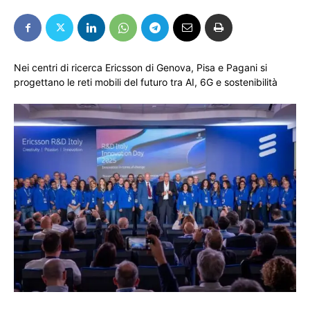
Nei centri di ricerca Ericsson di Genova, Pisa e Pagani si
progettano le reti mobili del futuro tra AI, 6G e sostenibilità