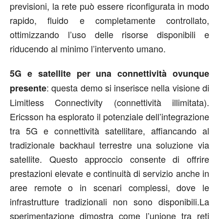
previsioni, la rete può essere riconfigurata in modo
rapido, fluido e completamente controllato,
ottimizzando l’uso delle risorse disponibili e
riducendo al minimo l’intervento umano.
5G e satellite per una connettività ovunque
: questa demo si inserisce nella visione di
presente
Limitless Connectivity (connettività illimitata).
Ericsson ha esplorato il potenziale dell’integrazione
tra 5G e connettività satellitare, affiancando al
tradizionale backhaul terrestre una soluzione via
satellite. Questo approccio consente di offrire
prestazioni elevate e continuità di servizio anche in
aree remote o in scenari complessi, dove le
infrastrutture tradizionali non sono disponibili.La
sperimentazione dimostra come l’unione tra reti