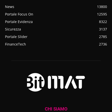
News
13800
Portale Focus On
12595
Portale Evidenza
8322
Sicurezza
3137
Portale Slider
2785
FinanceTech
2736
CHI SIAMO