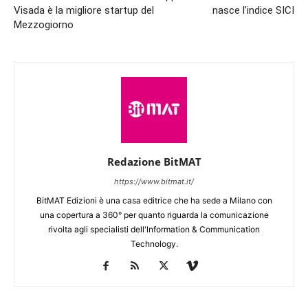
Visada è la migliore startup del
nasce l’indice SICI
Mezzogiorno
Redazione BitMAT
https://www.bitmat.it/
BitMAT Edizioni è una casa editrice che ha sede a Milano con
una copertura a 360° per quanto riguarda la comunicazione
rivolta agli specialisti dell'lnformation & Communication
Technology.