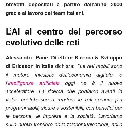
brevetti depositati a partire dall’anno 2000
grazie al lavoro dei team italiani.
L’AI al centro del percorso
evolutivo delle reti
Alessandro Pane, Direttore Ricerca & Sviluppo
dichiara: ”
di Ericsson in Italia
Le reti mobili sono
il motore invisibile dell’economia digitale, e
l’
intelligenza artificiale
oggi ne è il nuovo
acceleratore. La ricerca che portiamo avanti in
Italia, contribuisce a rendere le reti sempre più
programmabili, sicure e sostenibili, con benefici per
le persone, le imprese e la società. Lavoriamo
sulle nuove frontiere delle telecomunicazioni, nelle