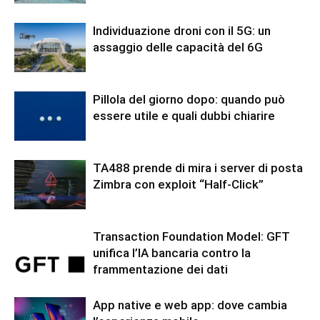
Individuazione droni con il 5G: un
assaggio delle capacità del 6G
Pillola del giorno dopo: quando può
essere utile e quali dubbi chiarire
TA488 prende di mira i server di posta
Zimbra con exploit “Half-Click”
Transaction Foundation Model: GFT
unifica l’IA bancaria contro la
frammentazione dei dati
App native e web app: dove cambia