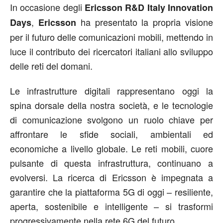
In occasione degli
Ericsson R&D Italy Innovation
,
ha presentato la propria visione
Days
Ericsson
per il futuro delle comunicazioni mobili, mettendo in
luce il contributo dei ricercatori italiani allo sviluppo
delle reti del domani.
Le infrastrutture digitali rappresentano oggi la
spina dorsale della nostra società, e le tecnologie
di comunicazione svolgono un ruolo chiave per
affrontare le sfide sociali, ambientali ed
economiche a livello globale. Le reti mobili, cuore
pulsante di questa infrastruttura, continuano a
evolversi. La ricerca di Ericsson è impegnata a
garantire che la piattaforma 5G di oggi – resiliente,
aperta, sostenibile e intelligente – si trasformi
progressivamente nella rete 6G del futuro.