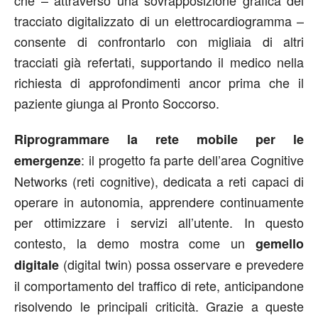
tracciato digitalizzato di un elettrocardiogramma –
consente di confrontarlo con migliaia di altri
tracciati già refertati, supportando il medico nella
richiesta di approfondimenti ancor prima che il
paziente giunga al Pronto Soccorso.
Riprogrammare la rete mobile per le
: il progetto fa parte dell’area Cognitive
emergenze
Networks (reti cognitive), dedicata a reti capaci di
operare in autonomia, apprendere continuamente
per ottimizzare i servizi all’utente. In questo
contesto, la demo mostra come un
gemello
(digital twin) possa osservare e prevedere
digitale
il comportamento del traffico di rete, anticipandone
risolvendo le principali criticità. Grazie a queste