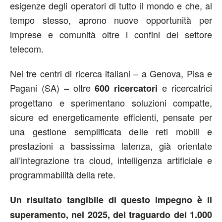
esigenze degli operatori di tutto il mondo e che, al
tempo stesso, aprono nuove opportunità per
imprese e comunità oltre i confini del settore
telecom.
Nei tre centri di ricerca italiani – a Genova, Pisa e
Pagani (SA) – oltre
e ricercatrici
600 ricercatori
progettano e sperimentano soluzioni compatte,
sicure ed energeticamente efficienti, pensate per
una gestione semplificata delle reti mobili e
prestazioni a bassissima latenza, già orientate
all’integrazione tra cloud, intelligenza artificiale e
programmabilità della rete.
Un risultato tangibile di questo impegno è il
superamento, nel 2025, del traguardo dei 1.000