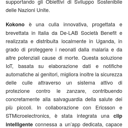
supportando gli Obiettivi di Sviluppo Sostenibile
delle Nazioni Unite.
è una culla innovativa, progettata e
Kokono
brevettata in Italia da De-LAB Società Benefit e
realizzata e distribuita localmente in Uganda, in
grado di proteggere i neonati dalla malaria e da
altre potenziali cause di morte. Questa soluzione
IoT, basata su elaborazione dati e notifiche
automatiche ai genitori, migliora inoltre la sicurezza
delle culle attraverso un sistema attivo di
protezione contro le zanzare, contribuendo
concretamente alla salvaguardia della salute dei
più piccoli. In collaborazione con Ericsson e
STMicroelectronics, è stata integrata una
clip
connessa a un’app dedicata, capace
intelligente