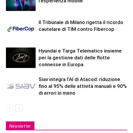
l’esperienza mobile
Il Tribunale di Milano rigetta il ricordo
cautelare di TIM contro Fibercop
Hyundai e Targa Telematics insieme
per la gestione dati delle flotte
connesse in Europa
Siav integra l’AI di Atacod: riduzione
fino al 95% delle attività manuali e 90%
di errori in meno
Newsletter