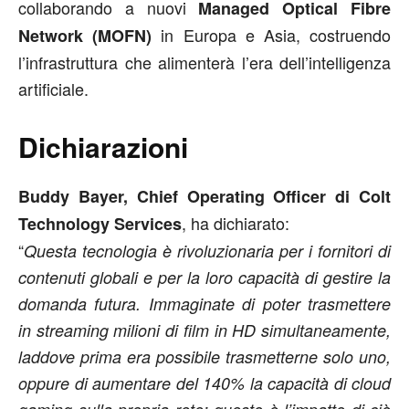
collaborando a nuovi
Managed Optical Fibre
in Europa e Asia, costruendo
Network (MOFN)
l’infrastruttura che alimenterà l’era dell’intelligenza
artificiale.
Dichiarazioni
Buddy Bayer, Chief Operating Officer di Colt
, ha dichiarato:
Technology Services
“
Questa tecnologia è rivoluzionaria per i fornitori di
contenuti globali e per la loro capacità di gestire la
domanda futura. Immaginate di poter trasmettere
in streaming milioni di film in HD simultaneamente,
laddove prima era possibile trasmetterne solo uno,
oppure di aumentare del 140% la capacità di cloud