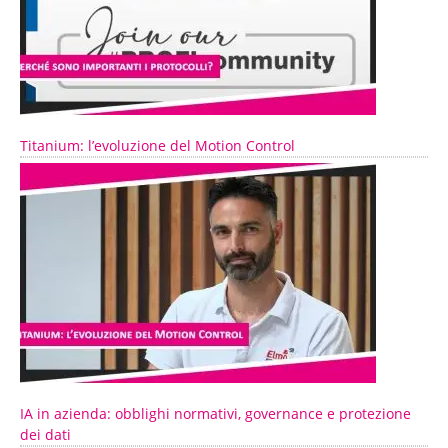
Titanium: l’evoluzione del Motion Control
IA in azienda: obblighi normativi, governance e protezione
dei dati