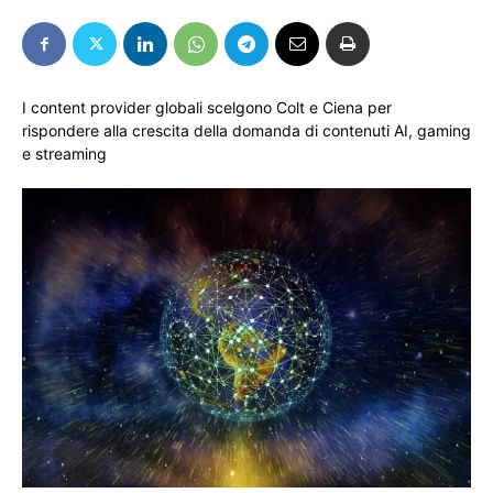
I content provider globali scelgono Colt e Ciena per
rispondere alla crescita della domanda di contenuti AI, gaming
e streaming