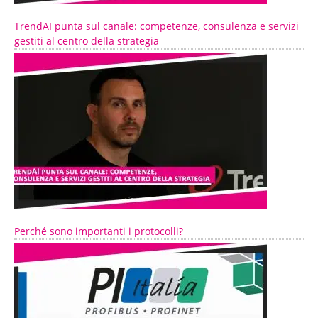
TrendAI punta sul canale: competenze, consulenza e servizi
gestiti al centro della strategia
Perché sono importanti i protocolli?