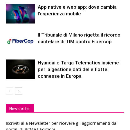
App native e web app: dove cambia
l’esperienza mobile
Il Tribunale di Milano rigetta il ricordo
cautelare di TIM contro Fibercop
Hyundai e Targa Telematics insieme
per la gestione dati delle flotte
connesse in Europa
Newsletter
Iscriviti alla Newsletter per ricevere gli aggiornamenti dai
portali di BitMAT Edizioni.