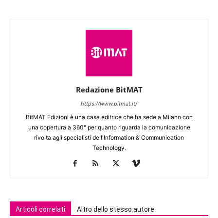
Redazione BitMAT
https://www.bitmat.it/
BitMAT Edizioni è una casa editrice che ha sede a Milano con
una copertura a 360° per quanto riguarda la comunicazione
rivolta agli specialisti dell'lnformation & Communication
Technology.
Articoli correlati
Altro dello stesso autore