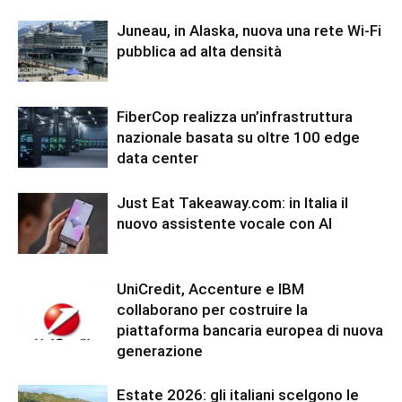
Juneau, in Alaska, nuova una rete Wi-Fi
pubblica ad alta densità
FiberCop realizza un’infrastruttura
nazionale basata su oltre 100 edge
data center
Just Eat Takeaway.com: in Italia il
nuovo assistente vocale con AI
UniCredit, Accenture e IBM
collaborano per costruire la
piattaforma bancaria europea di nuova
generazione
Estate 2026: gli italiani scelgono le