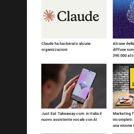
Claude ha hackerato alcune
Alcune dell
organizzazioni
diffuse sono
390.000 att
Just Eat Takeaway.com: in Italia il
Marketing f
nuovo assistente vocale con AI
incompleti:
una visione 