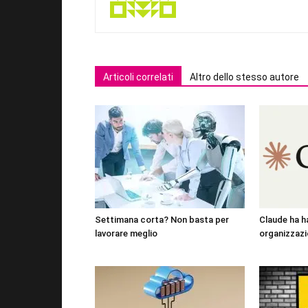
Articoli correlati
Altro dello stesso autore
Settimana corta? Non basta per
Claude ha h
lavorare meglio
organizzazi