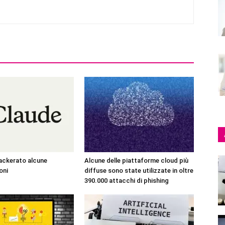
ackerato alcune
Alcune delle piattaforme cloud più
oni
diffuse sono state utilizzate in oltre
390.000 attacchi di phishing