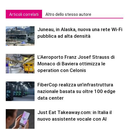
Articoli correlati
Altro dello stesso autore
Juneau, in Alaska, nuova una rete Wi-Fi
pubblica ad alta densità
L’Aeroporto Franz Josef Strauss di
Monaco di Baviera ottimizza le
operation con Celonis
FiberCop realizza un’infrastruttura
nazionale basata su oltre 100 edge
data center
Just Eat Takeaway.com: in Italia il
nuovo assistente vocale con AI