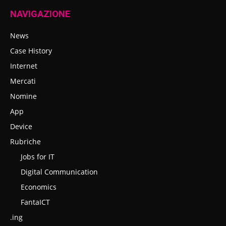
NAVIGAZIONE
News
Case History
Internet
Mercati
Nomine
App
Device
Rubriche
Jobs for IT
Digital Communication
Economics
FantaICT
.ing