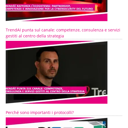
TrendAI punta sul canale: competenze, consulenza e servizi
gestiti al centro della strategia
Perché sono importanti i protocolli?