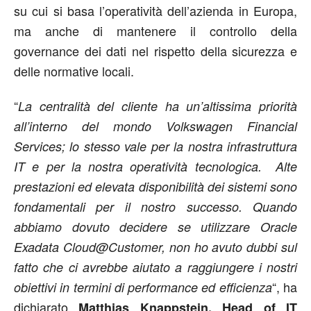
su cui si basa l’operatività dell’azienda in Europa,
ma anche di mantenere il controllo della
governance dei dati nel rispetto della sicurezza e
delle normative locali.
“
La centralità del cliente ha un’altissima priorità
all’interno del mondo Volkswagen Financial
Services; lo stesso vale per la nostra infrastruttura
IT e per la nostra operatività tecnologica. Alte
prestazioni ed elevata disponibilità dei sistemi sono
fondamentali per il nostro successo. Quando
abbiamo dovuto decidere se utilizzare Oracle
Exadata Cloud@Customer, non ho avuto dubbi sul
fatto che ci avrebbe aiutato a raggiungere i nostri
“, ha
obiettivi in termini di performance ed efficienza
dichiarato
Matthias Knappstein, Head of IT