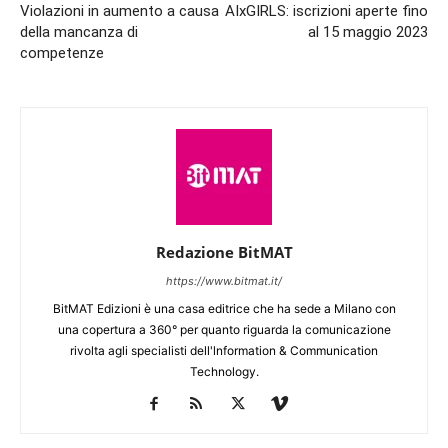
Violazioni in aumento a causa
AIxGIRLS: iscrizioni aperte fino
della mancanza di
al 15 maggio 2023
competenze
Redazione BitMAT
https://www.bitmat.it/
BitMAT Edizioni è una casa editrice che ha sede a Milano con
una copertura a 360° per quanto riguarda la comunicazione
rivolta agli specialisti dell'lnformation & Communication
Technology.