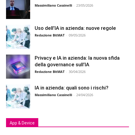
Massimiliano Cassinelli
-
23/05/2026
Uso dell’IA in azienda: nuove regole
Redazione BitMAT
-
09/05/2026
Privacy e IA in azienda: la nuova sfida
della governance sull’IA
Redazione BitMAT
-
30/04/2026
IA in azienda: quali sono i rischi?
Massimiliano Cassinelli
-
24/04/2026
App & Device