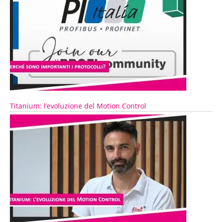
Titanium: l’evoluzione del Motion Control