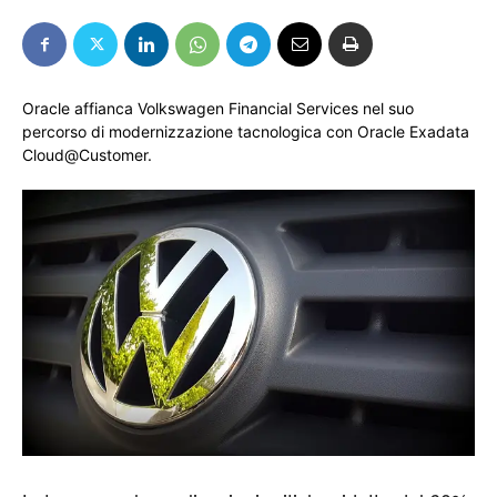
Oracle affianca Volkswagen Financial Services nel suo
percorso di modernizzazione tacnologica con Oracle Exadata
Cloud@Customer.