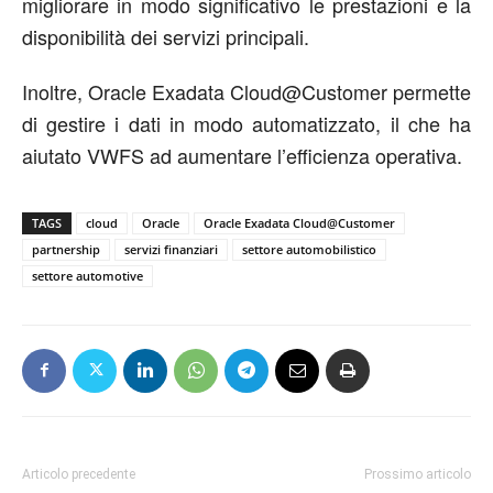
migliorare in modo significativo le prestazioni e la
disponibilità dei servizi principali.
Inoltre, Oracle Exadata Cloud@Customer permette
di gestire i dati in modo automatizzato, il che ha
aiutato VWFS ad aumentare l’efficienza operativa.
TAGS
cloud
Oracle
Oracle Exadata Cloud@Customer
partnership
servizi finanziari
settore automobilistico
settore automotive
Articolo precedente
Prossimo articolo