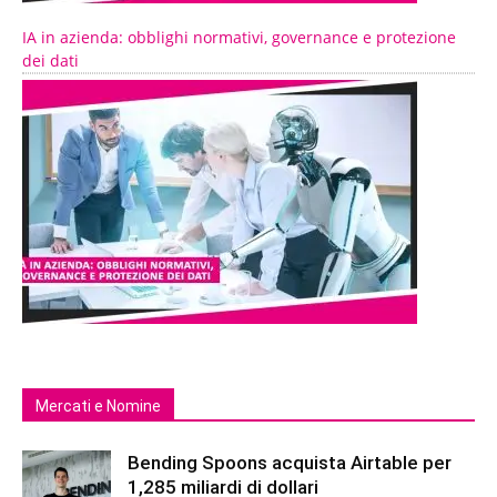
IA in azienda: obblighi normativi, governance e protezione
dei dati
Mercati e Nomine
Bending Spoons acquista Airtable per
1,285 miliardi di dollari