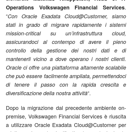
.
Operations Volkswagen Financial Services
“
Con Oracle Exadata Cloud@Customer, siamo
stati in grado di migrare rapidamente i sistemi
mission-critical su un’infrastruttura cloud,
assicurandoci al contempo di avere il pieno
controllo della gestione dei nostri dati e di
mantenerli vicino a dove operano i nostri clienti.
Oracle ci offre una piattaforma altamente scalabile
che può essere facilmente ampliata, permettendoci
di tenere il passo con la rapida crescita e
“.
diversificazione della nostra attività
Dopo la migrazione dal precedente ambiente on-
premise, Volkswagen Financial Services è riuscita
a utilizzare Oracle Exadata Cloud@Customer per