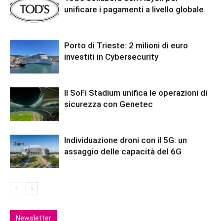
unificare i pagamenti a livello globale
Porto di Trieste: 2 milioni di euro
investiti in Cybersecurity
Il SoFi Stadium unifica le operazioni di
sicurezza con Genetec
Individuazione droni con il 5G: un
assaggio delle capacità del 6G
Newsletter