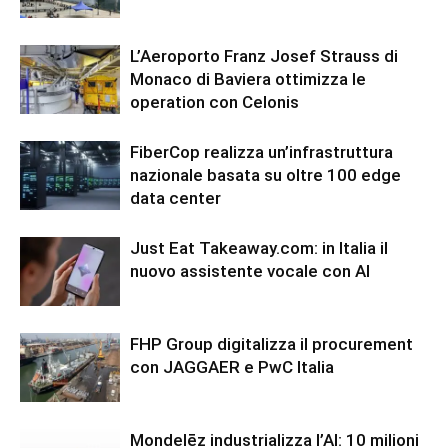
L’Aeroporto Franz Josef Strauss di
Monaco di Baviera ottimizza le
operation con Celonis
FiberCop realizza un’infrastruttura
nazionale basata su oltre 100 edge
data center
Just Eat Takeaway.com: in Italia il
nuovo assistente vocale con AI
FHP Group digitalizza il procurement
con JAGGAER e PwC Italia
Mondelēz industrializza l’AI: 10 milioni