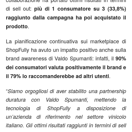
di sell out:
più
di 1 consumatore su 3 (33,8%)
raggiunto dalla campagna ha poi acquistato il
.
prodotto
La pianificazione continuativa sui marketplace di
ShopFully ha avuto un impatto positivo anche sulla
brand awareness di Valdo Spumanti: infatti, il
90%
dei consumatori valuta positivamente il brand e
.
il 79% lo raccomanderebbe ad altri utenti
“
Siamo orgogliosi di aver
stabilito una partnership
duratura con Valdo Spumanti, mettendo la
tecnologia di ShopFully a disposizione di
un’azienda di riferimento nel settore vinicolo
italiano. Gli ottimi risultati raggiunti in termini di sell