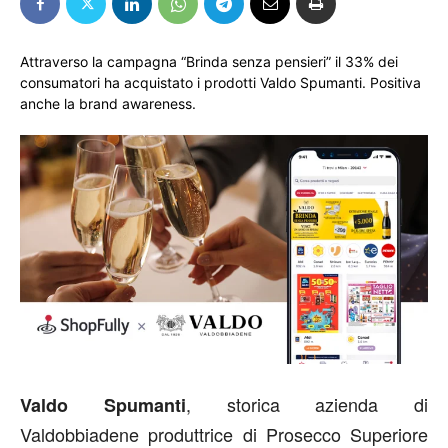
Attraverso la campagna “Brinda senza pensieri” il 33% dei
consumatori ha acquistato i prodotti Valdo Spumanti. Positiva
anche la brand awareness.
, storica azienda di
Valdo Spumanti
Valdobbiadene produttrice di Prosecco Superiore