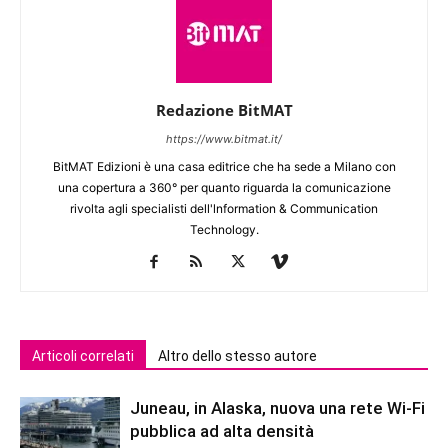
Redazione BitMAT
https://www.bitmat.it/
BitMAT Edizioni è una casa editrice che ha sede a Milano con
una copertura a 360° per quanto riguarda la comunicazione
rivolta agli specialisti dell'lnformation & Communication
Technology.
Articoli correlati
Altro dello stesso autore
Juneau, in Alaska, nuova una rete Wi-Fi
pubblica ad alta densità