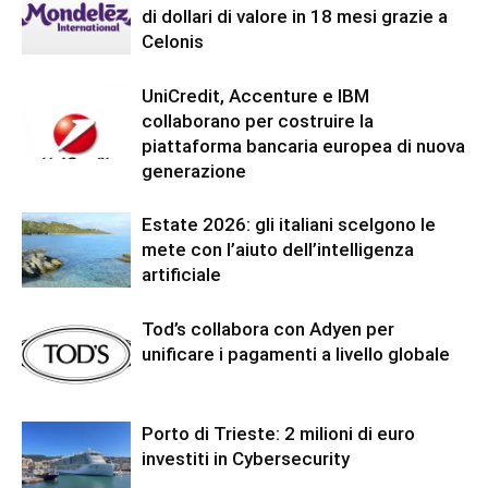
di dollari di valore in 18 mesi grazie a
Celonis
UniCredit, Accenture e IBM
collaborano per costruire la
piattaforma bancaria europea di nuova
generazione
Estate 2026: gli italiani scelgono le
mete con l’aiuto dell’intelligenza
artificiale
Tod’s collabora con Adyen per
unificare i pagamenti a livello globale
Porto di Trieste: 2 milioni di euro
investiti in Cybersecurity