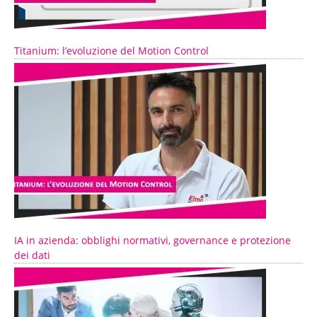
Titanium: l’evoluzione del Motion Control
IA in azienda: obblighi normativi, governance e protezione
dei dati