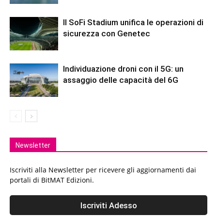
Il SoFi Stadium unifica le operazioni di
sicurezza con Genetec
Individuazione droni con il 5G: un
assaggio delle capacità del 6G
Newsletter
Iscriviti alla Newsletter per ricevere gli aggiornamenti dai
portali di BitMAT Edizioni.