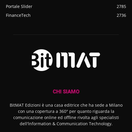
Portale Slider
2785
FinanceTech
2736
CHI SIAMO
BitMAT Edizioni è una casa editrice che ha sede a Milano
con una copertura a 360° per quanto riguarda la
comunicazione online ed offline rivolta agli specialisti
dell'lnformation & Communication Technology.