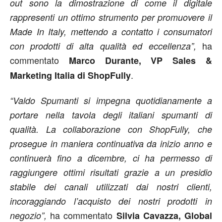
out sono la dimostrazione di come il digitale
rappresenti un ottimo strumento per promuovere il
Made In Italy, mettendo a contatto i consumatori
ha
con prodotti di alta qualità ed eccellenza”,
commentato
Marco Durante, VP Sales &
.
Marketing Italia di ShopFully
“Valdo Spumanti si impegna quotidianamente a
portare nella tavola degli italiani spumanti di
qualit
à. La collaborazione con ShopFully, che
prosegue in maniera continuativa da inizio anno e
continuerà fino a dicembre, ci ha permesso di
raggiungere ottimi risultati grazie a un presidio
stabile dei canali utilizzati dai nostri clienti,
incoraggiando l’acquisto dei nostri prodotti in
ha commentato
negozio”,
Silvia Cavazza, Global