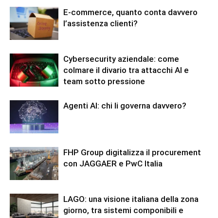
E-commerce, quanto conta davvero
l’assistenza clienti?
Cybersecurity aziendale: come
colmare il divario tra attacchi AI e
team sotto pressione
Agenti AI: chi li governa davvero?
FHP Group digitalizza il procurement
con JAGGAER e PwC Italia
LAGO: una visione italiana della zona
giorno, tra sistemi componibili e