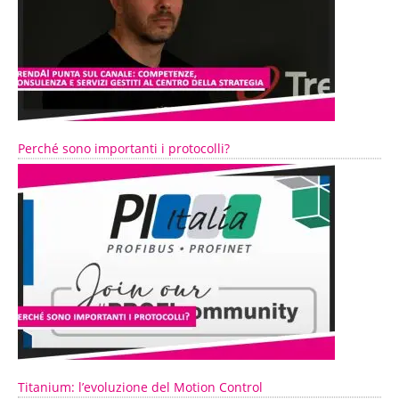
Perché sono importanti i protocolli?
Titanium: l’evoluzione del Motion Control