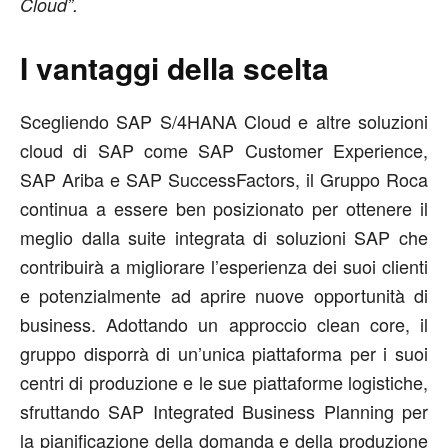
Cloud”.
I vantaggi della scelta
Scegliendo SAP S/4HANA Cloud e altre soluzioni
cloud di SAP come SAP Customer Experience,
SAP Ariba e SAP SuccessFactors, il Gruppo Roca
continua a essere ben posizionato per ottenere il
meglio dalla suite integrata di soluzioni SAP che
contribuirà a migliorare l’esperienza dei suoi clienti
e potenzialmente ad aprire nuove opportunità di
business. Adottando un approccio clean core, il
gruppo disporrà di un’unica piattaforma per i suoi
centri di produzione e le sue piattaforme logistiche,
sfruttando SAP Integrated Business Planning per
la pianificazione della domanda e della produzione