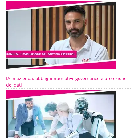
IA in azienda: obblighi normativi, governance e protezione
dei dati