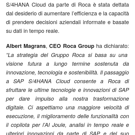
S/4HANA Cloud da parte di Roca è stata dettata
dal desiderio di aumentare l’efficienza e la capacità
di prendere decisioni aziendali informate e basate
su dati in tempo reale.
,
ha dichiarato:
Albert Magrans
CEO Roca Group
“La strategia del Gruppo Roca si basa su una
visione futura a lungo termine sostenuta da
innovazione, tecnologia e sostenibilità. Il passaggio
a SAP S/4HANA Cloud consente a Roca di
sfruttare le ultime tecnologie e innovazioni di SAP
per dare impulso alla nostra trasformazione
digitale. Ci aspettiamo una maggiore velocità di
esecuzione, il miglioramento delle funzionalità con
il copilota per l’AI Joule, analisi in tempo reale e
ulteriori innovazioni da parte di SAP e del suo