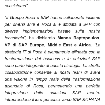
ecosistema”.
“Il Gruppo Roca e SAP hanno collaborato insieme
per diversi anni e Roca si è affidata a SAP con
diverse implementazioni basate sulla nostra
ha dichiarato
,
tecnologia”,
Manos Raptopoulos
.
VP di SAP Europe, Middle East e Africa
“La
strategia IT di Roca è pienamente allineata con la
trasformazione del business e le soluzioni SAP
sono parte integrante di questa strategia. La stretta
collaborazione consente ai nostri team di avere
una visione in tempo reale della trasformazione
aziendale di Roca, permettendo una perfetta
integrazione delle soluzioni SAP mentre
intraprendono il loro percorso verso SAP S/4HANA