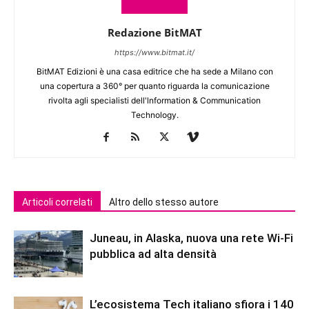
Redazione BitMAT
https://www.bitmat.it/
BitMAT Edizioni è una casa editrice che ha sede a Milano con
una copertura a 360° per quanto riguarda la comunicazione
rivolta agli specialisti dell'lnformation & Communication
Technology.
Articoli correlati
Altro dello stesso autore
Juneau, in Alaska, nuova una rete Wi-Fi
pubblica ad alta densità
L’ecosistema Tech italiano sfiora i 140