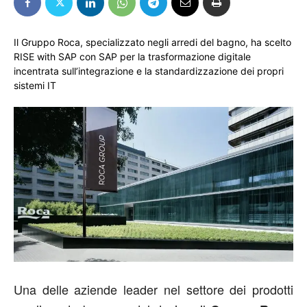
Il Gruppo Roca, specializzato negli arredi del bagno, ha scelto
RISE with SAP con SAP per la trasformazione digitale
incentrata sull’integrazione e la standardizzazione dei propri
sistemi IT
Una delle aziende leader nel settore dei prodotti