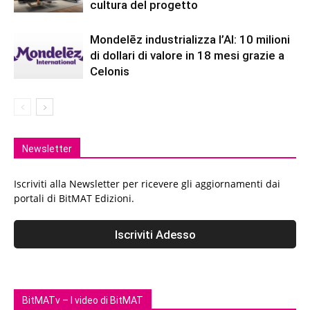
cultura del progetto
Mondelēz industrializza l’AI: 10 milioni
di dollari di valore in 18 mesi grazie a
Celonis
Newsletter
Iscriviti alla Newsletter per ricevere gli aggiornamenti dai
portali di BitMAT Edizioni.
BitMATv – I video di BitMAT