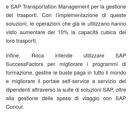
e SAP Transportation Management per la gestione
dei trasporti. Con l’implementazione di queste
soluzioni, le operazioni che già le utilizzano hanno
visto aumentare del 10% la capacità cubica dei
loro trasporti.
Infine, Roca intende utilizzare SAP
SuccessFactors per migliorare i programmi di
formazione, gestire le buste paga in tutto il mondo
e migliorare il portale self-service a servizio dei
dipendenti attraverso la suite di soluzioni SAP, oltre
alla gestione delle spese di viaggio con SAP
Concur.