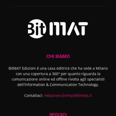
CHI SIAMO
BitMAT Edizioni è una casa editrice che ha sede a Milano
con una copertura a 360° per quanto riguarda la
comunicazione online ed offline rivolta agli specialisti
dell'lnformation & Communication Technology.
Contattaci:
redazione.bitmat@bitmat.it
SEGUICI