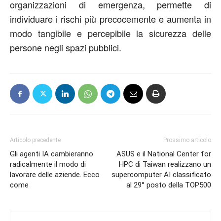
organizzazioni di emergenza, permette di
individuare i rischi più precocemente e aumenta in
modo tangibile e percepibile la sicurezza delle
persone negli spazi pubblici.
Articolo precedente
Prossimo articolo
Gli agenti IA cambieranno
ASUS e il National Center for
radicalmente il modo di
HPC di Taiwan realizzano un
lavorare delle aziende. Ecco
supercomputer AI classificato
come
al 29° posto della TOP500