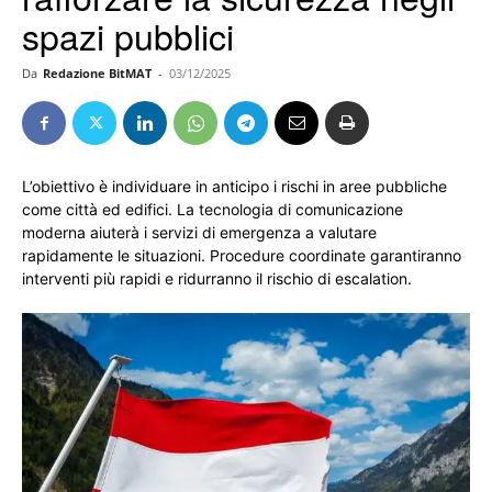
spazi pubblici
Da
Redazione BitMAT
-
03/12/2025
L’obiettivo è individuare in anticipo i rischi in aree pubbliche
come città ed edifici. La tecnologia di comunicazione
moderna aiuterà i servizi di emergenza a valutare
rapidamente le situazioni. Procedure coordinate garantiranno
interventi più rapidi e ridurranno il rischio di escalation.