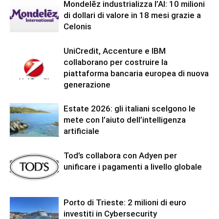
Mondelēz industrializza l’AI: 10 milioni
di dollari di valore in 18 mesi grazie a
Celonis
UniCredit, Accenture e IBM
collaborano per costruire la
piattaforma bancaria europea di nuova
generazione
Estate 2026: gli italiani scelgono le
mete con l’aiuto dell’intelligenza
artificiale
Tod’s collabora con Adyen per
unificare i pagamenti a livello globale
Porto di Trieste: 2 milioni di euro
investiti in Cybersecurity