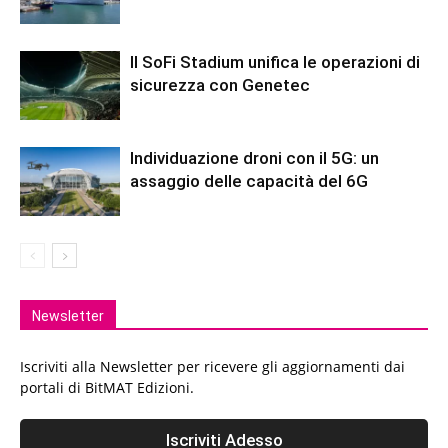
Il SoFi Stadium unifica le operazioni di
sicurezza con Genetec
Individuazione droni con il 5G: un
assaggio delle capacità del 6G
Newsletter
Iscriviti alla Newsletter per ricevere gli aggiornamenti dai
portali di BitMAT Edizioni.