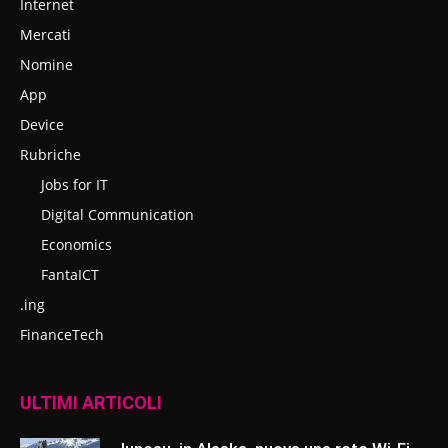
Internet
Mercati
Nomine
App
Device
Rubriche
Jobs for IT
Digital Communication
Economics
FantaICT
.ing
FinanceTech
ULTIMI ARTICOLI