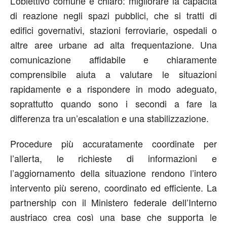
L’obiettivo comune è chiaro: migliorare la capacità
di reazione negli spazi pubblici, che si tratti di
edifici governativi, stazioni ferroviarie, ospedali o
altre aree urbane ad alta frequentazione. Una
comunicazione affidabile e chiaramente
comprensibile aiuta a valutare le situazioni
rapidamente e a rispondere in modo adeguato,
soprattutto quando sono i secondi a fare la
differenza tra un’escalation e una stabilizzazione.
Procedure più accuratamente coordinate per
l’allerta, le richieste di informazioni e
l’aggiornamento della situazione rendono l’intero
intervento più sereno, coordinato ed efficiente. La
partnership con il Ministero federale dell’Interno
austriaco crea così una base che supporta le