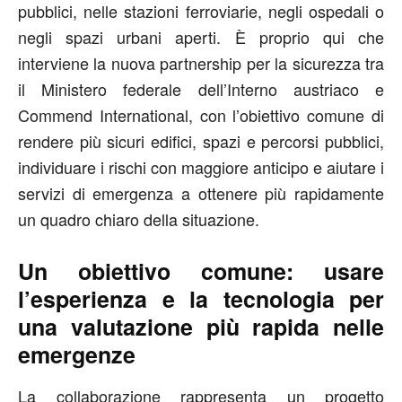
pubblici, nelle stazioni ferroviarie, negli ospedali o
negli spazi urbani aperti. È proprio qui che
interviene la nuova partnership per la sicurezza tra
il Ministero federale dell’Interno austriaco e
Commend International, con l’obiettivo comune di
rendere più sicuri edifici, spazi e percorsi pubblici,
individuare i rischi con maggiore anticipo e aiutare i
servizi di emergenza a ottenere più rapidamente
un quadro chiaro della situazione.
Un obiettivo comune: usare
l’esperienza e la tecnologia per
una valutazione più rapida nelle
emergenze
La collaborazione rappresenta un progetto