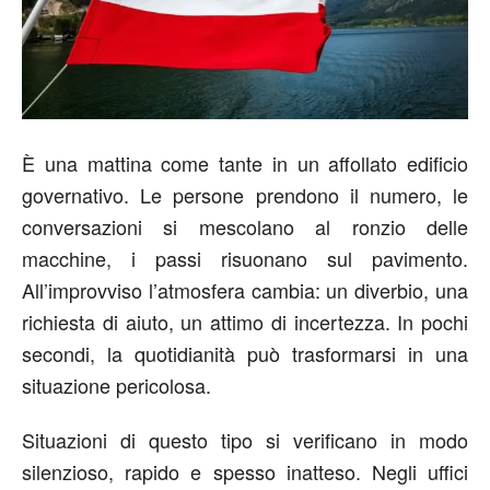
È una mattina come tante in un affollato edificio
governativo. Le persone prendono il numero, le
conversazioni si mescolano al ronzio delle
macchine, i passi risuonano sul pavimento.
All’improvviso l’atmosfera cambia: un diverbio, una
richiesta di aiuto, un attimo di incertezza. In pochi
secondi, la quotidianità può trasformarsi in una
situazione pericolosa.
Situazioni di questo tipo si verificano in modo
silenzioso, rapido e spesso inatteso. Negli uffici