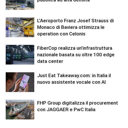
L’Aeroporto Franz Josef Strauss di
Monaco di Baviera ottimizza le
operation con Celonis
FiberCop realizza un’infrastruttura
nazionale basata su oltre 100 edge
data center
Just Eat Takeaway.com: in Italia il
nuovo assistente vocale con AI
FHP Group digitalizza il procurement
con JAGGAER e PwC Italia