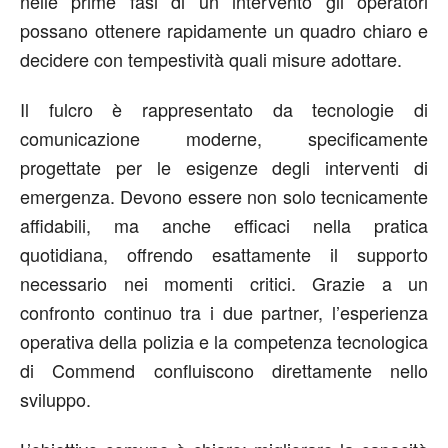
nelle prime fasi di un intervento gli operatori
possano ottenere rapidamente un quadro chiaro e
decidere con tempestività quali misure adottare.
Il fulcro è rappresentato da tecnologie di
comunicazione moderne, specificamente
progettate per le esigenze degli interventi di
emergenza. Devono essere non solo tecnicamente
affidabili, ma anche efficaci nella pratica
quotidiana, offrendo esattamente il supporto
necessario nei momenti critici. Grazie a un
confronto continuo tra i due partner, l’esperienza
operativa della polizia e la competenza tecnologica
di Commend confluiscono direttamente nello
sviluppo.