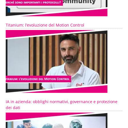
Titanium: l’evoluzione del Motion Control
IA in azienda: obblighi normativi, governance e protezione
dei dati