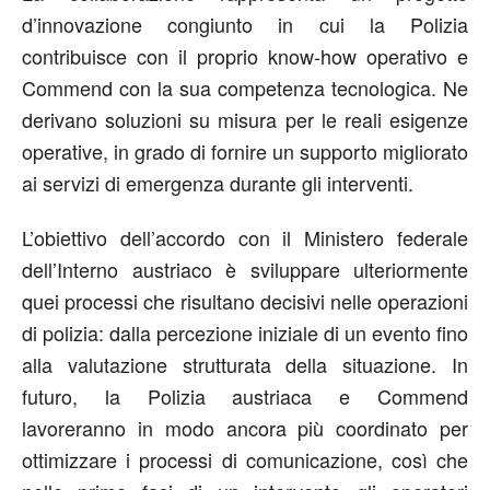
d’innovazione congiunto in cui la Polizia
contribuisce con il proprio know-how operativo e
Commend con la sua competenza tecnologica. Ne
derivano soluzioni su misura per le reali esigenze
operative, in grado di fornire un supporto migliorato
ai servizi di emergenza durante gli interventi.
L’obiettivo dell’accordo con il Ministero federale
dell’Interno austriaco è sviluppare ulteriormente
quei processi che risultano decisivi nelle operazioni
di polizia: dalla percezione iniziale di un evento fino
alla valutazione strutturata della situazione. In
futuro, la Polizia austriaca e Commend
lavoreranno in modo ancora più coordinato per
ottimizzare i processi di comunicazione, così che