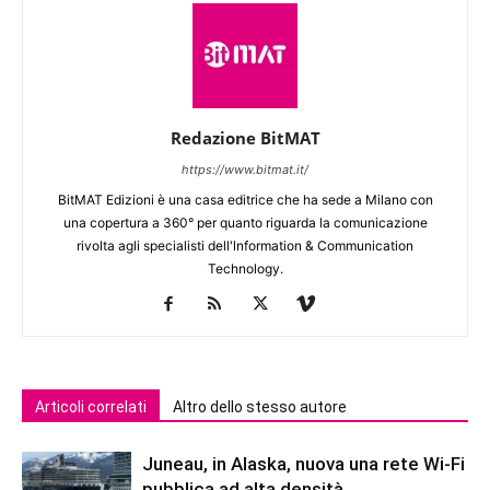
Redazione BitMAT
https://www.bitmat.it/
BitMAT Edizioni è una casa editrice che ha sede a Milano con
una copertura a 360° per quanto riguarda la comunicazione
rivolta agli specialisti dell'lnformation & Communication
Technology.
Articoli correlati
Altro dello stesso autore
Juneau, in Alaska, nuova una rete Wi-Fi
pubblica ad alta densità