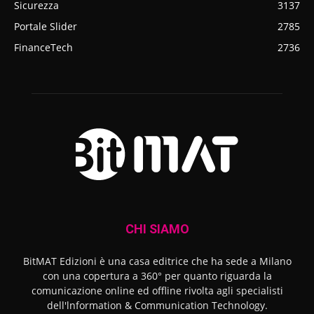
Sicurezza
3137
Portale Slider
2785
FinanceTech
2736
CHI SIAMO
BitMAT Edizioni è una casa editrice che ha sede a Milano
con una copertura a 360° per quanto riguarda la
comunicazione online ed offline rivolta agli specialisti
dell'lnformation & Communication Technology.