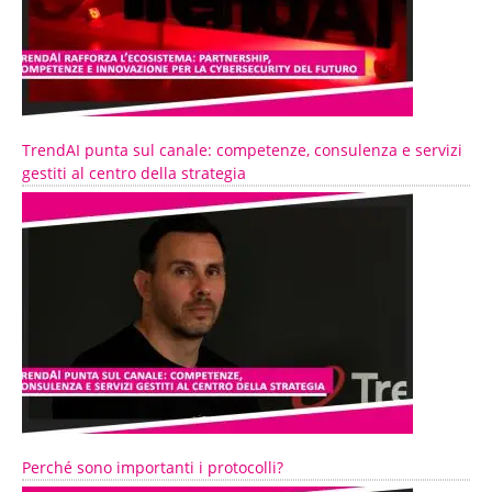
TrendAI punta sul canale: competenze, consulenza e servizi
gestiti al centro della strategia
Perché sono importanti i protocolli?