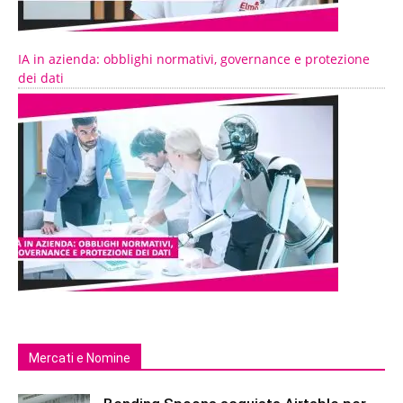
IA in azienda: obblighi normativi, governance e protezione
dei dati
Mercati e Nomine