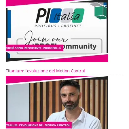
Titanium: l’evoluzione del Motion Control