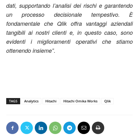
dati, supportando l’analisi dei rischi e garantendo
un processo decisionale tempestivo. È
fondamentale che Qlik offra vantaggi aziendali
tangibili ai nostri clienti e, in questo caso, sono
evidenti i miglioramenti operativi che stiamo
.
ottenendo insieme”
TAGS
Analytics
Hitachi
Hitachi Omika Works
Qlik