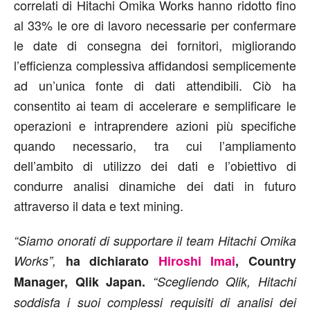
correlati di Hitachi Omika Works hanno ridotto fino
al 33% le ore di lavoro necessarie per confermare
le date di consegna dei fornitori, migliorando
l’efficienza complessiva affidandosi semplicemente
ad un’unica fonte di dati attendibili. Ciò ha
consentito ai team di accelerare e semplificare le
operazioni e intraprendere azioni più specifiche
quando necessario, tra cui l’ampliamento
dell’ambito di utilizzo dei dati e l’obiettivo di
condurre analisi dinamiche dei dati in futuro
attraverso il data e text mining.
“Siamo onorati di supportare il team Hitachi Omika
Works”,
ha dichiarato
Hiroshi Imai
, Country
Manager, Qlik Japan.
“Scegliendo Qlik, Hitachi
soddisfa i suoi complessi requisiti di analisi dei