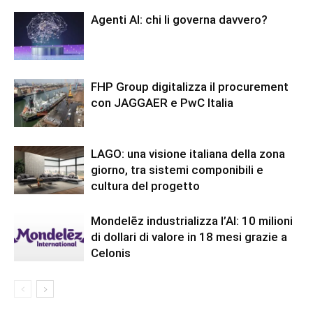
Agenti AI: chi li governa davvero?
FHP Group digitalizza il procurement
con JAGGAER e PwC Italia
LAGO: una visione italiana della zona
giorno, tra sistemi componibili e
cultura del progetto
Mondelēz industrializza l’AI: 10 milioni
di dollari di valore in 18 mesi grazie a
Celonis