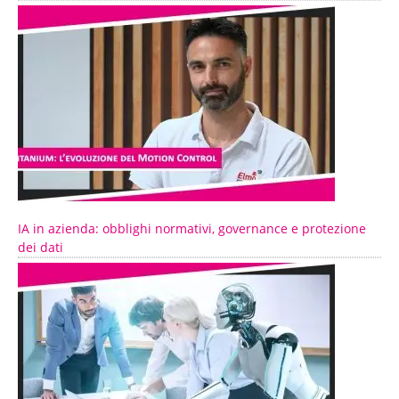
IA in azienda: obblighi normativi, governance e protezione
dei dati