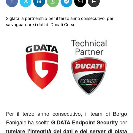
Siglata la partnership per il terzo anno consecutivo, per
salvaguardare i dati di Ducati Corse
Per il terzo anno consecutivo, il team di Borgo
Panigale ha scelto
per
G DATA Endpoint Security
tutelare l’integrità dei dati e dei server di pista