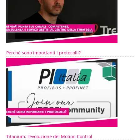
Perché sono importanti i protocolli?
Titanium: l’evoluzione del Motion Control