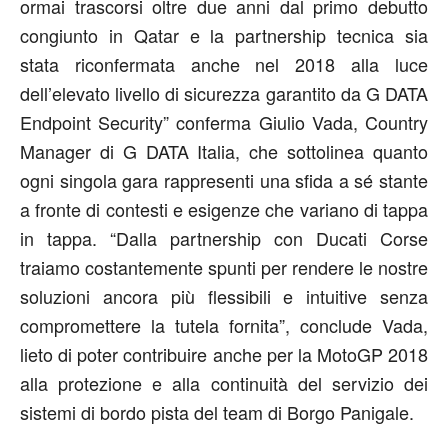
ormai trascorsi oltre due anni dal primo debutto
congiunto in Qatar e la partnership tecnica sia
stata riconfermata anche nel 2018 alla luce
dell’elevato livello di sicurezza garantito da G DATA
Endpoint Security” conferma Giulio Vada, Country
Manager di G DATA Italia, che sottolinea quanto
ogni singola gara rappresenti una sfida a sé stante
a fronte di contesti e esigenze che variano di tappa
in tappa. “Dalla partnership con Ducati Corse
traiamo costantemente spunti per rendere le nostre
soluzioni ancora più flessibili e intuitive senza
compromettere la tutela fornita”, conclude Vada,
lieto di poter contribuire anche per la MotoGP 2018
alla protezione e alla continuità del servizio dei
sistemi di bordo pista del team di Borgo Panigale.