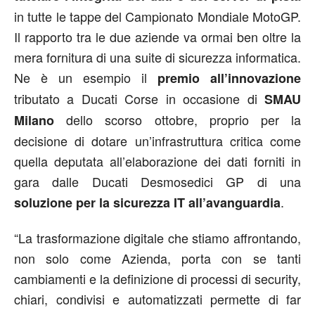
in tutte le tappe del Campionato Mondiale MotoGP.
Il rapporto tra le due aziende va ormai ben oltre la
mera fornitura di una suite di sicurezza informatica.
Ne è un esempio il
premio all’innovazione
tributato a Ducati Corse in occasione di
SMAU
dello scorso ottobre, proprio per la
Milano
decisione di dotare un’infrastruttura critica come
quella deputata all’elaborazione dei dati forniti in
gara dalle Ducati Desmosedici GP di una
.
soluzione per la sicurezza IT all’avanguardia
“La trasformazione digitale che stiamo affrontando,
non solo come Azienda, porta con se tanti
cambiamenti e la definizione di processi di security,
chiari, condivisi e automatizzati permette di far