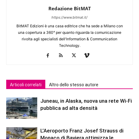
Redazione BitMAT
https://www.bitmat.it/
BitMAT Edizioni è una casa editrice che ha sede a Milano con
una copertura a 360° per quanto riguarda la comunicazione
rivolta agli specialisti dell'lnformation & Communication
Technology.
Articoli correlati
Altro dello stesso autore
Juneau, in Alaska, nuova una rete Wi-Fi
pubblica ad alta densità
L’Aeroporto Franz Josef Strauss di
Monaco di Baviera ottimizza le