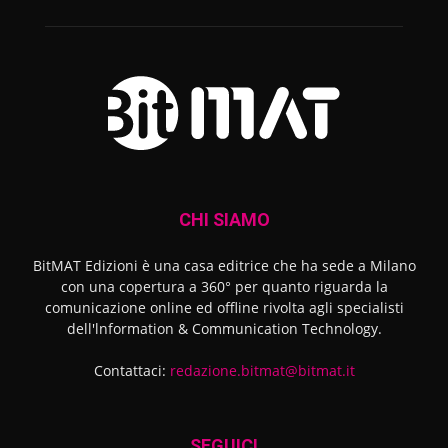
CHI SIAMO
BitMAT Edizioni è una casa editrice che ha sede a Milano
con una copertura a 360° per quanto riguarda la
comunicazione online ed offline rivolta agli specialisti
dell'lnformation & Communication Technology.
Contattaci:
redazione.bitmat@bitmat.it
SEGUICI