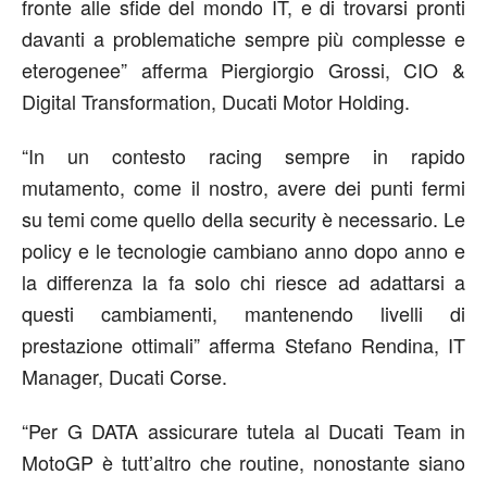
fronte alle sfide del mondo IT, e di trovarsi pronti
davanti a problematiche sempre più complesse e
eterogenee” afferma Piergiorgio Grossi, CIO &
Digital Transformation, Ducati Motor Holding.
“In un contesto racing sempre in rapido
mutamento, come il nostro, avere dei punti fermi
su temi come quello della security è necessario. Le
policy e le tecnologie cambiano anno dopo anno e
la differenza la fa solo chi riesce ad adattarsi a
questi cambiamenti, mantenendo livelli di
prestazione ottimali” afferma Stefano Rendina, IT
Manager, Ducati Corse.
“Per G DATA assicurare tutela al Ducati Team in
MotoGP è tutt’altro che routine, nonostante siano