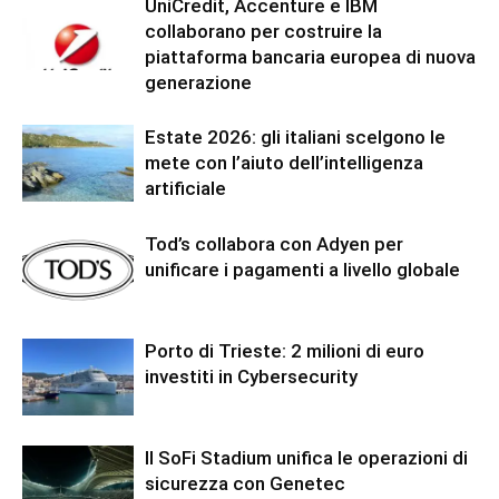
UniCredit, Accenture e IBM
collaborano per costruire la
piattaforma bancaria europea di nuova
generazione
Estate 2026: gli italiani scelgono le
mete con l’aiuto dell’intelligenza
artificiale
Tod’s collabora con Adyen per
unificare i pagamenti a livello globale
Porto di Trieste: 2 milioni di euro
investiti in Cybersecurity
Il SoFi Stadium unifica le operazioni di
sicurezza con Genetec