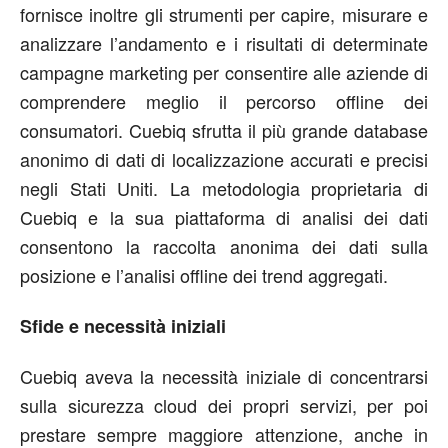
fornisce inoltre gli strumenti per capire, misurare e
analizzare l’andamento e i risultati di determinate
campagne marketing per consentire alle aziende di
comprendere meglio il percorso offline dei
consumatori. Cuebiq sfrutta il più grande database
anonimo di dati di localizzazione accurati e precisi
negli Stati Uniti. La metodologia proprietaria di
Cuebiq e la sua piattaforma di analisi dei dati
consentono la raccolta anonima dei dati sulla
posizione e l’analisi offline dei trend aggregati.
Sfide e necessità iniziali
Cuebiq aveva la necessità iniziale di concentrarsi
sulla sicurezza cloud dei propri servizi, per poi
prestare sempre maggiore attenzione, anche in