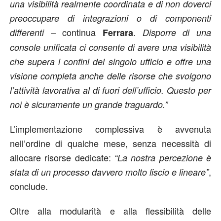
una visibilità realmente coordinata e di non doverci
preoccupare di integrazioni o di componenti
– continua
.
differenti
Ferrara
Disporre di una
console unificata ci consente di avere una visibilità
che supera i confini del singolo ufficio e offre una
visione completa anche delle risorse che svolgono
l’attività lavorativa al di fuori dell’ufficio. Questo per
noi è sicuramente un grande traguardo.”
L’implementazione complessiva è avvenuta
nell’ordine di qualche mese, senza necessità di
allocare risorse dedicate:
“La nostra percezione è
,
stata di un processo davvero molto liscio e lineare”
conclude.
Oltre alla modularità e alla flessibilità delle