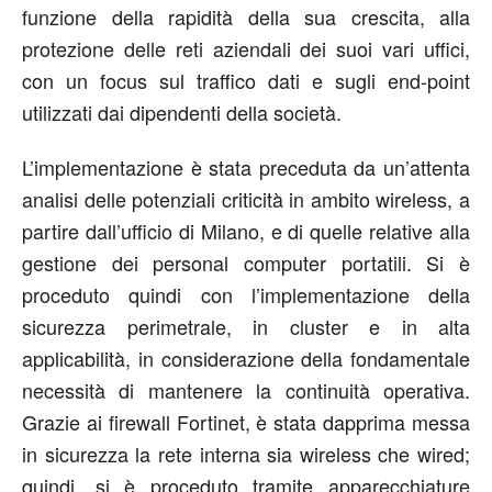
funzione della rapidità della sua crescita, alla
protezione delle reti aziendali dei suoi vari uffici,
con un focus sul traffico dati e sugli end-point
utilizzati dai dipendenti della società.
L’implementazione è stata preceduta da un’attenta
analisi delle potenziali criticità in ambito wireless, a
partire dall’ufficio di Milano, e di quelle relative alla
gestione dei personal computer portatili. Si è
proceduto quindi con l’implementazione della
sicurezza perimetrale, in cluster e in alta
applicabilità, in considerazione della fondamentale
necessità di mantenere la continuità operativa.
Grazie ai firewall Fortinet, è stata dapprima messa
in sicurezza la rete interna sia wireless che wired;
quindi, si è proceduto tramite apparecchiature