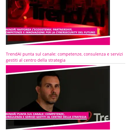
TrendAI punta sul canale: competenze, consulenza e servizi
gestiti al centro della strategia