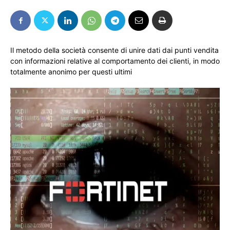
Il metodo della società consente di unire dati dai punti vendita
con informazioni relative al comportamento dei clienti, in modo
totalmente anonimo per questi ultimi