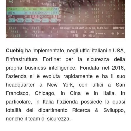
ha implementato, negli uffici italiani e USA,
Cuebiq
l’infrastruttura Fortinet per la sicurezza della
propria business intelligence. Fondata nel 2016,
l’azienda si è evoluta rapidamente e ha il suo
headquarter a New York, con uffici a San
Francisco, Chicago, in Cina e in Italia. In
particolare, in Italia l’azienda possiede la quasi
totalità del dipartimento Ricerca & Sviluppo,
nonché il team di sicurezza.