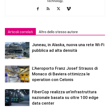
Technology.
Articoli correlati
Altro dello stesso autore
Juneau, in Alaska, nuova una rete Wi-Fi
pubblica ad alta densità
L’Aeroporto Franz Josef Strauss di
Monaco di Baviera ottimizza le
operation con Celonis
FiberCop realizza un’infrastruttura
nazionale basata su oltre 100 edge
data center