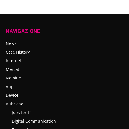
NAVIGAZIONE
News
Case History
Internet
Mercati
Nomine
App
Device
Rubriche
Jobs for IT
Digital Communication