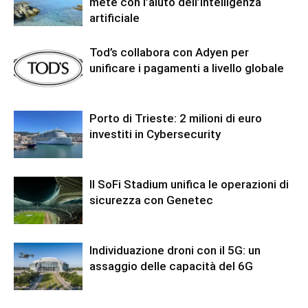
mete con l’aiuto dell’intelligenza
artificiale
Tod’s collabora con Adyen per
unificare i pagamenti a livello globale
Porto di Trieste: 2 milioni di euro
investiti in Cybersecurity
Il SoFi Stadium unifica le operazioni di
sicurezza con Genetec
Individuazione droni con il 5G: un
assaggio delle capacità del 6G