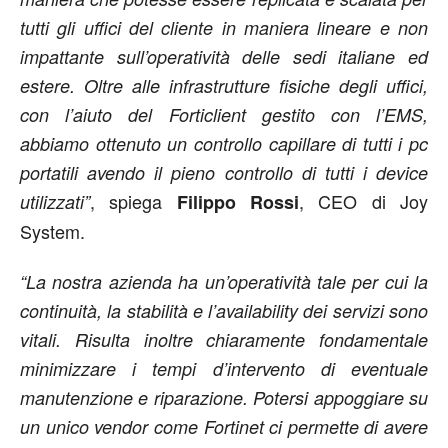
tutti gli uffici del cliente in maniera lineare e non
impattante sull’operatività delle sedi italiane ed
estere. Oltre alle infrastrutture fisiche degli uffici,
con l’aiuto del Forticlient gestito con l’EMS,
abbiamo ottenuto un controllo capillare di tutti i pc
portatili avendo il pieno controllo di tutti i device
, spiega
, CEO di Joy
utilizzati”
Filippo Rossi
System.
“La nostra azienda ha un’operatività tale per cui la
continuità, la stabilità e l’availability dei servizi sono
vitali. Risulta inoltre chiaramente fondamentale
minimizzare i tempi d’intervento di eventuale
manutenzione e riparazione. Potersi appoggiare su
un unico vendor come Fortinet ci permette di avere