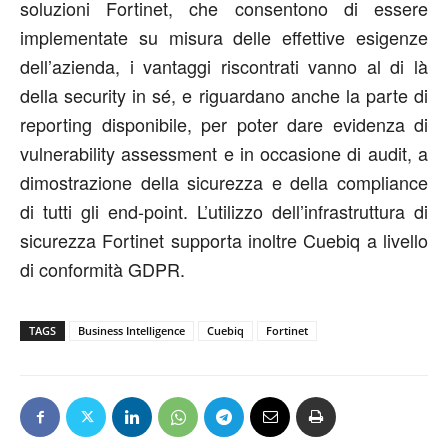
soluzioni Fortinet, che consentono di essere
implementate su misura delle effettive esigenze
dell’azienda, i vantaggi riscontrati vanno al di là
della security in sé, e riguardano anche la parte di
reporting disponibile, per poter dare evidenza di
vulnerability assessment e in occasione di audit, a
dimostrazione della sicurezza e della compliance
di tutti gli end-point. L’utilizzo dell’infrastruttura di
sicurezza Fortinet supporta inoltre Cuebiq a livello
di conformità GDPR.
TAGS
Business Intelligence
Cuebiq
Fortinet