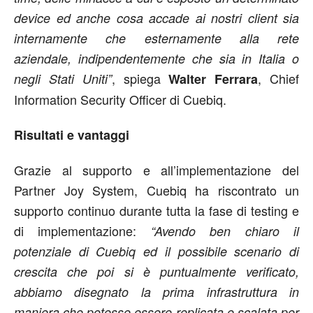
device ed anche cosa accade ai nostri client sia
internamente che esternamente alla rete
aziendale, indipendentemente che sia in Italia o
, spiega
, Chief
negli Stati Uniti”
Walter Ferrara
Information Security Officer di Cuebiq.
Risultati e vantaggi
Grazie al supporto e all’implementazione del
Partner Joy System, Cuebiq ha riscontrato un
supporto continuo durante tutta la fase di testing e
di implementazione:
“Avendo ben chiaro il
potenziale di Cuebiq ed il possibile scenario di
crescita che poi si è puntualmente verificato,
abbiamo disegnato la prima infrastruttura in
maniera che potesse essere replicata e scalata per