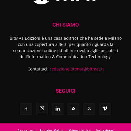
CHI SIAMO
BitMAT Edizioni è una casa editrice che ha sede a Milano
con una copertura a 360° per quanto riguarda la
comunicazione online ed offline rivolta agli specialisti
dell'lnformation & Communication Technology.
Contattaci:
redazione.bitmat@bitmat.it
SEGUICI
Contattaci
Cookies Policy
Privacy Policy
Redazione