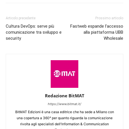
Articolo precedente
Prossimo articolo
Cultura DevOps: serve più
Fastweb espande l’accesso
comunicazione tra sviluppo e
alla piattaforma UBB
security
Wholesale
Redazione BitMAT
https://www.bitmat.it/
BitMAT Edizioni è una casa editrice che ha sede a Milano con
una copertura a 360° per quanto riguarda la comunicazione
rivolta agli specialisti dell'lnformation & Communication