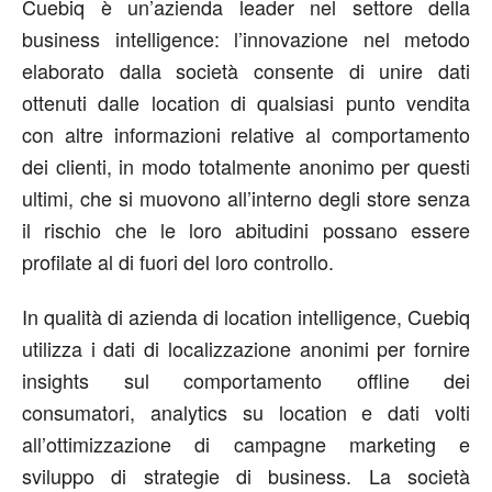
Cuebiq è un’azienda leader nel settore della
business intelligence: l’innovazione nel metodo
elaborato dalla società consente di unire dati
ottenuti dalle location di qualsiasi punto vendita
con altre informazioni relative al comportamento
dei clienti, in modo totalmente anonimo per questi
ultimi, che si muovono all’interno degli store senza
il rischio che le loro abitudini possano essere
profilate al di fuori del loro controllo.
In qualità di azienda di location intelligence, Cuebiq
utilizza i dati di localizzazione anonimi per fornire
insights sul comportamento offline dei
consumatori, analytics su location e dati volti
all’ottimizzazione di campagne marketing e
sviluppo di strategie di business. La società