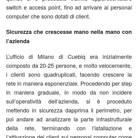
switch e access point, fino ad arrivare ai personal
computer che sono dotati di client.
Sicurezza che crescesse mano nella mano con
l’azienda
L’ufficio di Milano di Cuebiq era inizialmente
composto da 20-25 persone, e molto velocemente,
i clienti sono quadruplicati, facendo crescere la
rete in maniera esponenziale. Procedendo per step
in maniera graduale, in modo da non incidere
sull’operatività dell’azienda, si è proceduto
mettendo in sicurezza dapprima il perimetro, per
poi andare ad analizzare la parte infrastrutturale
della rete, terminando con l’istallazione e
l’attivazione dei client sui personal computer come