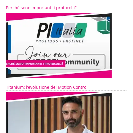
Perché sono importanti i protocolli?
Titanium: l’evoluzione del Motion Control