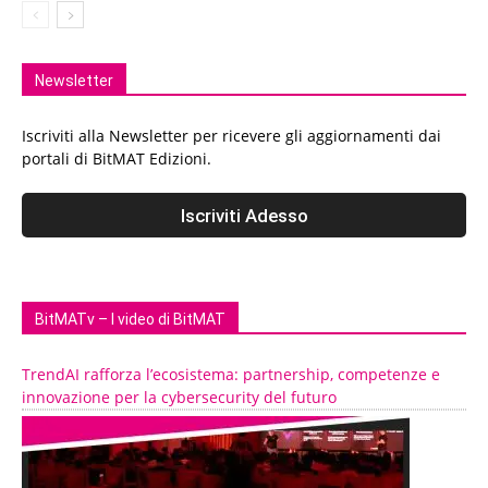
Newsletter
Iscriviti alla Newsletter per ricevere gli aggiornamenti dai
portali di BitMAT Edizioni.
BitMATv – I video di BitMAT
TrendAI rafforza l’ecosistema: partnership, competenze e
innovazione per la cybersecurity del futuro