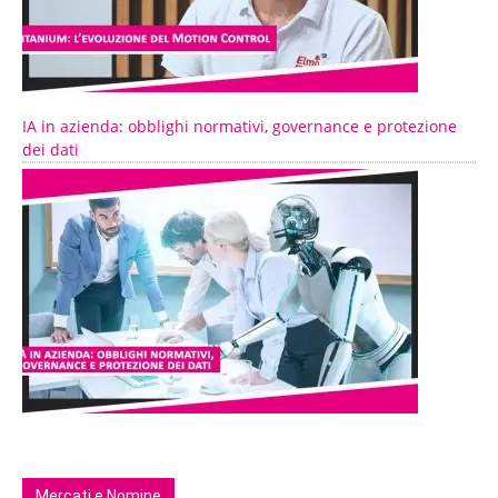
IA in azienda: obblighi normativi, governance e protezione
dei dati
Mercati e Nomine