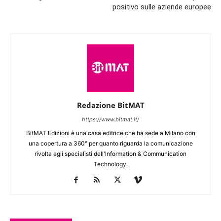
positivo sulle aziende europee
Redazione BitMAT
https://www.bitmat.it/
BitMAT Edizioni è una casa editrice che ha sede a Milano con
una copertura a 360° per quanto riguarda la comunicazione
rivolta agli specialisti dell'lnformation & Communication
Technology.