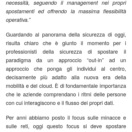
necessità, seguendo il management nei propri
spostamenti ed offrendo la massima flessibilità
operativa.”
Guardando al panorama della sicurezza di oggi,
risulta chiaro che è giunto il momento per i
professionisti della sicurezza di spostare il
paradigma da un approccio “out-in” ad un
approccio che ponga gli individui al centro,
decisamente più adatto alla nuova era della
mobilità e del cloud. È di fondamentale importanza
che le aziende comprendano i ritmi delle persone
con cui interagiscono e il flusso dei propri dati.
Per anni abbiamo posto il focus sulle minacce e
sulle reti, oggi questo focus si deve spostare