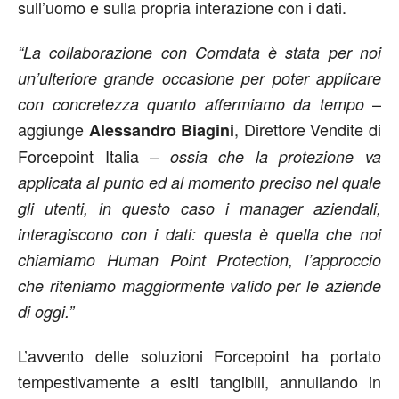
sull’uomo e sulla propria interazione con i dati.
“La collaborazione con Comdata è stata per noi
un’ulteriore grande occasione per poter applicare
–
con concretezza quanto affermiamo da tempo
aggiunge
, Direttore Vendite di
Alessandro Biagini
Forcepoint Italia –
ossia che la protezione va
applicata al punto ed al momento preciso nel quale
gli utenti, in questo caso i manager aziendali,
interagiscono con i dati: questa è quella che noi
chiamiamo Human Point Protection, l’approccio
che riteniamo maggiormente valido per le aziende
di oggi.”
L’avvento delle soluzioni Forcepoint ha portato
tempestivamente a esiti tangibili, annullando in