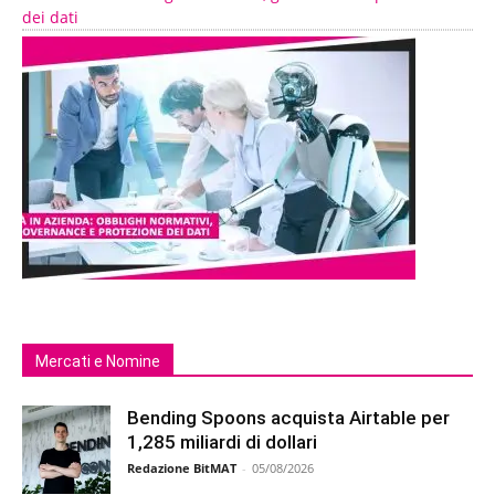
dei dati
Mercati e Nomine
Bending Spoons acquista Airtable per
1,285 miliardi di dollari
Redazione BitMAT
-
05/08/2026