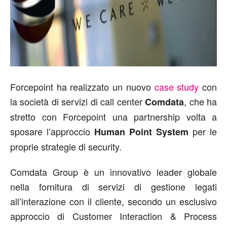
Forcepoint ha realizzato un nuovo
case study
con
la società di servizi di call center
, che ha
Comdata
stretto con Forcepoint una partnership volta a
sposare l’approccio
per le
Human Point System
proprie strategie di security.
Comdata Group è un innovativo leader globale
nella fornitura di servizi di gestione legati
all’interazione con il cliente, secondo un esclusivo
approccio di Customer Interaction & Process