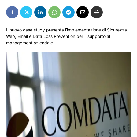
Il nuovo case study presenta l’implementazione di Sicurezza
Web, Email e Data Loss Prevention per il supporto al
management aziendale