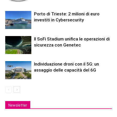
Porto di Trieste: 2 milioni di euro
investiti in Cybersecurity
Il SoFi Stadium unifica le operazioni di
sicurezza con Genetec
Individuazione droni con il 5G: un
assaggio delle capacità del 6G
Newsletter