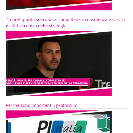
TrendAI punta sul canale: competenze, consulenza e servizi
gestiti al centro della strategia
Perché sono importanti i protocolli?