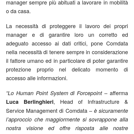
manager sempre più abituati a lavorare in mobilità
o da casa.
La necessità di proteggere il lavoro dei propri
manager e di garantire loro un corretto ed
adeguato accesso ai dati critici, pone Comdata
nella necessità di tenere sempre in considerazione
il fattore umano ed in particolare di poter garantire
protezione proprio nel delicato momento di
accesso alle informazioni.
– afferma
“Lo Human Point System di Forcepoint
, Head of Infrastructure &
Luca Berlinghieri
Service Management di Comdata –
è sicuramente
l’approccio che maggiormente si sovrappone alla
nostra visione ed offre risposta alle nostre