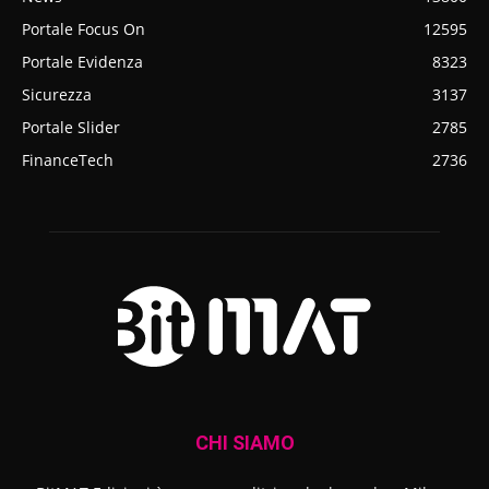
Portale Focus On
12595
Portale Evidenza
8323
Sicurezza
3137
Portale Slider
2785
FinanceTech
2736
CHI SIAMO