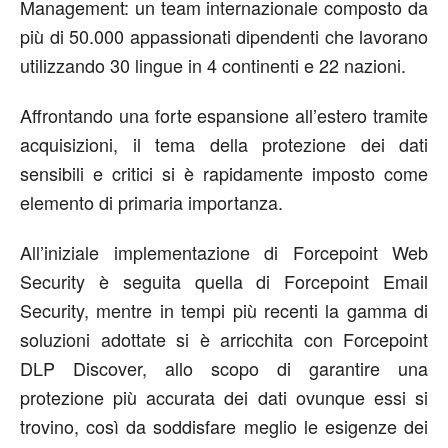
Management: un team internazionale composto da
più di 50.000 appassionati dipendenti che lavorano
utilizzando 30 lingue in 4 continenti e 22 nazioni.
Affrontando una forte espansione all’estero tramite
acquisizioni, il tema della protezione dei dati
sensibili e critici si è rapidamente imposto come
elemento di primaria importanza.
All’iniziale implementazione di Forcepoint Web
Security è seguita quella di Forcepoint Email
Security, mentre in tempi più recenti la gamma di
soluzioni adottate si è arricchita con Forcepoint
DLP Discover, allo scopo di garantire una
protezione più accurata dei dati ovunque essi si
trovino, così da soddisfare meglio le esigenze dei