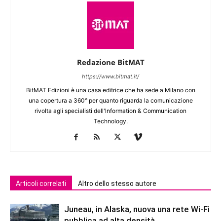
Redazione BitMAT
https://www.bitmat.it/
BitMAT Edizioni è una casa editrice che ha sede a Milano con
una copertura a 360° per quanto riguarda la comunicazione
rivolta agli specialisti dell'lnformation & Communication
Technology.
Articoli correlati
Altro dello stesso autore
Juneau, in Alaska, nuova una rete Wi-Fi
pubblica ad alta densità