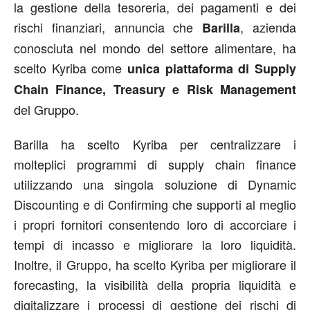
la gestione della tesoreria, dei pagamenti e dei
rischi finanziari, annuncia che
, azienda
Barilla
conosciuta nel mondo del settore alimentare, ha
scelto Kyriba come
unica piattaforma di Supply
Chain Finance, Treasury e Risk Management
del Gruppo.
Barilla ha scelto Kyriba per centralizzare i
molteplici programmi di supply chain finance
utilizzando una singola soluzione di Dynamic
Discounting e di Confirming che supporti al meglio
i propri fornitori consentendo loro di accorciare i
tempi di incasso e migliorare la loro liquidità.
Inoltre, il Gruppo, ha scelto Kyriba per migliorare il
forecasting, la visibilità della propria liquidità e
digitalizzare i processi di gestione dei rischi di