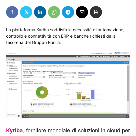
La piattaforma Kyriba soddisfa le necessità di automazione,
controllo e connettività con ERP e banche richiesti dalla
tesoreria del Gruppo Barilla.
, fornitore mondiale di soluzioni in cloud per
Kyriba