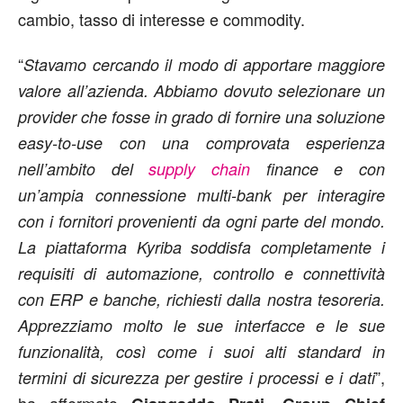
cambio, tasso di interesse e commodity.
“
Stavamo cercando il modo di apportare maggiore
valore all’azienda. Abbiamo dovuto selezionare un
provider che fosse in grado di fornire una soluzione
easy-to-use con una comprovata esperienza
nell’ambito del
supply chain
finance e con
un’ampia connessione multi-bank per interagire
con i fornitori provenienti da ogni parte del mondo.
La piattaforma Kyriba soddisfa completamente i
requisiti di automazione, controllo e connettività
con ERP e banche, richiesti dalla nostra tesoreria.
Apprezziamo molto le sue interfacce e le sue
funzionalità, così come i suoi alti standard in
”,
termini di sicurezza per gestire i processi e i dati
ha affermato