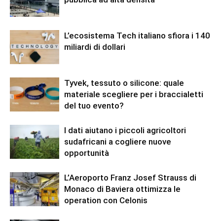
L’ecosistema Tech italiano sfiora i 140
miliardi di dollari
Tyvek, tessuto o silicone: quale
materiale scegliere per i braccialetti
del tuo evento?
I dati aiutano i piccoli agricoltori
sudafricani a cogliere nuove
opportunità
L’Aeroporto Franz Josef Strauss di
Monaco di Baviera ottimizza le
operation con Celonis