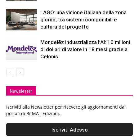
LAGO: una visione italiana della zona
giorno, tra sistemi componibili e
cultura del progetto
Mondelēz industrializza l’AI: 10 milioni
di dollari di valore in 18 mesi grazie a
Celonis
Newsletter
Iscriviti alla Newsletter per ricevere gli aggiornamenti dai
portali di BitMAT Edizioni.