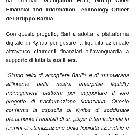
Giangaddo Prati, Group Chief
Financial and Information Technology Officer
del Gruppo Barilla.
Con questo progetto, Barilla adotta la piattaforma
digitale di Kyriba per gestire la liquidità aziendale
attraverso strumenti finanziari all’avanguardia a
supporto di tutta la sua filiera.
“Siamo felici di accogliere Barilla e di annoverarla
all’interno della nostra enterprise liquidity
management platform per supportare il loro
progetto di trasformazione finanziaria. Questo
conferma la capacità di Kyriba di soddisfare
pienamente i requisiti di un player internazionale in
termini di ottimizzazione della liquidità aziendale e