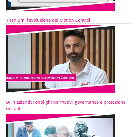
Titanium: l’evoluzione del Motion Control
IA in azienda: obblighi normativi, governance e protezione
dei dati