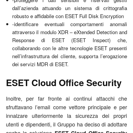
dall’azienda attuando un sistema di crittografia
robusto e affidabile con ESET Full Disk Encryption
-identificare eventuali comportamenti anomali
attraverso il modulo XDR – eXtended Detection and
Response di ESET (ESET Inspect) che,
collaborando con le altre tecnologie ESET presenti
nell’infrastruttura del cliente, supporta l’erogazione
dei servizi MDR di ESET.
ESET Cloud Office Security
Inoltre, per far fronte ai continui attacchi che
sfruttavano l’email come vettore principale e per
innalzare ulteriormente la sicurezza dei propri
utenti e dipendenti, il Gruppo ha deciso di adottare
anche la soluzione
ESET Cloud Office Security