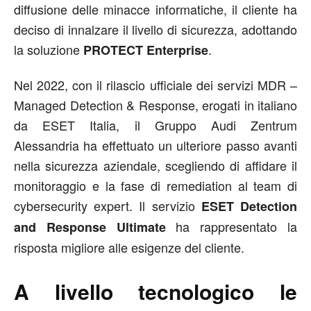
diffusione delle minacce informatiche, il cliente ha
deciso di innalzare il livello di sicurezza, adottando
la soluzione
.
PROTECT Enterprise
Nel 2022, con il rilascio ufficiale dei servizi MDR –
Managed Detection & Response, erogati in italiano
da ESET Italia, il Gruppo Audi Zentrum
Alessandria ha effettuato un ulteriore passo avanti
nella sicurezza aziendale, scegliendo di affidare il
monitoraggio e la fase di remediation al team di
cybersecurity expert. Il servizio
ESET Detection
ha rappresentato la
and Response Ultimate
risposta migliore alle esigenze del cliente.
A livello tecnologico le