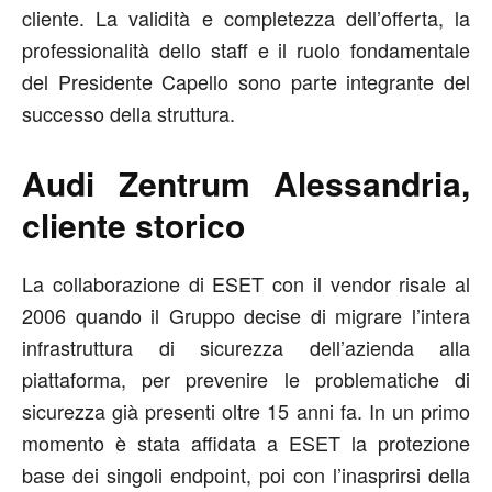
cliente. La validità e completezza dell’offerta, la
professionalità dello staff e il ruolo fondamentale
del Presidente Capello sono parte integrante del
successo della struttura.
Audi Zentrum Alessandria,
cliente storico
La collaborazione di ESET con il vendor risale al
2006 quando il Gruppo decise di migrare l’intera
infrastruttura di sicurezza dell’azienda alla
piattaforma, per prevenire le problematiche di
sicurezza già presenti oltre 15 anni fa. In un primo
momento è stata affidata a ESET la protezione
base dei singoli endpoint, poi con l’inasprirsi della