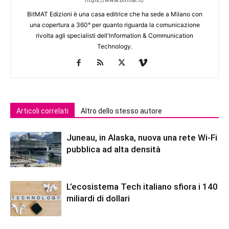
BitMAT Edizioni è una casa editrice che ha sede a Milano con
una copertura a 360° per quanto riguarda la comunicazione
rivolta agli specialisti dell'lnformation & Communication
Technology.
Articoli correlati
Altro dello stesso autore
Juneau, in Alaska, nuova una rete Wi-Fi
pubblica ad alta densità
L’ecosistema Tech italiano sfiora i 140
miliardi di dollari