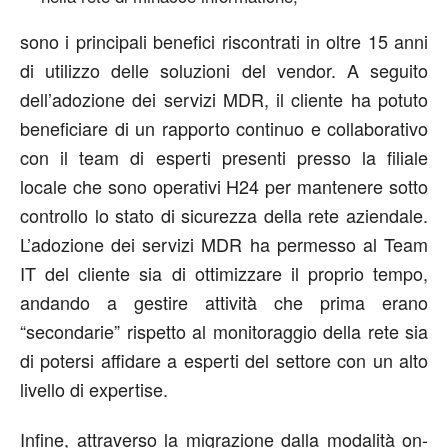
sono i principali benefici riscontrati in oltre 15 anni
di utilizzo delle soluzioni del vendor. A seguito
dell’adozione dei servizi MDR, il cliente ha potuto
beneficiare di un rapporto continuo e collaborativo
con il team di esperti presenti presso la filiale
locale che sono operativi H24 per mantenere sotto
controllo lo stato di sicurezza della rete aziendale.
L’adozione dei servizi MDR ha permesso al Team
IT del cliente sia di ottimizzare il proprio tempo,
andando a gestire attività che prima erano
“secondarie” rispetto al monitoraggio della rete sia
di potersi affidare a esperti del settore con un alto
livello di expertise.
Infine, attraverso la migrazione dalla modalità on-