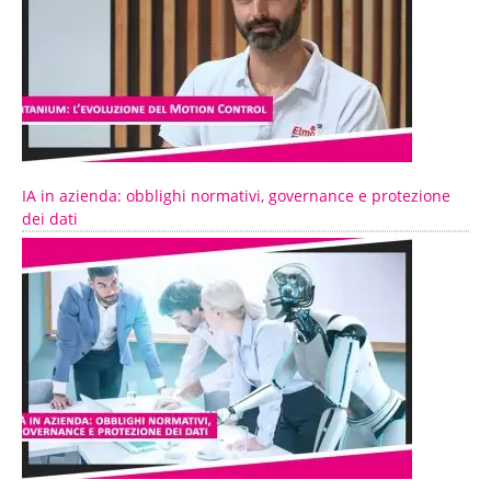
IA in azienda: obblighi normativi, governance e protezione
dei dati