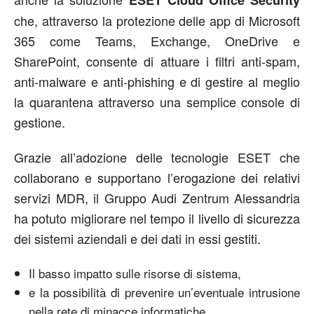
che, attraverso la protezione delle app di Microsoft
365 come Teams, Exchange, OneDrive e
SharePoint, consente di attuare i filtri anti-spam,
anti-malware e anti-phishing e di gestire al meglio
la quarantena attraverso una semplice console di
gestione.
Grazie all’adozione delle tecnologie ESET che
collaborano e supportano l’erogazione dei relativi
servizi MDR, il Gruppo Audi Zentrum Alessandria
ha potuto migliorare nel tempo il livello di sicurezza
dei sistemi aziendali e dei dati in essi gestiti.
Il basso impatto sulle risorse di sistema,
e la possibilità di prevenire un’eventuale intrusione
nella rete di minacce informatiche,