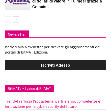
di dollari di valore in 18 mesi grazie a
Celonis
Newsletter
Iscriviti alla Newsletter per ricevere gli aggiornamenti dai
portali di BitMAT Edizioni.
BitMATv – I video di BitMAT
TrendAI rafforza l’ecosistema: partnership, competenze e
innovazione per la cybersecurity del futuro