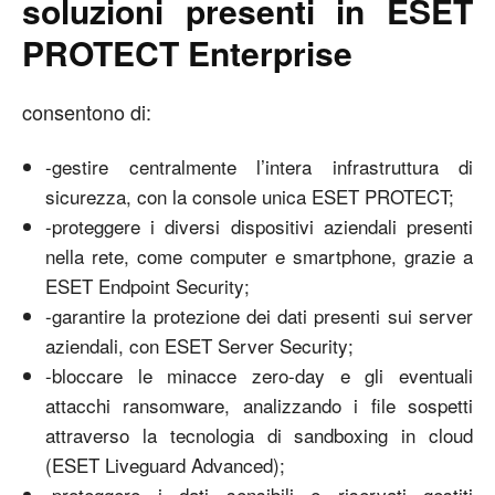
soluzioni presenti in ESET
PROTECT Enterprise
consentono di:
-gestire centralmente l’intera infrastruttura di
sicurezza, con la console unica ESET PROTECT;
-proteggere i diversi dispositivi aziendali presenti
nella rete, come computer e smartphone, grazie a
ESET Endpoint Security;
-garantire la protezione dei dati presenti sui server
aziendali, con ESET Server Security;
-bloccare le minacce zero-day e gli eventuali
attacchi ransomware, analizzando i file sospetti
attraverso la tecnologia di sandboxing in cloud
(ESET Liveguard Advanced);
-proteggere i dati sensibili e riservati gestiti