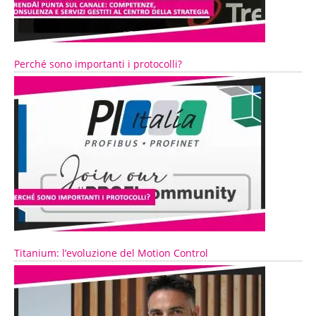
Perché sono importanti i protocolli?
Titanium: l’evoluzione del Motion Control