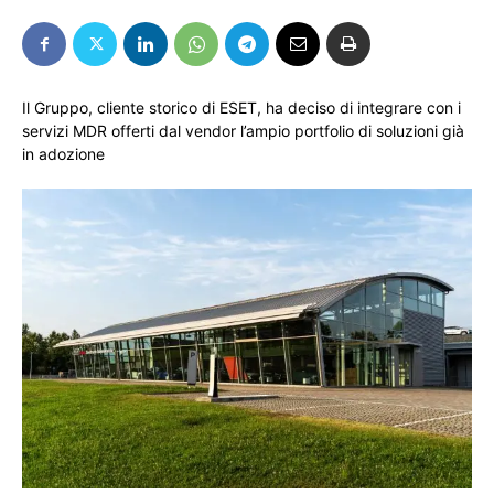
Il Gruppo, cliente storico di ESET, ha deciso di integrare con i
servizi MDR offerti dal vendor l’ampio portfolio di soluzioni già
in adozione