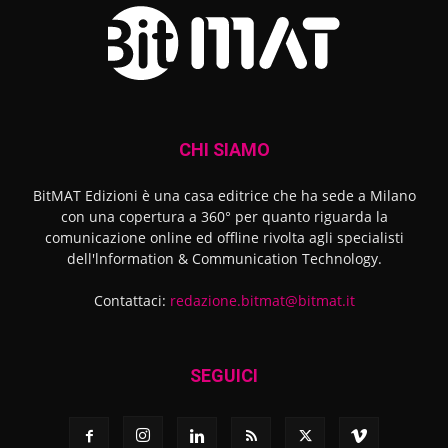
CHI SIAMO
BitMAT Edizioni è una casa editrice che ha sede a Milano
con una copertura a 360° per quanto riguarda la
comunicazione online ed offline rivolta agli specialisti
dell'lnformation & Communication Technology.
Contattaci:
redazione.bitmat@bitmat.it
SEGUICI