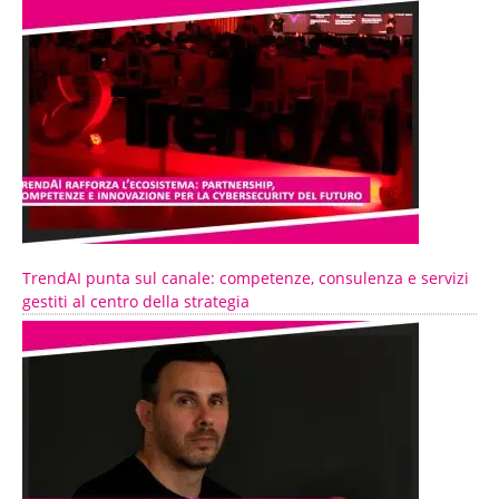
TrendAI punta sul canale: competenze, consulenza e servizi
gestiti al centro della strategia