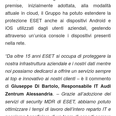
premise, inizialmente adottata, alla modalità
attuale in cloud, il Gruppo ha potuto estendere la
protezione ESET anche ai dispositivi Android e
iOS utilizzati dagli utenti aziendali, gestendo
attraverso un’unica console i dispositivi presenti
nella rete.
“Da oltre 15 anni ESET si occupa di proteggere la
nostra infrastruttura aziendale e i nostri dati mentre
noi possiamo dedicarci a offrire un servizio sempre
– è il commento
al top e innovativo ai nostri clienti
di
Giuseppe Di Bartolo, Responsabile IT Audi
.
Zentrum Alessandria
– Grazie all’adozione dei
servizi di security MDR di ESET, abbiamo potuto
ottimizzare i tempi di lavoro dell’intero reparto IT e