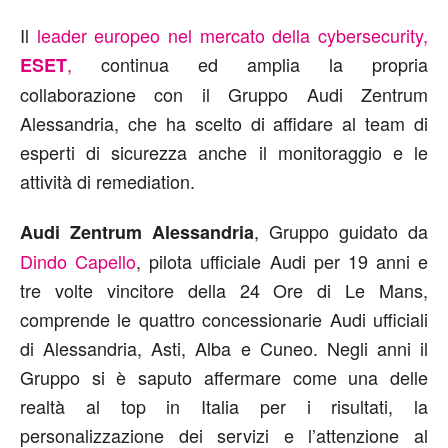
Il
leader europeo nel mercato della cybersecurity,
,
continua ed amplia la propria
ESET
collaborazione con il Gruppo Audi Zentrum
Alessandria, che ha scelto di affidare al team di
esperti di sicurezza anche il monitoraggio e le
attività di remediation.
, Gruppo guidato da
Audi Zentrum Alessandria
Dindo Capello
, pilota ufficiale Audi per 19 anni e
tre volte vincitore della 24 Ore di Le Mans,
comprende le quattro concessionarie Audi ufficiali
di Alessandria, Asti, Alba e Cuneo. Negli anni il
Gruppo si è saputo affermare come una delle
realtà al top in Italia per i risultati, la
personalizzazione dei servizi e l’attenzione al