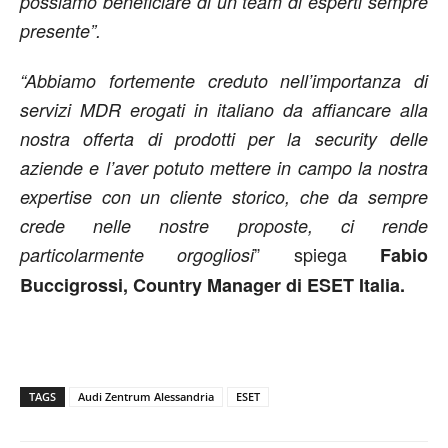
possiamo beneficiare di un team di esperti sempre
presente”.
“Abbiamo fortemente creduto nell’importanza di
servizi MDR erogati in italiano da affiancare alla
nostra offerta di prodotti per la security delle
aziende e l’aver potuto mettere in campo la nostra
expertise con un cliente storico, che da sempre
crede nelle nostre proposte, ci rende
” spiega
particolarmente orgogliosi
Fabio
Buccigrossi, Country Manager di ESET Italia.
TAGS
Audi Zentrum Alessandria
ESET