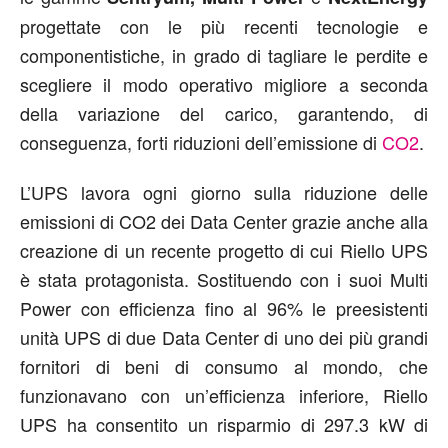
progettate con le più recenti tecnologie e
componentistiche, in grado di tagliare le perdite e
scegliere il modo operativo migliore a seconda
della variazione del carico, garantendo, di
conseguenza, forti riduzioni dell’emissione di
CO2
.
L’UPS lavora ogni giorno sulla riduzione delle
emissioni di CO2 dei Data Center grazie anche alla
creazione di un recente progetto di cui Riello UPS
è stata protagonista. Sostituendo con i suoi Multi
Power con efficienza fino al 96% le preesistenti
unità UPS di due Data Center di uno dei più grandi
fornitori di beni di consumo al mondo, che
funzionavano con un’efficienza inferiore, Riello
UPS ha consentito un risparmio di 297.3 kW di