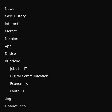
News
Case History
Internet
Mercati
Nomine
App
Device
Rubriche
Jobs for IT
Digital Communication
Economics
FantaICT
.ing
FinanceTech