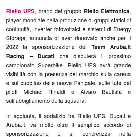
, brand del gruppo
,
Riello UPS
Riello Elettronica
player mondiale nella produzione di gruppi statici di
continuità, inverter fotovoltaici e sistemi di Energy
Storage, annuncia di aver rinnovato anche per il
2022 la sponsorizzazione del
Team Aruba.it
che disputerà il prossimo
Racing – Ducati
campionato Superbike. Riello UPS avrà grande
visibilità con la presenza del marchio sulla carena
e sul cupolino delle nuove Panigale, sulle tute dei
piloti Michael Rinaldi e Alvaro Bautista e
sull’abbigliamento della squadra.
In aggiunta, il sodalizio fra Riello UPS, Ducati e
Aruba.it, va molto oltre il semplice accordo di
sponsorizzazione e si concretizza nella