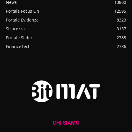
News
13800
Portale Focus On
12595
Portale Evidenza
8323
Sicurezza
3137
Portale Slider
2785
FinanceTech
2736
CHI SIAMO