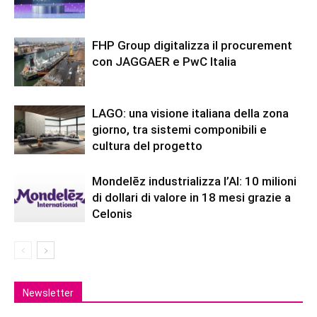
FHP Group digitalizza il procurement
con JAGGAER e PwC Italia
LAGO: una visione italiana della zona
giorno, tra sistemi componibili e
cultura del progetto
Mondelēz industrializza l’AI: 10 milioni
di dollari di valore in 18 mesi grazie a
Celonis
Newsletter