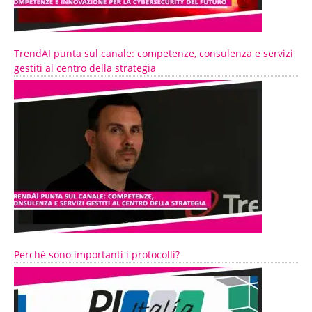
TrendAI punta sul canale: competenze, consulenza e servizi
gestiti al centro della strategia
Perché sono importanti i protocolli?