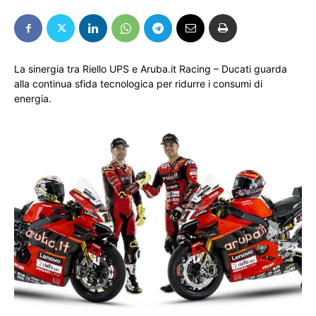
La sinergia tra Riello UPS e Aruba.it Racing – Ducati guarda
alla continua sfida tecnologica per ridurre i consumi di
energia.