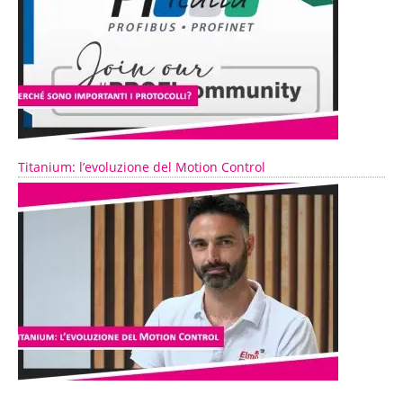
Titanium: l’evoluzione del Motion Control