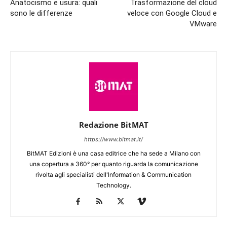
Anatocismo e usura: quali
Trasformazione del cloud
sono le differenze
veloce con Google Cloud e
VMware
Redazione BitMAT
https://www.bitmat.it/
BitMAT Edizioni è una casa editrice che ha sede a Milano con
una copertura a 360° per quanto riguarda la comunicazione
rivolta agli specialisti dell'lnformation & Communication
Technology.