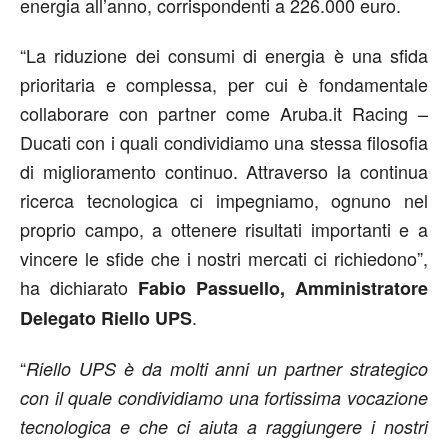
energia all’anno, corrispondenti a 226.000 euro.
“La riduzione dei consumi di energia è una sfida
prioritaria e complessa, per cui è fondamentale
collaborare con partner come Aruba.it Racing –
Ducati con i quali condividiamo una stessa filosofia
di miglioramento continuo. Attraverso la continua
ricerca tecnologica ci impegniamo, ognuno nel
proprio campo, a ottenere risultati importanti e a
vincere le sfide che i nostri mercati ci richiedono”,
ha dichiarato
Fabio Passuello, Amministratore
.
Delegato Riello UPS
“
Riello UPS è da molti anni un partner strategico
con il quale condividiamo una fortissima vocazione
tecnologica e che ci aiuta a raggiungere i nostri