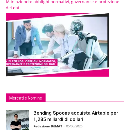
IA in azienda: obblighi normativi, governance e protezione
dei dati
Mercati e Nomine
Bending Spoons acquista Airtable per
1,285 miliardi di dollari
Redazione BitMAT
-
05/08/2026