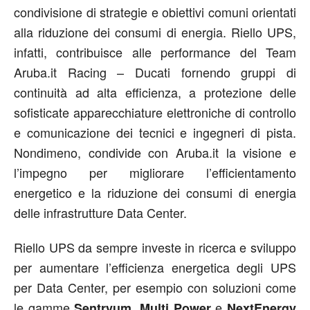
condivisione di strategie e obiettivi comuni orientati
alla riduzione dei consumi di energia. Riello UPS,
infatti, contribuisce alle performance del Team
Aruba.it Racing – Ducati fornendo gruppi di
continuità ad alta efficienza, a protezione delle
sofisticate apparecchiature elettroniche di controllo
e comunicazione dei tecnici e ingegneri di pista.
Nondimeno, condivide con Aruba.it la visione e
l’impegno per migliorare l’efficientamento
energetico e la riduzione dei consumi di energia
delle infrastrutture Data Center.
Riello UPS da sempre investe in ricerca e sviluppo
per aumentare l’efficienza energetica degli UPS
per Data Center, per esempio con soluzioni come
le gamme
e
Sentryum, Multi Power
NextEnergy