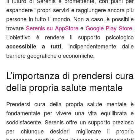
Il futuro di Serenis è promettente, con piani per
espandere i propri servizi e raggiungere ancora più
persone in tutto il mondo. Non a caso, è possibile
trovare
Serenis su AppStore
e
Google Play Store
.
L’obiettivo è rendere il supporto psicologico
, indipendentemente dalle
accessibile a tutti
barriere geografiche o economiche.
L’importanza di prendersi cura
della propria salute mentale
Prendersi cura della propria salute mentale è
fondamentale per vivere una vita equilibrata e
soddisfacente. Serenis offre un supporto prezioso
per chiunque desideri migliorare il proprio