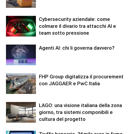
Cybersecurity aziendale: come
colmare il divario tra attacchi AI e
team sotto pressione
Agenti AI: chi li governa davvero?
FHP Group digitalizza il procurement
con JAGGAER e PwC Italia
LAGO: una visione italiana della zona
giorno, tra sistemi componibili e
cultura del progetto