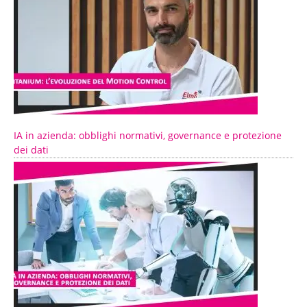
IA in azienda: obblighi normativi, governance e protezione
dei dati