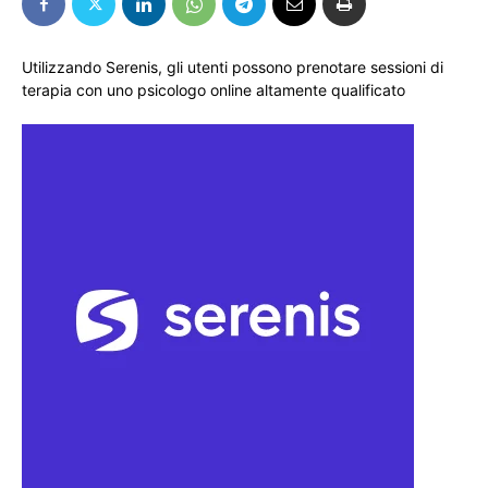
Utilizzando Serenis, gli utenti possono prenotare sessioni di
terapia con uno psicologo online altamente qualificato