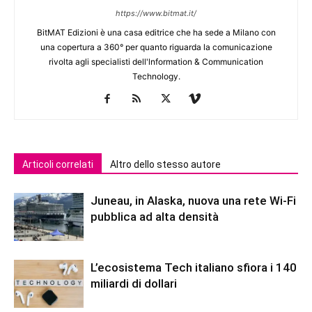
https://www.bitmat.it/
BitMAT Edizioni è una casa editrice che ha sede a Milano con
una copertura a 360° per quanto riguarda la comunicazione
rivolta agli specialisti dell'lnformation & Communication
Technology.
Articoli correlati
Altro dello stesso autore
Juneau, in Alaska, nuova una rete Wi-Fi
pubblica ad alta densità
L’ecosistema Tech italiano sfiora i 140
miliardi di dollari