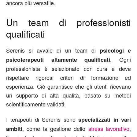
ancora più versatile.
Un team di professionisti
qualificati
Serenis si avvale di un team di
psicologi e
. Ogni
psicoterapeuti altamente qualificati
professionista è selezionato con cura e deve
rispettare rigorosi criteri di formazione ed
esperienza. Ciò garantisce che gli utenti ricevano
un supporto di alta qualità, basato su metodi
scientificamente validati.
I terapeuti di Serenis sono
specializzati in vari
, come la gestione dello
stress lavorativo
,
ambiti