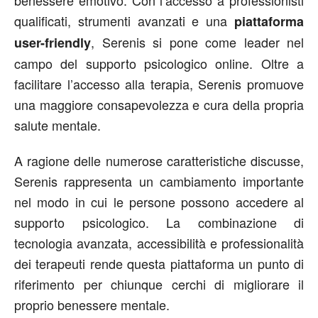
benessere emotivo. Con l’accesso a professionisti
qualificati, strumenti avanzati e una
piattaforma
, Serenis si pone come leader nel
user-friendly
campo del supporto psicologico online. Oltre a
facilitare l’accesso alla terapia, Serenis promuove
una maggiore consapevolezza e cura della propria
salute mentale.
A ragione delle numerose caratteristiche discusse,
Serenis rappresenta un cambiamento importante
nel modo in cui le persone possono accedere al
supporto psicologico. La combinazione di
tecnologia avanzata, accessibilità e professionalità
dei terapeuti rende questa piattaforma un punto di
riferimento per chiunque cerchi di migliorare il
proprio benessere mentale.