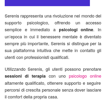
Serenis rappresenta una rivoluzione nel mondo del
supporto psicologico, offrendo un accesso
semplice e immediato a
. In
psicologi online
un’epoca in cui il benessere mentale è diventato
sempre più importante, Serenis si distingue per la
sua piattaforma intuitiva che mette in contatto gli
utenti con professionisti qualificati.
Utilizzando Serenis, gli utenti possono prenotare
con uno
psicologo online
sessioni di terapia
altamente qualificato, ottenere supporto e seguire
percorsi di crescita personale senza dover lasciare
il comfort della propria casa.