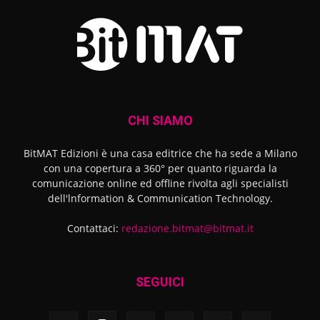
CHI SIAMO
BitMAT Edizioni è una casa editrice che ha sede a Milano
con una copertura a 360° per quanto riguarda la
comunicazione online ed offline rivolta agli specialisti
dell'lnformation & Communication Technology.
Contattaci:
redazione.bitmat@bitmat.it
SEGUICI