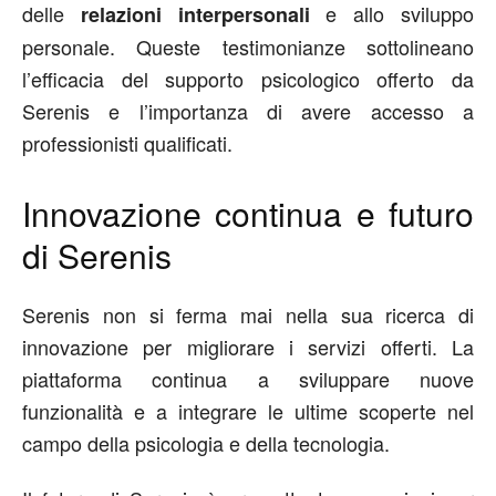
delle
e allo sviluppo
relazioni interpersonali
personale. Queste testimonianze sottolineano
l’efficacia del supporto psicologico offerto da
Serenis e l’importanza di avere accesso a
professionisti qualificati.
Innovazione continua e futuro
di Serenis
Serenis non si ferma mai nella sua ricerca di
innovazione per migliorare i servizi offerti. La
piattaforma continua a sviluppare nuove
funzionalità e a integrare le ultime scoperte nel
campo della psicologia e della tecnologia.