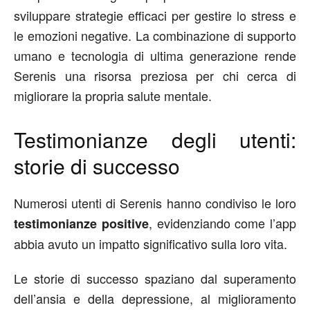
sviluppare strategie efficaci per gestire lo stress e
le emozioni negative. La combinazione di supporto
umano e tecnologia di ultima generazione rende
Serenis una risorsa preziosa per chi cerca di
migliorare la propria salute mentale.
Testimonianze degli utenti:
storie di successo
Numerosi utenti di Serenis hanno condiviso le loro
, evidenziando come l’app
testimonianze positive
abbia avuto un impatto significativo sulla loro vita.
Le storie di successo spaziano dal superamento
dell’ansia e della depressione, al miglioramento