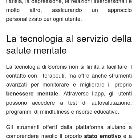
l’ansia, la depressione, le relazioni interpersonali e
molto altro, assicurando un approccio
personalizzato per ogni utente.
La tecnologia al servizio della
salute mentale
La tecnologia di Serenis non si limita a facilitare il
contatto con i terapeuti, ma offre anche strumenti
avanzati per monitorare e migliorare il proprio
. Attraverso l’app, gli utenti
benessere mentale
possono accedere a test di autovalutazione,
programmi di mindfulness e risorse educative.
Gli strumenti offerti dalla piattaforma aiutano a
comprendere meglio il proprio
e a
stato emotivo