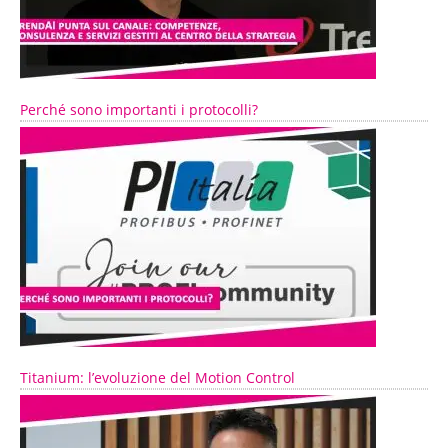
Perché sono importanti i protocolli?
Titanium: l’evoluzione del Motion Control