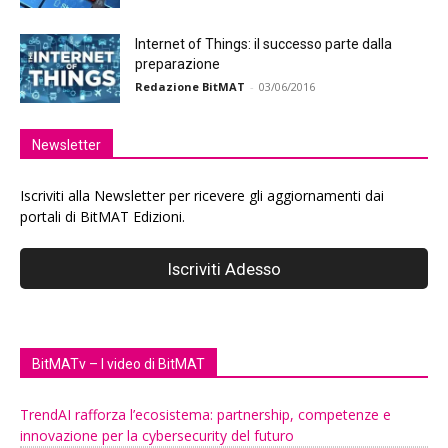
Internet of Things: il successo parte dalla
preparazione
Redazione BitMAT
-
03/06/2016
Newsletter
Iscriviti alla Newsletter per ricevere gli aggiornamenti dai
portali di BitMAT Edizioni.
BitMATv – I video di BitMAT
TrendAI rafforza l’ecosistema: partnership, competenze e
innovazione per la cybersecurity del futuro