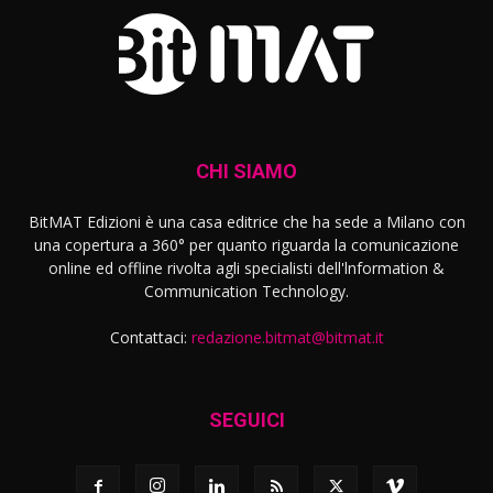
CHI SIAMO
BitMAT Edizioni è una casa editrice che ha sede a Milano con
una copertura a 360° per quanto riguarda la comunicazione
online ed offline rivolta agli specialisti dell'lnformation &
Communication Technology.
Contattaci:
redazione.bitmat@bitmat.it
SEGUICI