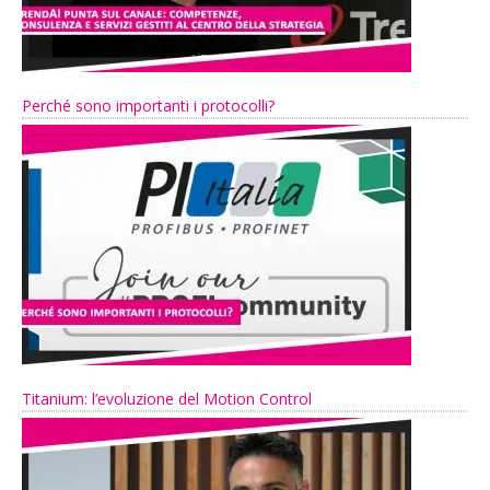
Perché sono importanti i protocolli?
Titanium: l’evoluzione del Motion Control