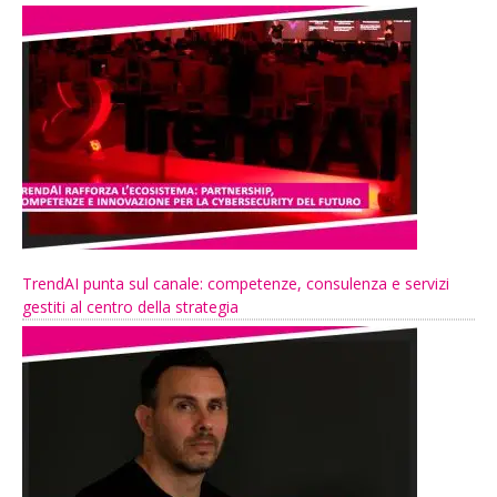
TrendAI punta sul canale: competenze, consulenza e servizi
gestiti al centro della strategia