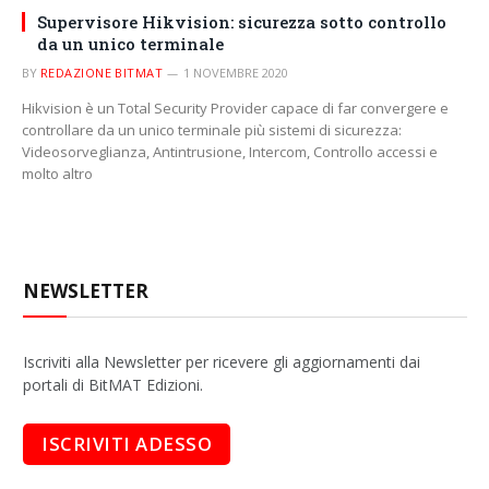
Supervisore Hikvision: sicurezza sotto controllo
da un unico terminale
BY
REDAZIONE BITMAT
1 NOVEMBRE 2020
Hikvision è un Total Security Provider capace di far convergere e
controllare da un unico terminale più sistemi di sicurezza:
Videosorveglianza, Antintrusione, Intercom, Controllo accessi e
molto altro
NEWSLETTER
Iscriviti alla Newsletter per ricevere gli aggiornamenti dai
portali di BitMAT Edizioni.