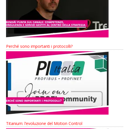
Perché sono importanti i protocolli?
Titanium: l’evoluzione del Motion Control