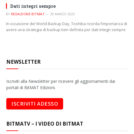
Dati integri sempre
BY
REDAZIONE BITMAT
30 MARZO 2023
In occasione del World Backup Day, Toshiba ricorda l’importanza di
avere una strategia di backup ben definita per dati integri sempre
NEWSLETTER
Iscriviti alla Newsletter per ricevere gli aggiornamenti dai
portali di BitMAT Edizioni.
BITMATV – I VIDEO DI BITMAT