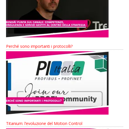
Perché sono importanti i protocolli?
Titanium: l’evoluzione del Motion Control