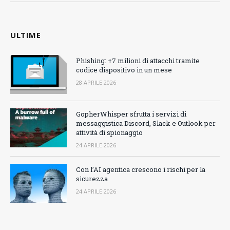
ULTIME
Phishing: +7 milioni di attacchi tramite
codice dispositivo in un mese
28 APRILE 2026
GopherWhisper sfrutta i servizi di
messaggistica Discord, Slack e Outlook per
attività di spionaggio
24 APRILE 2026
Con l’AI agentica crescono i rischi per la
sicurezza
24 APRILE 2026