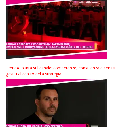
TrendAI punta sul canale: competenze, consulenza e servizi
gestiti al centro della strategia