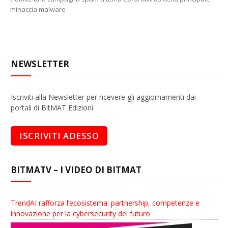
minaccia malware
NEWSLETTER
Iscriviti alla Newsletter per ricevere gli aggiornamenti dai
portali di BitMAT Edizioni.
BITMATV – I VIDEO DI BITMAT
TrendAI rafforza l’ecosistema: partnership, competenze e
innovazione per la cybersecurity del futuro