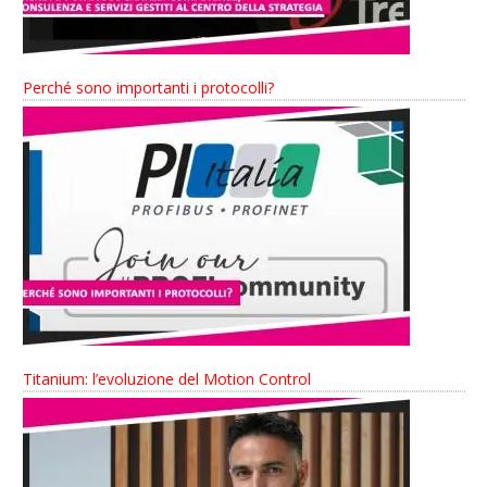
Perché sono importanti i protocolli?
Titanium: l’evoluzione del Motion Control