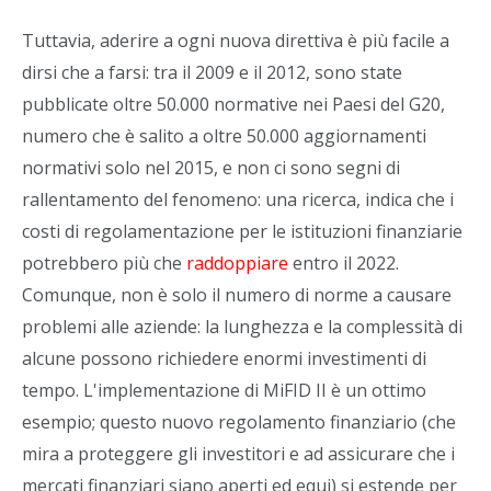
Tuttavia, aderire a ogni nuova direttiva è più facile a
dirsi che a farsi: tra il 2009 e il 2012, sono state
pubblicate oltre 50.000 normative nei Paesi del G20,
numero che è salito a oltre 50.000 aggiornamenti
normativi solo nel 2015, e non ci sono segni di
rallentamento del fenomeno: una ricerca, indica che i
costi di regolamentazione per le istituzioni finanziarie
potrebbero più che
raddoppiare
entro il 2022.
Comunque, non è solo il numero di norme a causare
problemi alle aziende: la lunghezza e la complessità di
alcune possono richiedere enormi investimenti di
tempo. L'implementazione di MiFID II è un ottimo
esempio; questo nuovo regolamento finanziario (che
mira a proteggere gli investitori e ad assicurare che i
mercati finanziari siano aperti ed equi) si estende per