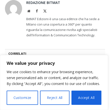
REDAZIONE BITMAT
Website
Facebook
X
(Twitter)
BitMAT Edizioni è una casa editrice che ha sede a
Milano con una copertura a 360° per quanto
riguarda la comunicazione rivolta agli specialisti
dell'lnformation & Communication Technology.
CORRELATI
We value your privacy
We use cookies to enhance your browsing experience,
serve personalized ads or content, and analyze our traffic.
By clicking "Accept All", you consent to our use of cookies.
Customize
Reject All
Accept All