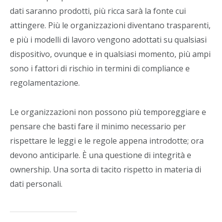
dati saranno prodotti, più ricca sarà la fonte cui
attingere. Più le organizzazioni diventano trasparenti,
e più i modelli di lavoro vengono adottati su qualsiasi
dispositivo, ovunque e in qualsiasi momento, più ampi
sono i fattori di rischio in termini di compliance e
regolamentazione.
Le organizzazioni non possono più temporeggiare e
pensare che basti fare il minimo necessario per
rispettare le leggi e le regole appena introdotte; ora
devono anticiparle. È una questione di integrità e
ownership. Una sorta di tacito rispetto in materia di
dati personali.