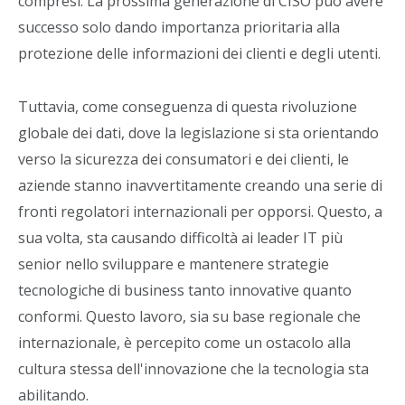
compresi. La prossima generazione di CISO può avere
successo solo dando importanza prioritaria alla
protezione delle informazioni dei clienti e degli utenti.
Tuttavia, come conseguenza di questa rivoluzione
globale dei dati, dove la legislazione si sta orientando
verso la sicurezza dei consumatori e dei clienti, le
aziende stanno inavvertitamente creando una serie di
fronti regolatori internazionali per opporsi. Questo, a
sua volta, sta causando difficoltà ai leader IT più
senior nello sviluppare e mantenere strategie
tecnologiche di business tanto innovative quanto
conformi. Questo lavoro, sia su base regionale che
internazionale, è percepito come un ostacolo alla
cultura stessa dell'innovazione che la tecnologia sta
abilitando.