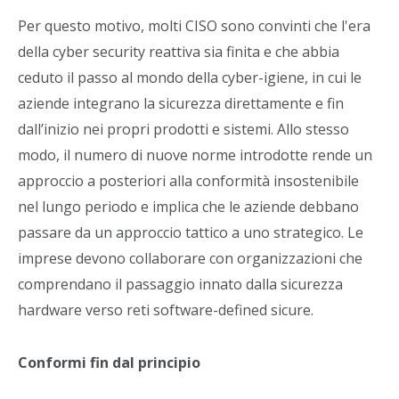
Per questo motivo, molti CISO sono convinti che l'era
della cyber security reattiva sia finita e che abbia
ceduto il passo al mondo della cyber-igiene, in cui le
aziende integrano la sicurezza direttamente e fin
dall’inizio nei propri prodotti e sistemi. Allo stesso
modo, il numero di nuove norme introdotte rende un
approccio a posteriori alla conformità insostenibile
nel lungo periodo e implica che le aziende debbano
passare da un approccio tattico a uno strategico. Le
imprese devono collaborare con organizzazioni che
comprendano il passaggio innato dalla sicurezza
hardware verso reti software-defined sicure.
Conformi fin dal principio