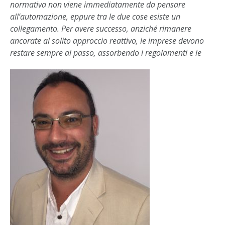
normativa non viene immediatamente da pensare
all’automazione, eppure tra le due cose esiste un
collegamento. Per avere successo, anziché rimanere
ancorate al solito approccio reattivo, le imprese devono
restare sempre al passo, assorbendo i regolamenti e le