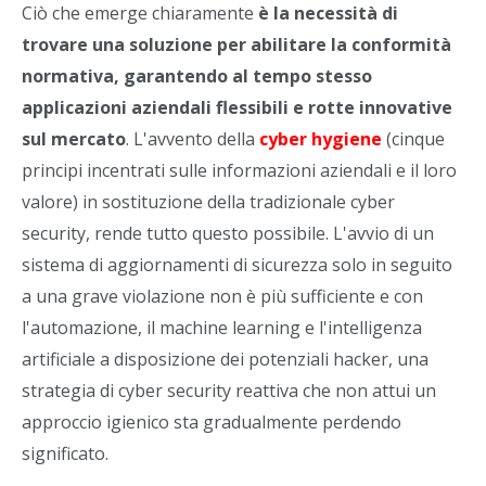
Ciò che emerge chiaramente
è la necessità di
trovare una soluzione per abilitare la conformità
normativa, garantendo al tempo stesso
applicazioni aziendali flessibili e rotte innovative
sul mercato
. L'avvento della
cyber hygiene
(cinque
principi incentrati sulle informazioni aziendali e il loro
valore) in sostituzione della tradizionale cyber
security, rende tutto questo possibile. L'avvio di un
sistema di aggiornamenti di sicurezza solo in seguito
a una grave violazione non è più sufficiente e con
l'automazione, il machine learning e l'intelligenza
artificiale a disposizione dei potenziali hacker, una
strategia di cyber security reattiva che non attui un
approccio igienico sta gradualmente perdendo
significato.