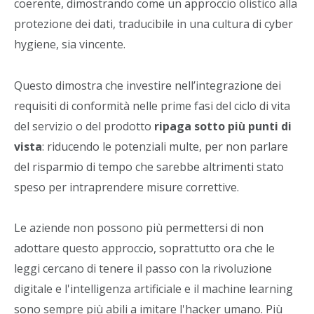
coerente, dimostrando come un approccio olistico alla
protezione dei dati, traducibile in una cultura di cyber
hygiene, sia vincente.
Questo dimostra che investire nell’integrazione dei
requisiti di conformità nelle prime fasi del ciclo di vita
del servizio o del prodotto
ripaga sotto più punti di
vista
: riducendo le potenziali multe, per non parlare
del risparmio di tempo che sarebbe altrimenti stato
speso per intraprendere misure correttive.
Le aziende non possono più permettersi di non
adottare questo approccio, soprattutto ora che le
leggi cercano di tenere il passo con la rivoluzione
digitale e l'intelligenza artificiale e il machine learning
sono sempre più abili a imitare l'hacker umano. Più