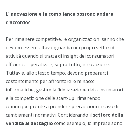
L’innovazione e la compliance possono andare
d’accordo?
Per rimanere competitive, le organizzazioni sanno che
devono essere all’avanguardia nei propri settori di
attività quando si tratta di insight dei consumatori,
efficienza operativa e, soprattutto, innovazione.
Tuttavia, allo stesso tempo, devono prepararsi
costantemente per affrontare le minacce
informatiche, gestire la fidelizzazione dei consumatori
e la competizione delle start-up, rimanendo
comunque pronte a prendere precauzioni in caso di
cambiamenti normativi. Considerando il
settore della
vendita al dettaglio
come esempio, le imprese sono