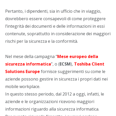
Pertanto, i dipendenti, sia in ufficio che in viaggio,
dovrebbero essere consapevoli di come proteggere
l’integrità dei documenti e delle informazioni in essi
contenute, soprattutto in considerazione dei maggiori
rischi per la sicurezza e la conformità.
Nel mese della campagna “
Mese europeo della
sicurezza informatica
”, o (
ECSM
),
Toshiba Client
Solutions Europe
fornisce suggerimenti su come le
aziende possono gestire in sicurezza i propri dati nei
mobile workplace.
In questo stesso periodo, dal 2012 a oggi, infatti, le
aziende e le organizzazioni ricevono maggiori
informazioni riguardo alla sicurezza informatica.