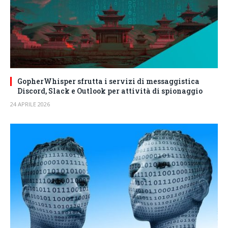
GopherWhisper sfrutta i servizi di messaggistica
Discord, Slack e Outlook per attività di spionaggio
24 APRILE 2026