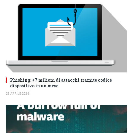
Phishing: +7 milioni di attacchi tramite codice
dispositivo in un mese
28 APRILE 2026