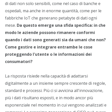
di dati non solo sensibili, come nel caso di banche e
ospedali, ma anche in enorme quantità, come per le
fabbriche IoT che generano petabyte di dati ogni
mese.
Da questo emerge una sfida specifica: in che
modo le aziende possono rimanere conformi
quando i dati sono generati sia da umani che non?
Come gestire e integrare entrambe le cose
proteggendo l'utente o le informazioni dei
consumatori?
La risposta risiede nella capacità di adattarsi
digitalmente a un insieme sempre crescente di regole,
standard e processi. Più ci si avvicina all'innovazione,
più i dati risultano esposti, e in modo ancor più
esponenziale nel momento in cui vengono analizzati e