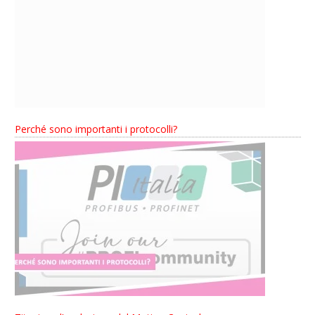
Perché sono importanti i protocolli?