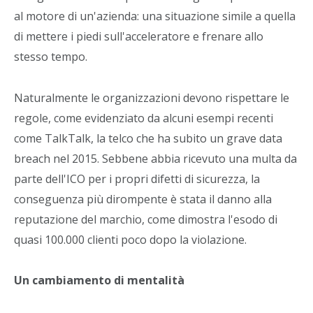
al motore di un'azienda: una situazione simile a quella
di mettere i piedi sull'acceleratore e frenare allo
stesso tempo.
Naturalmente le organizzazioni devono rispettare le
regole, come evidenziato da alcuni esempi recenti
come TalkTalk, la telco che ha subito un grave data
breach nel 2015. Sebbene abbia ricevuto una multa da
parte dell'ICO per i propri difetti di sicurezza, la
conseguenza più dirompente è stata il danno alla
reputazione del marchio, come dimostra l'esodo di
quasi 100.000 clienti poco dopo la violazione.
Un cambiamento di mentalità