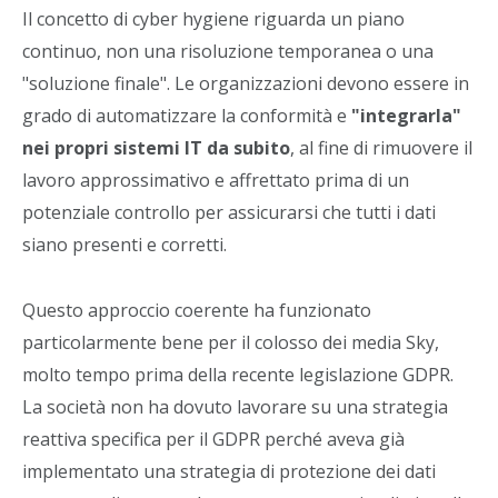
Il concetto di cyber hygiene riguarda un piano
continuo, non una risoluzione temporanea o una
"soluzione finale". Le organizzazioni devono essere in
grado di automatizzare la conformità e
"integrarla"
nei propri sistemi IT da subito
, al fine di rimuovere il
lavoro approssimativo e affrettato prima di un
potenziale controllo per assicurarsi che tutti i dati
siano presenti e corretti.
Questo approccio coerente ha funzionato
particolarmente bene per il colosso dei media Sky,
molto tempo prima della recente legislazione GDPR.
La società non ha dovuto lavorare su una strategia
reattiva specifica per il GDPR perché aveva già
implementato una strategia di protezione dei dati