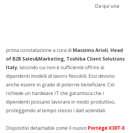
Da qui una
prima constatazione a cura di
Massimo Arioli
,
Head
of B2B Sales&Marketing, Toshiba Client Solutions
Italy
, secondo cui non è sufficiente offrire ai
dipendenti modelli di lavoro flessibili. Essi devono
anche essere in grado di poterne beneficiare. Ciò
richiede un hardware IT che garantisca che i
dipendenti possano lavorare in modo produttivo,
proteggendo al tempo stesso i dati aziendali.
Dispositivi detachable come il nuovo
Portégé X30T-E