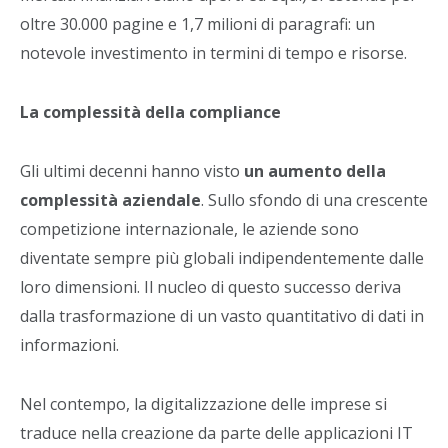
oltre 30.000 pagine e 1,7 milioni di paragrafi: un
notevole investimento in termini di tempo e risorse.
La complessità della compliance
Gli ultimi decenni hanno visto
un aumento della
complessità aziendale
. Sullo sfondo di una crescente
competizione internazionale, le aziende sono
diventate sempre più globali indipendentemente dalle
loro dimensioni. Il nucleo di questo successo deriva
dalla trasformazione di un vasto quantitativo di dati in
informazioni.
Nel contempo, la digitalizzazione delle imprese si
traduce nella creazione da parte delle applicazioni IT