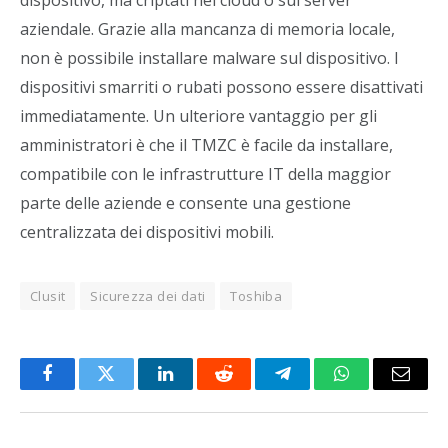
aziendale. Grazie alla mancanza di memoria locale,
non è possibile installare malware sul dispositivo. I
dispositivi smarriti o rubati possono essere disattivati
immediatamente. Un ulteriore vantaggio per gli
amministratori è che il TMZC è facile da installare,
compatibile con le infrastrutture IT della maggior
parte delle aziende e consente una gestione
centralizzata dei dispositivi mobili.
Clusit
Sicurezza dei dati
Toshiba
Facebook
Twitter
LinkedIn
Reddit
Telegram
WhatsApp
Email