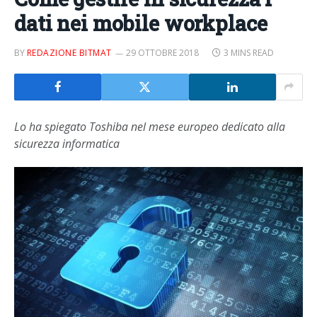
dati nei mobile workplace
BY
REDAZIONE BITMAT
29 OTTOBRE 2018
3 MINS READ
Lo ha spiegato Toshiba nel mese europeo dedicato alla
sicurezza informatica