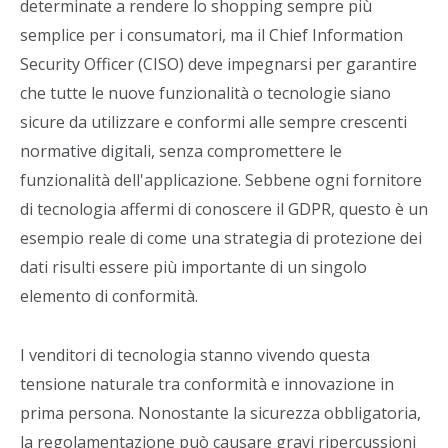
determinate a rendere lo shopping sempre più
semplice per i consumatori, ma il Chief Information
Security Officer (CISO) deve impegnarsi per garantire
che tutte le nuove funzionalità o tecnologie siano
sicure da utilizzare e conformi alle sempre crescenti
normative digitali, senza compromettere le
funzionalità dell'applicazione. Sebbene ogni fornitore
di tecnologia affermi di conoscere il GDPR, questo è un
esempio reale di come una strategia di protezione dei
dati risulti essere più importante di un singolo
elemento di conformità.
I venditori di tecnologia stanno vivendo questa
tensione naturale tra conformità e innovazione in
prima persona. Nonostante la sicurezza obbligatoria,
la regolamentazione può causare gravi ripercussioni