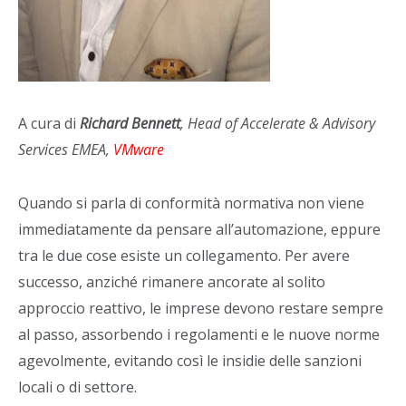
A cura di
Richard Bennett
, Head of Accelerate & Advisory
Services EMEA,
VMware
Quando si parla di conformità normativa non viene
immediatamente da pensare all’automazione, eppure
tra le due cose esiste un collegamento. Per avere
successo, anziché rimanere ancorate al solito
approccio reattivo, le imprese devono restare sempre
al passo, assorbendo i regolamenti e le nuove norme
agevolmente, evitando così le insidie​ delle sanzioni
locali o di settore.