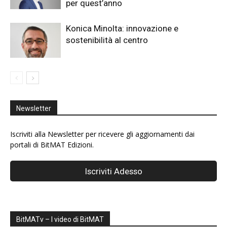
per quest’anno
Konica Minolta: innovazione e
sostenibilità al centro
Newsletter
Iscriviti alla Newsletter per ricevere gli aggiornamenti dai
portali di BitMAT Edizioni.
BitMATv – I video di BitMAT