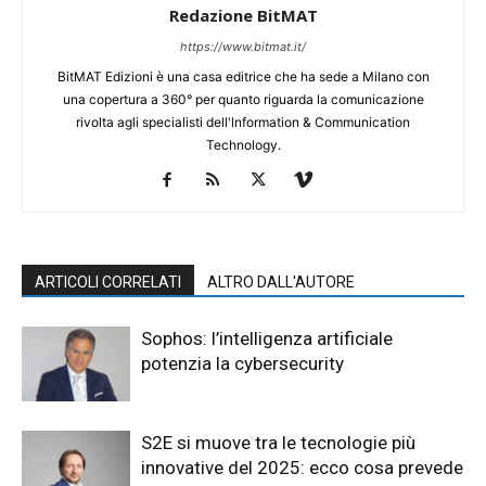
Redazione BitMAT
https://www.bitmat.it/
BitMAT Edizioni è una casa editrice che ha sede a Milano con
una copertura a 360° per quanto riguarda la comunicazione
rivolta agli specialisti dell'lnformation & Communication
Technology.
ARTICOLI CORRELATI
ALTRO DALL'AUTORE
Sophos: l’intelligenza artificiale
potenzia la cybersecurity
S2E si muove tra le tecnologie più
innovative del 2025: ecco cosa prevede