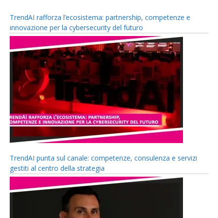
TrendAI rafforza l’ecosistema: partnership, competenze e
innovazione per la cybersecurity del futuro
TrendAI punta sul canale: competenze, consulenza e servizi
gestiti al centro della strategia