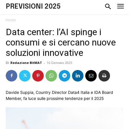
PREVISIONI 2025
Home
Data center: l’AI spinge i
consumi e si cercano nuove
soluzioni innovative
Di
Redazione BitMAT
-
16 Gennaio 2025
Davide Suppia, Country Director Data4 Italia e IDA Board
Member, fa luce sulle prossime tendenze per il 2025