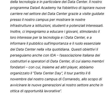
della tecnologia e in particolare dei Data Center. Il nostro
programma Data4 Academy ha l’obiettivo di ispirare nuove
carriere nel settore dei Data Center grazie a visite guidate
presso il nostro campus per mostrare le nostre
infrastrutture a istituzioni, studenti e potenziali interessati.
Inoltre, ci impegniamo a educare i giovani, stimolando il
loro interesse per la tecnologia e i Data Center, e a
informare il pubblico sull’importanza e il ruolo essenziale
dei Data Center nella vita quotidiana. Questi obiettivi li
perseguiamo anche con IDA – l’associazione italiana dei
costruttori e operatori di Data Center, di cui siamo membri
fondatori – con cui, insieme ad altri player, abbiamo
organizzato il “Data Center Day”, il tour partito il 6
novembre dal nostro campus di Cornaredo, allo scopo di
avvicinare le nuove generazioni al nostro settore anche in
ottica di opportunità lavorative”.