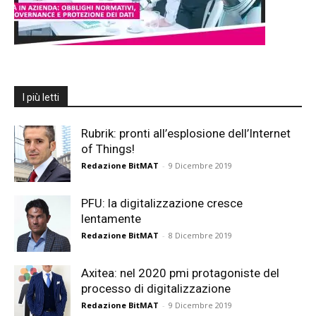
I più letti
Rubrik: pronti all’esplosione dell’Internet
of Things!
Redazione BitMAT
-
9 Dicembre 2019
PFU: la digitalizzazione cresce
lentamente
Redazione BitMAT
-
8 Dicembre 2019
Axitea: nel 2020 pmi protagoniste del
processo di digitalizzazione
Redazione BitMAT
-
9 Dicembre 2019