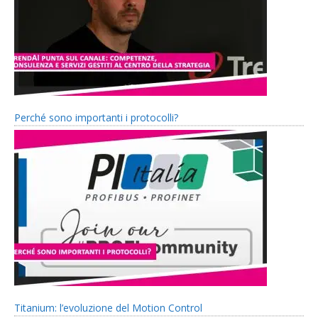
Perché sono importanti i protocolli?
Titanium: l’evoluzione del Motion Control