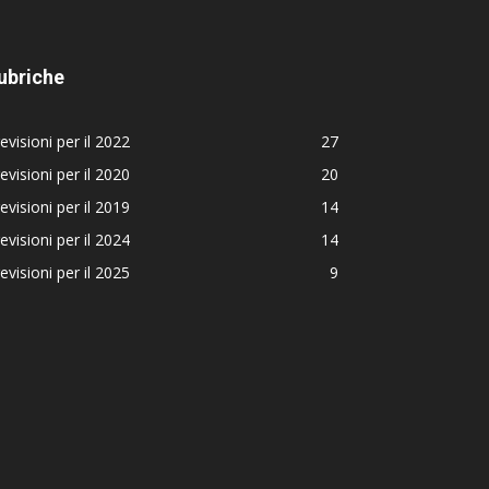
ubriche
evisioni per il 2022
27
evisioni per il 2020
20
evisioni per il 2019
14
evisioni per il 2024
14
evisioni per il 2025
9