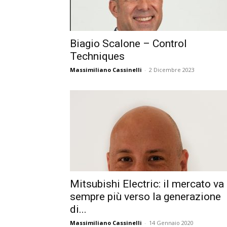
Biagio Scalone – Control
Techniques
Massimiliano Cassinelli
-
2 Dicembre 2023
Mitsubishi Electric: il mercato va
sempre più verso la generazione
di...
Massimiliano Cassinelli
-
14 Gennaio 2020