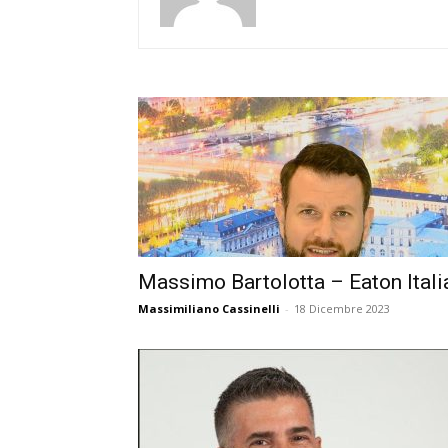
Massimo Bartolotta – Eaton Itali
Massimiliano Cassinelli
-
18 Dicembre 2023