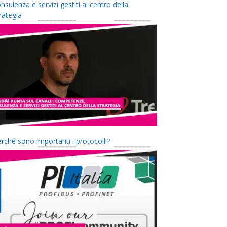
nsulenza e servizi gestiti al centro della
rategia
rché sono importanti i protocolli?