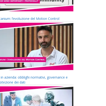
tanium: l’evoluzione del Motion Control
 in azienda: obblighi normativi, governance e
otezione dei dati