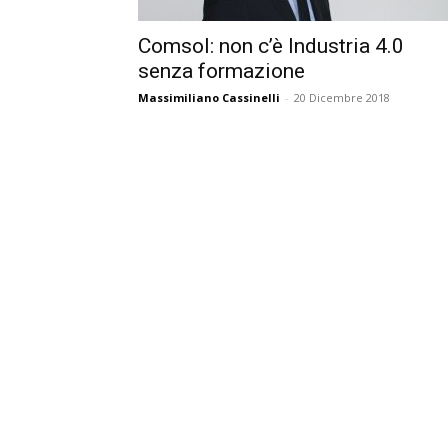
Comsol: non c’è Industria 4.0
senza formazione
Massimiliano Cassinelli
-
20 Dicembre 2018