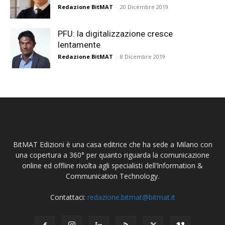
Redazione BitMAT
-
20 Dicembre 2019
PFU: la digitalizzazione cresce
lentamente
Redazione BitMAT
-
8 Dicembre 2019
BitMAT Edizioni è una casa editrice che ha sede a Milano con
una copertura a 360° per quanto riguarda la comunicazione
online ed offline rivolta agli specialisti dell'lnformation &
Communication Technology.
Contattaci:
redazione.bitmat@bitmat.it