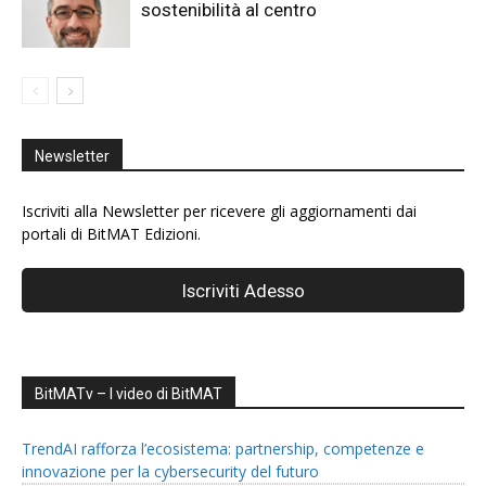
sostenibilità al centro
Newsletter
Iscriviti alla Newsletter per ricevere gli aggiornamenti dai
portali di BitMAT Edizioni.
BitMATv – I video di BitMAT
TrendAI rafforza l’ecosistema: partnership, competenze e
innovazione per la cybersecurity del futuro