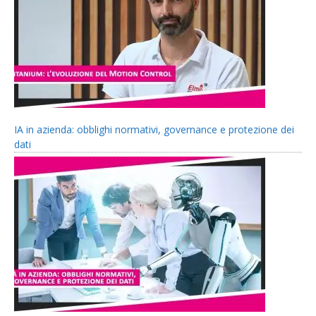
IA in azienda: obblighi normativi, governance e protezione dei
dati