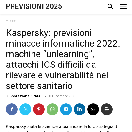
PREVISIONI 2025
Home
Kaspersky: previsioni
minacce informatiche 2022:
machine “unlearning”,
attacchi ICS difficili da
rilevare e vulnerabilità nel
settore sanitario
Di
Redazione BitMAT
-
10 Dicembre 2021
Kaspersky aiuta le aziende a pianificare la loro strategia di