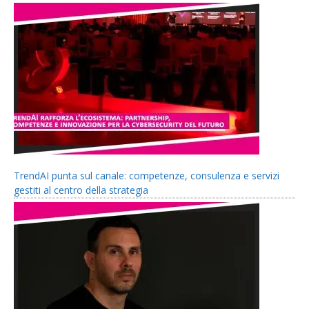
TrendAI punta sul canale: competenze, consulenza e servizi
gestiti al centro della strategia