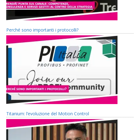
Perché sono importanti i protocolli?
Titanium: l’evoluzione del Motion Control