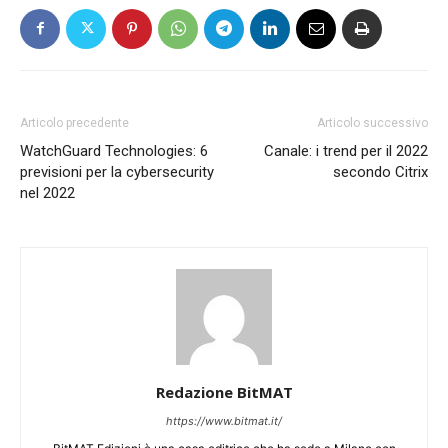
Articolo precedente
Articolo successivo
WatchGuard Technologies: 6
Canale: i trend per il 2022
previsioni per la cybersecurity
secondo Citrix
nel 2022
Redazione BitMAT
https://www.bitmat.it/