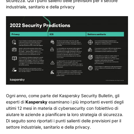
sicurezza. Qui i punti salienti delle previsioni per il settore
industriale, sanitario e della privacy
Ogni anno, come parte del Kaspersky Security Bulletin, gli
esperti di
Kaspersky
esaminano i più importanti eventi degli
ultimi 12 mesi in materia di cybersecurity con l’obiettivo di
aiutare le aziende a pianificare la loro strategia di sicurezza.
Di seguito sono riportati i punti salienti delle previsioni per il
settore industriale, sanitario e della privacy.