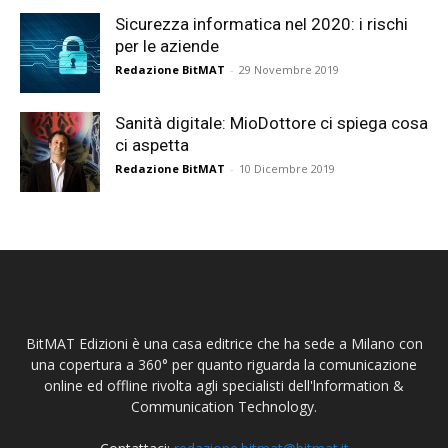
Sicurezza informatica nel 2020: i rischi
per le aziende
Redazione BitMAT
-
29 Novembre 2019
Sanità digitale: MioDottore ci spiega cosa
ci aspetta
Redazione BitMAT
-
10 Dicembre 2019
BitMAT Edizioni è una casa editrice che ha sede a Milano con
una copertura a 360° per quanto riguarda la comunicazione
online ed offline rivolta agli specialisti dell'lnformation &
Communication Technology.