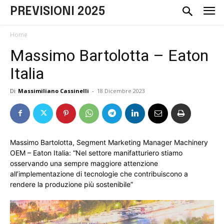
PREVISIONI 2025
Home
Massimo Bartolotta – Eaton
Italia
Di
Massimiliano Cassinelli
-
18 Dicembre 2023
Massimo Bartolotta, Segment Marketing Manager Machinery
OEM – Eaton Italia: “Nel settore manifatturiero stiamo
osservando una sempre maggiore attenzione
all’implementazione di tecnologie che contribuiscono a
rendere la produzione più sostenibile”