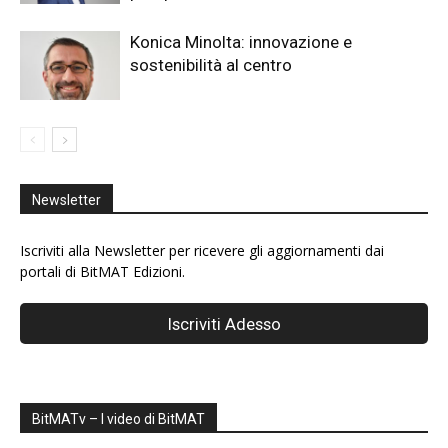
Konica Minolta: innovazione e
sostenibilità al centro
Newsletter
Iscriviti alla Newsletter per ricevere gli aggiornamenti dai
portali di BitMAT Edizioni.
BitMATv – I video di BitMAT