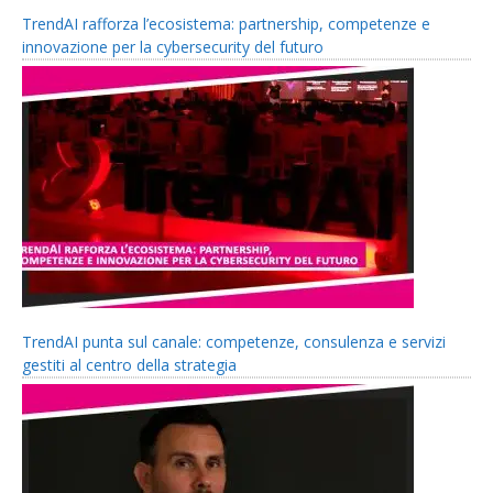
TrendAI rafforza l’ecosistema: partnership, competenze e
innovazione per la cybersecurity del futuro
TrendAI punta sul canale: competenze, consulenza e servizi
gestiti al centro della strategia