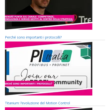
Perché sono importanti i protocolli?
Titanium: l’evoluzione del Motion Control