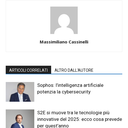
Massimiliano Cassinelli
ARTICOLI CORRELATI
ALTRO DALL'AUTORE
Sophos: l’intelligenza artificiale
potenzia la cybersecurity
S2E si muove tra le tecnologie più
innovative del 2025: ecco cosa prevede
per quest’anno