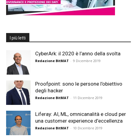
I più letti
CyberArk: il 2020 è l’anno della svolta
Redazione BitMAT
-
9 Dicembre 2019
Proofpoint: sono le persone l’obiettivo
degli hacker
Redazione BitMAT
-
11 Dicembre 2019
Liferay: AI, ML, omnicanalità e cloud per
una customer experience d’eccellenza
Redazione BitMAT
-
10 Dicembre 2019