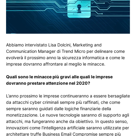
Abbiamo intervistato Lisa Dolcini, Marketing and
Communication Manager di Trend Micro per delineare come
evolverà il prossimo anno la sicurezza informatica e come le
imprese dovranno affrontare al meglio le minacce.
Quali sono le minacce più gravi alle quali le imprese
dovranno prestare attenzione nel 2020?
L’anno prossimo le imprese continueranno a essere bersagliate
da attacchi cyber criminali sempre più raffinati, che come
sempre saranno guidati dalle logiche finanziarie della
monetizzazione. Le nuove tecnologie saranno di supporto agli
attacchi, ma fungeranno anche da obiettivo. In questo senso,
innovazioni come l’intelligenza artificiale saranno utilizzate per
architettare truffe Business Email Compromise sempre più