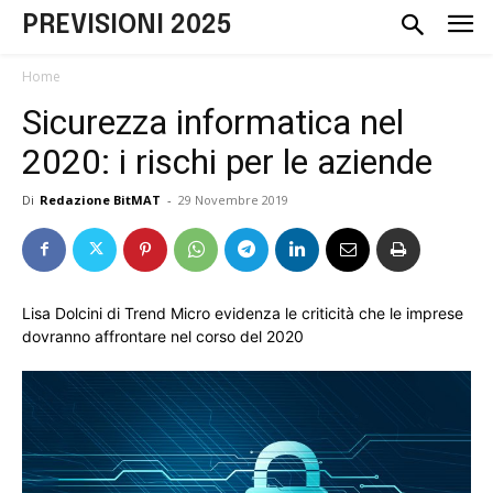
PREVISIONI 2025
Home
Sicurezza informatica nel
2020: i rischi per le aziende
Di
Redazione BitMAT
-
29 Novembre 2019
Lisa Dolcini di Trend Micro evidenza le criticità che le imprese
dovranno affrontare nel corso del 2020