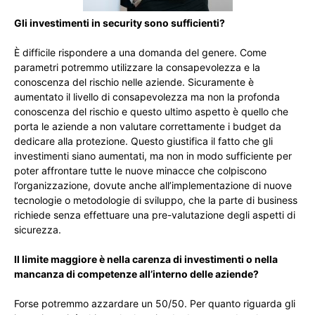
Gli investimenti in security sono sufficienti?
È difficile rispondere a una domanda del genere. Come
parametri potremmo utilizzare la consapevolezza e la
conoscenza del rischio nelle aziende. Sicuramente è
aumentato il livello di consapevolezza ma non la profonda
conoscenza del rischio e questo ultimo aspetto è quello che
porta le aziende a non valutare correttamente i budget da
dedicare alla protezione. Questo giustifica il fatto che gli
investimenti siano aumentati, ma non in modo sufficiente per
poter affrontare tutte le nuove minacce che colpiscono
l’organizzazione, dovute anche all’implementazione di nuove
tecnologie o metodologie di sviluppo, che la parte di business
richiede senza effettuare una pre-valutazione degli aspetti di
sicurezza.
Il limite maggiore è nella carenza di investimenti o nella
mancanza di competenze all’interno delle aziende?
Forse potremmo azzardare un 50/50. Per quanto riguarda gli