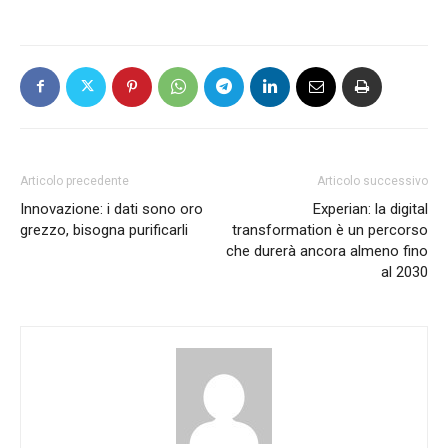
Articolo precedente
Articolo successivo
Innovazione: i dati sono oro
Experian: la digital
grezzo, bisogna purificarli
transformation è un percorso
che durerà ancora almeno fino
al 2030