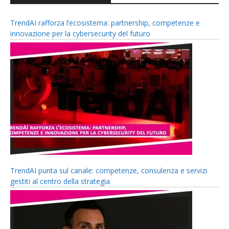
TrendAI rafforza l’ecosistema: partnership, competenze e
innovazione per la cybersecurity del futuro
TrendAI punta sul canale: competenze, consulenza e servizi
gestiti al centro della strategia