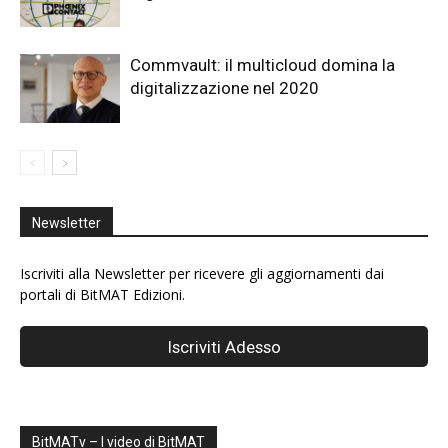
Commvault: il multicloud domina la
digitalizzazione nel 2020
Newsletter
Iscriviti alla Newsletter per ricevere gli aggiornamenti dai
portali di BitMAT Edizioni.
BitMATv – I video di BitMAT