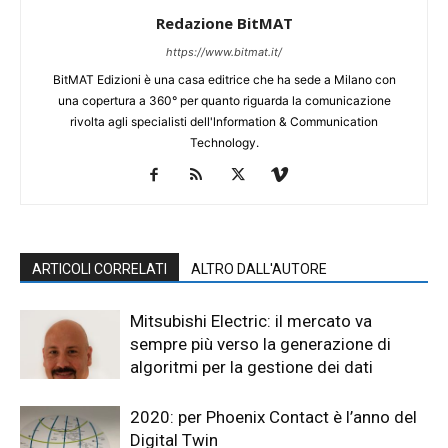
Redazione BitMAT
https://www.bitmat.it/
BitMAT Edizioni è una casa editrice che ha sede a Milano con
una copertura a 360° per quanto riguarda la comunicazione
rivolta agli specialisti dell'lnformation & Communication
Technology.
ARTICOLI CORRELATI
ALTRO DALL'AUTORE
Mitsubishi Electric: il mercato va
sempre più verso la generazione di
algoritmi per la gestione dei dati
2020: per Phoenix Contact è l’anno del
Digital Twin