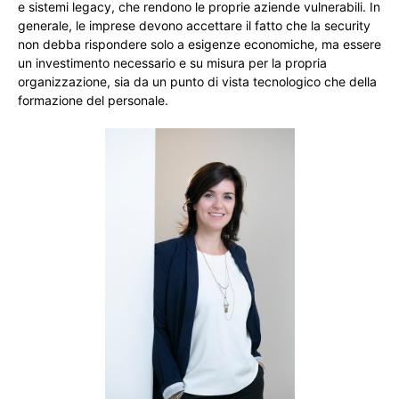
e sistemi legacy, che rendono le proprie aziende vulnerabili. In
generale, le imprese devono accettare il fatto che la security
non debba rispondere solo a esigenze economiche, ma essere
un investimento necessario e su misura per la propria
organizzazione, sia da un punto di vista tecnologico che della
formazione del personale.