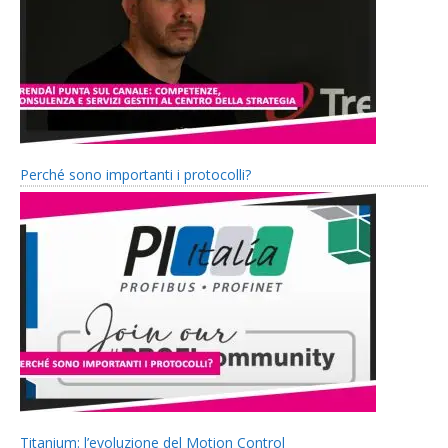
Perché sono importanti i protocolli?
Titanium: l’evoluzione del Motion Control