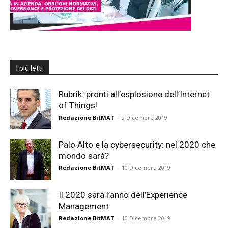
I più letti
Rubrik: pronti all’esplosione dell’Internet
of Things!
Redazione BitMAT
-
9 Dicembre 2019
Palo Alto e la cybersecurity: nel 2020 che
mondo sarà?
Redazione BitMAT
-
10 Dicembre 2019
Il 2020 sarà l’anno dell’Experience
Management
Redazione BitMAT
-
10 Dicembre 2019