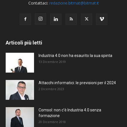
Contattaci:
redazione.bitmat@bitmat.it
Articoli più letti
Industria 4.0 non ha esaurito la sua spinta
13 Dicembre 2019
Attacchi informatici: le previsioni per il 2024
2 Dicembre 2023
Comsol: non c’è Industria 4.0 senza
formazione
20 Dicembre 2018