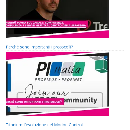
Perché sono importanti i protocolli?
Titanium: l’evoluzione del Motion Control