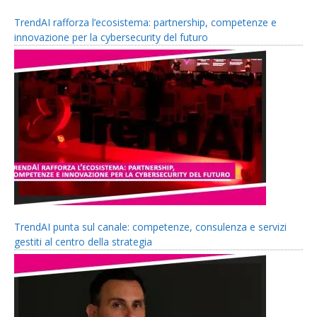
TrendAI rafforza l’ecosistema: partnership, competenze e
innovazione per la cybersecurity del futuro
TrendAI punta sul canale: competenze, consulenza e servizi
gestiti al centro della strategia