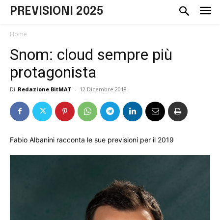
PREVISIONI 2025
Home
Snom: cloud sempre più
protagonista
Di
Redazione BitMAT
-
12 Dicembre 2018
Fabio Albanini racconta le sue previsioni per il 2019