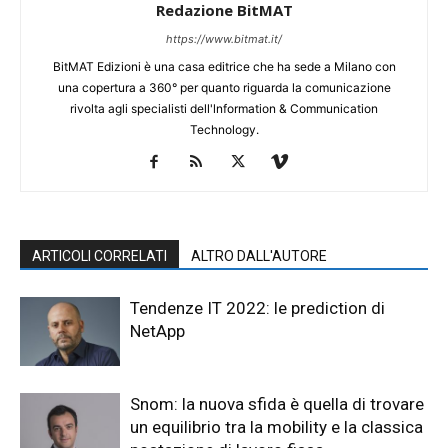
Redazione BitMAT
https://www.bitmat.it/
BitMAT Edizioni è una casa editrice che ha sede a Milano con
una copertura a 360° per quanto riguarda la comunicazione
rivolta agli specialisti dell'lnformation & Communication
Technology.
ARTICOLI CORRELATI
ALTRO DALL'AUTORE
Tendenze IT 2022: le prediction di
NetApp
Snom: la nuova sfida è quella di trovare
un equilibrio tra la mobility e la classica