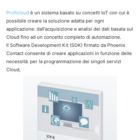
Proficloud
è un sistema basato su concetti IoT con cui è
possibile creare la soluzione adatta per ogni
applicazione: dall’acquisizione e analisi dei dati basata sul
Cloud fino ad un concetto completo di automazione.
Il Software Development Kit (SDK) firmato da Phoenix
Contact consente di creare applicazioni in funzione delle
necessità: per la programmazione dei singoli servizi
Cloud,