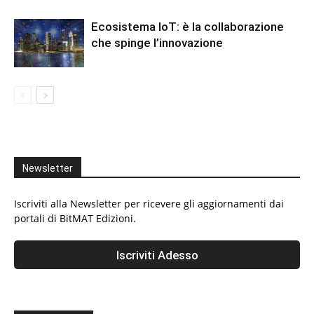
Ecosistema IoT: è la collaborazione
che spinge l’innovazione
Newsletter
Iscriviti alla Newsletter per ricevere gli aggiornamenti dai
portali di BitMAT Edizioni.