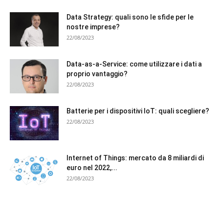
Data Strategy: quali sono le sfide per le
nostre imprese?
22/08/2023
Data-as-a-Service: come utilizzare i dati a
proprio vantaggio?
22/08/2023
Batterie per i dispositivi IoT: quali scegliere?
22/08/2023
Internet of Things: mercato da 8 miliardi di
euro nel 2022,...
22/08/2023