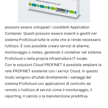
possono essere sviluppati i cosiddetti Application
Container. Questi possono essere inseriti e gestiti nel
sistema Proficloud tutte le volte che si rende necessario
l’utilizzo. È così possibile creare servizi di allarme,
monitoraggio o meteo, gestendo il container nel sistema
Proficloud o nella propria infrastruttura IT locale.
Con le soluzioni Cloud PROFINET è possibile ampliare la
rete PROFINET esistente con i servizi Cloud. In questo
modo vengono sfruttati direttamente i vantaggi del
sistema Proficloud con applicazioni di controllo da
remoto o l’utilizzo di servizi come il monitoraggio, il
reporting, il calcolo o la manutenzione predittiva.