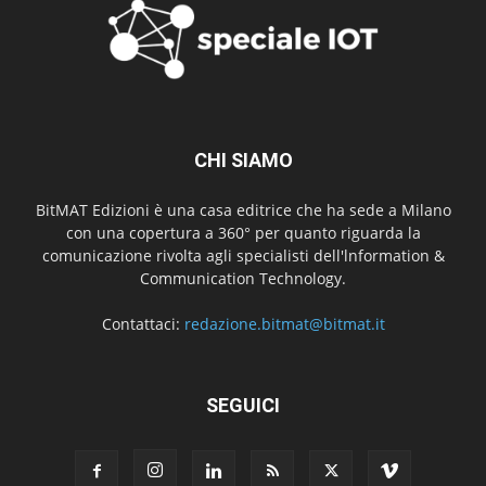
CHI SIAMO
BitMAT Edizioni è una casa editrice che ha sede a Milano
con una copertura a 360° per quanto riguarda la
comunicazione rivolta agli specialisti dell'lnformation &
Communication Technology.
Contattaci:
redazione.bitmat@bitmat.it
SEGUICI