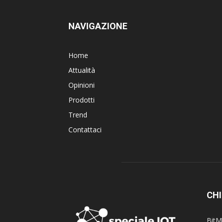
NAVIGAZIONE
Home
Attualità
Opinioni
Prodotti
Trend
Contattaci
CHI
BitM