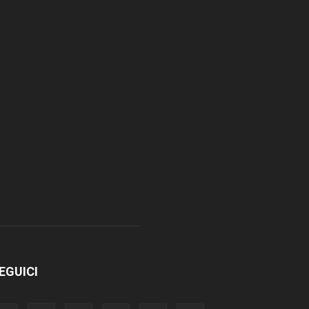
EGUICI